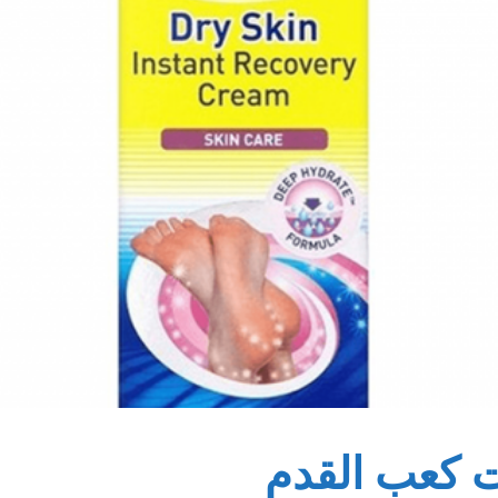
 كعب القدم