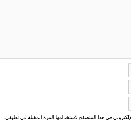
لكتروني في هذا المتصفح لاستخدامها المرة المقبلة في تعليقي.