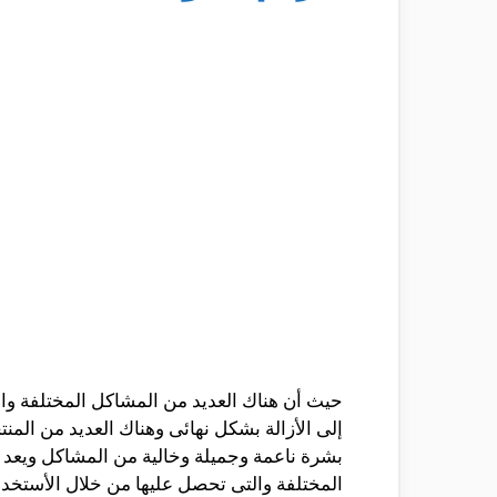
حيث أن هناك العديد من المشاكل المختلفة وا
إلى الأزالة بشكل نهائى وهناك العديد من ال
بشرة ناعمة وجميلة وخالية من المشاكل ويعد 
المختلفة والتى تحصل عليها من خلال الأستخ