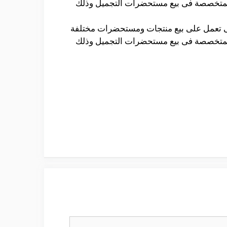
كن المتخصصة فى بيع مستحضرات التجميل وذلك
لتى تعمل على بيع منتجات ومستحضرات مختلفة
كن المتخصصة فى بيع مستحضرات التجميل وذلك