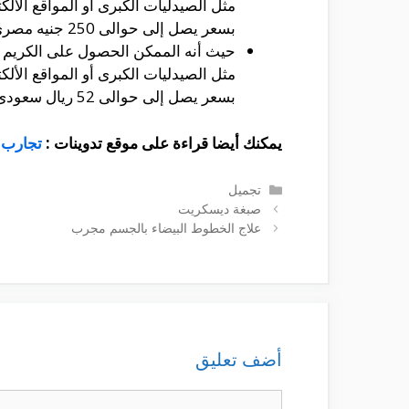
مثل الصيدليات الكبرى أو المواقع الأ
بسعر يصل إلى حوالى 250 جنيه مصرى من أجل العبوة الواحدة.
حيث أنه الممكن الحصول على الكريم م
مثل الصيدليات الكبرى أو المواقع الأ
بسعر يصل إلى حوالى 52 ريال سعودى من أجل العبوة الواحدة.
يمكنك أيضا قراءة على موقع تدوينات :
تجارب كريم et
التصنيفات
تجميل
صبغة ديسكريت
علاج الخطوط البيضاء بالجسم مجرب
أضف تعليق
تعليق