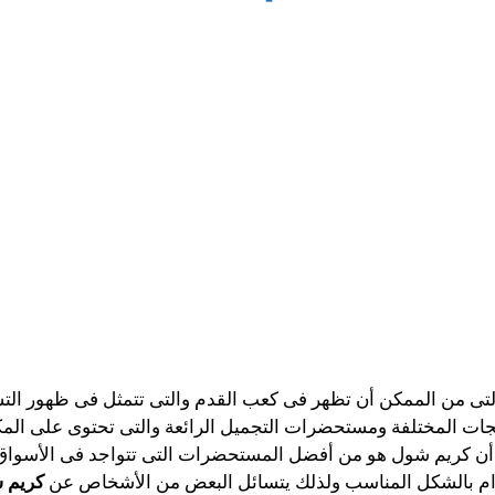
لتى من الممكن أن تظهر فى كعب القدم والتى تتمثل فى ظهور الت
منتجات المختلفة ومستحضرات التجميل الرائعة والتى تحتوى على ال
أن كريم شول هو من أفضل المستحضرات التى تتواجد فى الأسواق وا
دام بالشكل المناسب ولذلك يتسائل البعض من الأشخاص عن
كريم 