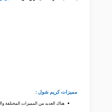
مميزات كريم شول :
هناك العديد من المميزات المختلفة و