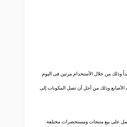
ً وذلك من خلال الأستخدام مرتين فى اليوم
ف الأصابع وذلك من أجل أن تصل المكونات إلى
تعمل على بيع منتجات ومستحضرات مختلفة