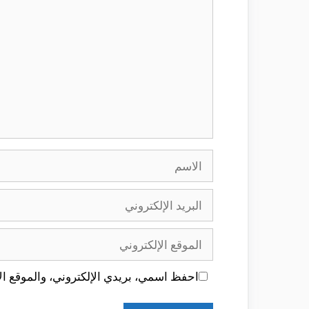
الاسم
البريد
الإلكتروني
الموقع
الإلكتروني
احفظ اسمي، بريدي الإلكتروني، والموقع الإ