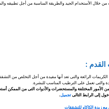
من خلال الأستخدام الجيد والطريقة المناسبة من أجل تطبيقه وا
لقدم :
الكريمات الرائعة والتى تعد أنها مفيدة من أجل التخلص من التش
دة والتى تعمل على الترطيب المناسب للبشرة.
ن الأمور المختلفة والمستحضرات والأدوات التى من الممكن أستخدا
خول إلى الرابط التالى
تجميل
.
مع زبدة الكاكاو للتشققات