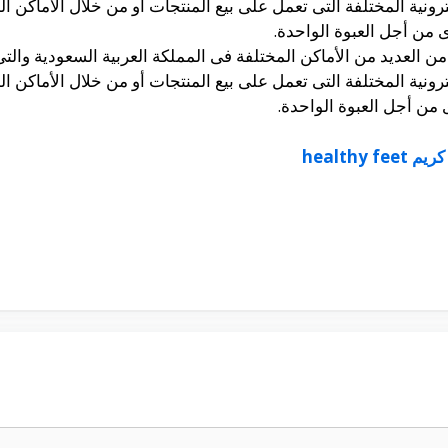
لكترونية المختلفة التى تعمل على بيع المنتجات أو من خلال الأما
ن العديد من الأماكن المختلفة فى المملكة العربية السعودية وا
لكترونية المختلفة التى تعمل على بيع المنتجات أو من خلال الأما
healthy fe