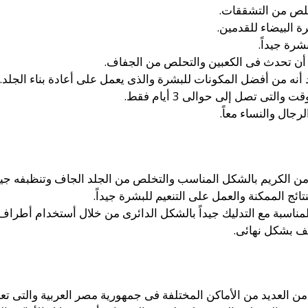
خلص من التشققات.
 البيضاء للقدمين.
رة جيداً.
أن تحدث فى الكعبين والتحلص من الجفاف.
د أنه من أفضل المكونات للبشرة والذى يعمل على أعادة بناء الجلد.
التى تصل إلى حوالى 3 أيام فقط.
جال والنساء معاً.
من الكريم بالشكل المناسب والتخلص من الجلد الجاف وتنظبفه جيدا
ج الممكنة والعمل على التنعيم للبشرة جيداً.
المناسبة مع التدليك جيداً بالشكل الدائرى من خلال أستخدام أطرا
ف بشكل نهائى.
ن العديد من الأماكن المختلفة فى جمهورية مصر العربية والتى 