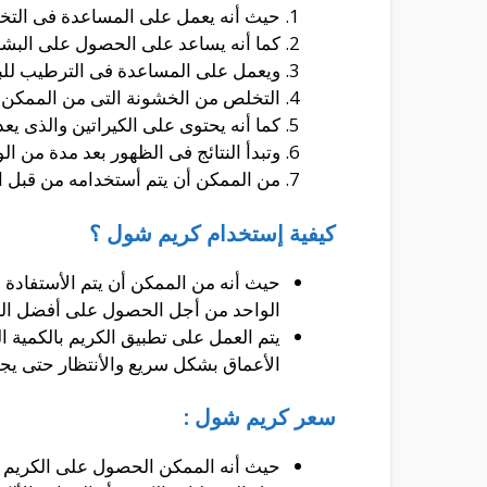
حيث أنه يعمل على المساعدة فى الت
كما أنه يساعد على الحصول على البشرة
ويعمل على المساعدة فى الترطيب للبش
التخلص من الخشونة التى من الممكن 
كما أنه يحتوى على الكيراتين والذى يع
وتبدأ النتائج فى الظهور بعد مدة من الوقت و
من الممكن أن يتم أستخدامه من قبل الر
كيفية إستخدام كريم شول ؟
حيث أنه من الممكن أن يتم الأستفادة 
الواحد من أجل الحصول على أفضل النتائ
يتم العمل على تطبيق الكريم بالكمية 
الأعماق بشكل سريع والأنتظار حتى يج
سعر كريم شول :
حيث أنه الممكن الحصول على الكريم م