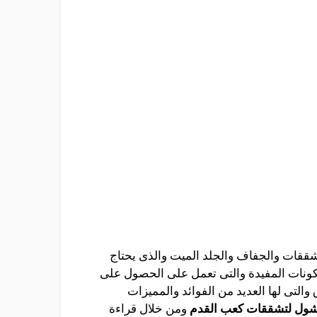
شققات والجفاف والجلد الميت والذى يحتاج
مكونات المفيدة والتى تعمل على الحصول على
لتى لها العديد من الفوائد والمميزات
شول لتشققات كعب القدم
ومن خلال قراءة