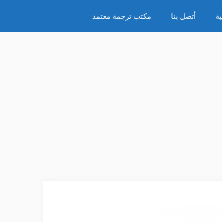
ة
أتصل بنا
مكتب ترجمة معتمد