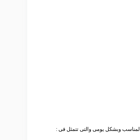
المناسب وبشكل يومى والتى تتمثل فى :