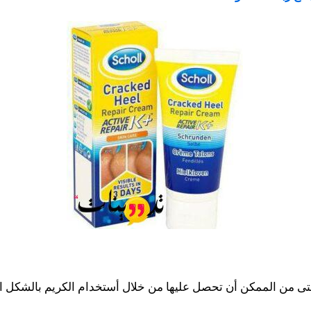
التى من الممكن أن تحصل عليها من خلال أستخدام الكريم بالشكل 