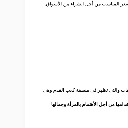
لسعر المناسب من أجل الشراء من الأسواق.
ققات والتى تظهر فى منطقة كعب القدم وهى
مها من أجل الأهتمام بالمرأة وجمالها