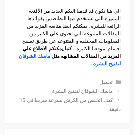
الي هنا نكون قد قدمنا اليكم العديد من الأقنعه
المميزه التي تستخدم فيها البطاطس بفوائدها
الرائعه للبشره . يمكنكم ايضا متابعه المزيد من
المقالات المتنوعه التي تحتوي علي الكثير من
المعلومات المختلفه و المتنوعه عن طريق تصفح
اقسام موقعنا الكثيره .
كما يمكنكم الاطلاع علي
المزيد من المقالات المشابهه مثل
ماسك الشوفان
لتفتيح البشرة
.
التصنيفات
تجميل
ماسك الشوفان لتفتيح البشرة
كيف اتخلص من الكرش بسرعة سريعا في 15
دقيقة