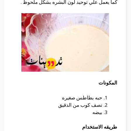
كما يعمل علي توحيد لون البشره بشكل ملحوظ .
المكونات
حبه بطاطس صغيره
نصف كوب من الدقيق
بيضه
طريقه الاستخدام