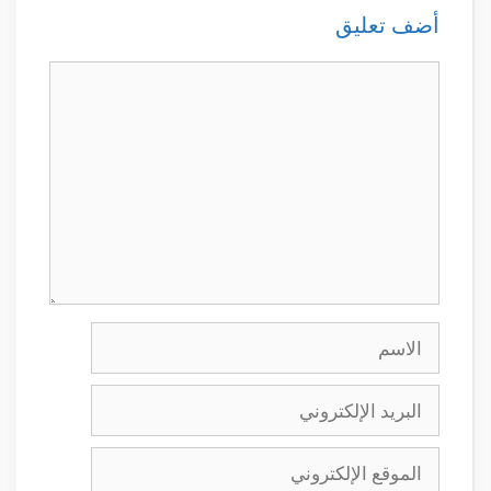
أضف تعليق
تعليق
الاسم
البريد
الإلكتروني
الموقع
الإلكتروني