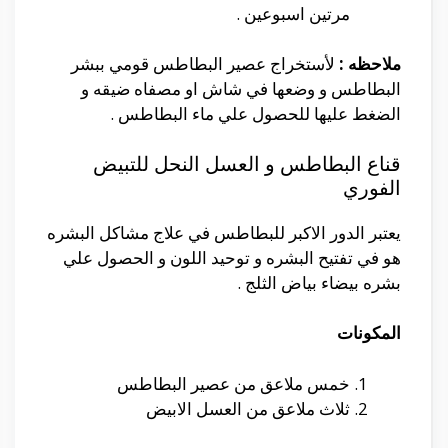
مرتين اسبوعين .
ملاحظه :
لأستخراج عصير البطاطس قومي ببشر
البطاطس و وضعها في شاش او مصفاه ضيقه و
الضغط عليها للحصول علي ماء البطاطس .
قناع البطاطس و العسل النحل للتبيض
الفوري
يعتبر الدور الاكبر للبطاطس في علاج مشاكل البشره
هو في تفتيح البشره و توحيد اللون و الحصول علي
بشره بيضاء بياض الثلج .
المكونات
خمس ملاعق من عصير البطاطس
ثلاث ملاعق من العسل الابيض