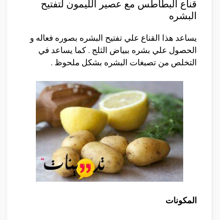
قناع البطاطس مع عصير الليمون لتفتيح
البشره
يساعد هذا القناع علي تفتيح البشره بصوره فعاله و
الحصول علي بشره ببياض الثلج . كما يساعد في
التخلص من تصبغات البشره بشكل ملحوظ .
المكونات