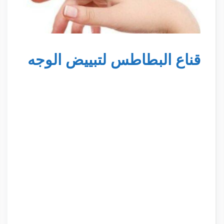
قناع البطاطس لتبييض الوجه