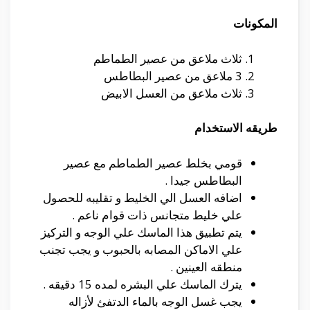
المكونات
ثلاث ملاعق من عصير الطماطم
3 ملاعق من عصير البطاطس
ثلاث ملاعق من العسل الابيض
طريقه الاستخدام
قومي بخلط عصير الطماطم مع عصير
البطاطس جيدا .
اضافه العسل الي الخليط و تقليبه للحصول
علي خليط متجانس ذات قوام ناعم .
يتم تطبيق هذا الماسك علي الوجه و التركيز
علي الاماكن المصابه بالحبوب و يجب تجنب
منطقه العينين .
يترك الماسك علي البشره لمده 15 دقيقه .
يجب غسل الوجه بالماء الدتفئ لأزاله