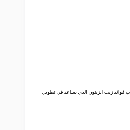
انب فوائد زيت الزيتون الذي يساعد في تطويل