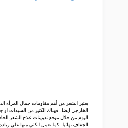
يعتبر الشعر من أهم مقاومات جمال المرأه الذي ي
الخارجي ايضا . فهناك الكثير من السيدات او جم
اليوم من خلال موقع تدوينات علاج الشعر الج
الجفاف نهائيا . كما تعمل الكثي منها علي زياده 