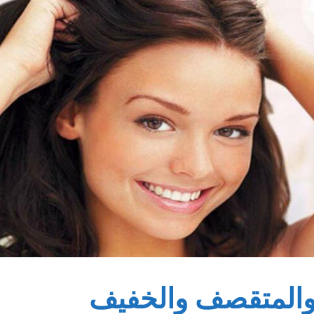
والمتقصف والخفيف