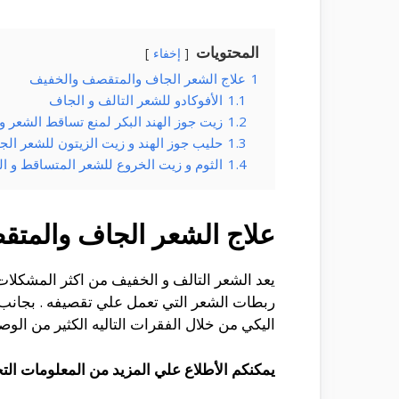
المحتويات
إخفاء
1
علاج الشعر الجاف والمتقصف والخفيف
1.1
الأفوكادو للشعر التالف و الجاف
1.2
زيت جوز الهند البكر لمنع تساقط الشعر 
1.3
حليب جوز الهند و زيت الزيتون للشعر ال
1.4
الثوم و زيت الخروع للشعر المتساقط و ا
علاج الشعر الجاف والمت
يعد الشعر التالف و الخفيف من اكثر المشكلات 
ربطات الشعر التي تعمل علي تقصيفه . بجانب 
اليكي من خلال الفقرات التاليه الكثير من الو
يمكنكم الأطلاع علي المزيد من المعلومات الت