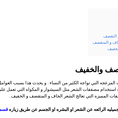
و التقصف
جاف و المتقصف
لخفيف
قصف والخفيف
المزعجه التي تواجه الكثير من النساء . و يحدث هذا بسبب العوامل 
استخدام مصففات الشعر مثل السيشوار و المكواه التي تعمل علي ت
صفات المميزه التي تعالج الشعر الجاف و المتقصف و الخفيف .
جميليه الرائعه عن الشعر او البشره او الجسم عن طريق زياره
قسم 