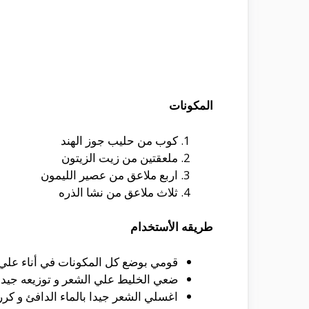
المكونات
كوب من حليب جوز الهند
ملعقتين من زيت الزيتون
اربع ملاعق من عصير الليمون
ثلاث ملاعق من نشا الذره
طريقه الأستخدام
قومي بوضع كل المكونات في أناء علي ن
ضعي الخليط علي الشعر و توزيعه جيدا ث
اغسلي الشعر جيدا بالماء الدافئ و كرر