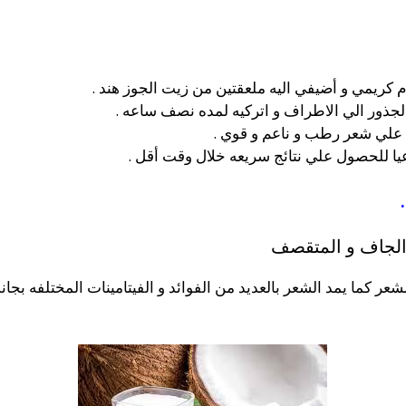
كريمي و أضيفي اليه ملعقتين من زيت الجوز هند .
جذور الي الاطراف و اتركيه لمده نصف ساعه .
 علي شعر رطب و ناعم و قوي .
يا للحصول علي نتائج سريعه خلال وقت أقل .
 الجاف و المتقصف
عر كما يمد الشعر بالعديد من الفوائد و الفيتامينات المختلفه بج