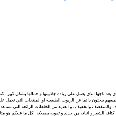
عد تاجها الذي يعمل علي زياده جاذبيتها و جمالها بشكل كبير . كما ا
يعهم يبحثون دائما عن الزيوت الطبيعيه او المنتجات التي تعمل علي
اف والمتقصف والخفيف . و العديد من الخلطات الرائعه التي تسا
كثافه الشعر و انباته من جديد و تقويه بصيلاته . كل ما عليكم هو متاب