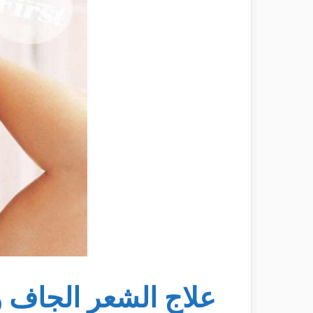
علاج الشعر الجاف 