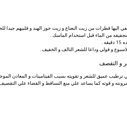
ي اليها قطرات من زيت النعناع و زيت جوز الهند و قلبيهم جيدا 
جفيفه من الماء قبل استخدام الماسك .
ه .
سبوع و قولي وداعا للشعر التالف و الخفيف .
عر و التقصف
ترطيب عميق للشعر و تقويته بسبب الفيتامينات و المعادن الموجو
مرونته و قوته كما يساعد علي منع التساقط و القضاء علي التقصيف 