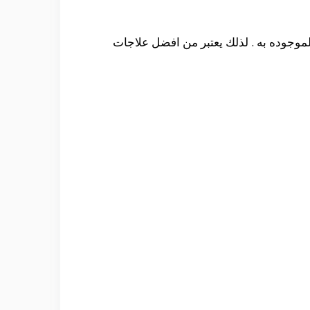
لموجوده به . لذلك يعتبر من افضل علاجات