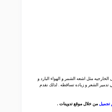
الخارجيه مثل اشعه الشمر و الهواء البارد و
دمير الشعر و زياده تساقطه . لذلك نقدم
تجميل
من خلال موقع تدوينات .