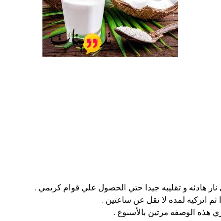
ار هادئه و تقليبه جيدا حتي الحصول علي قوام كريمي .
م اتركيه لمده لا تقل عن ساعتين .
ي هذه الوصفه مرتين بالأسبوع .