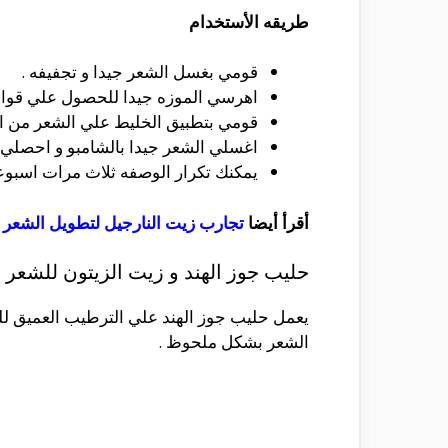
طريقه الأستخدام
قومي بغسل الشعر جيدا و تجفيفه .
اهرسي الموزه جيدا للحصول علي قوام 
قومي بتطبيق الخليط علي الشعر من ال
اغسلي الشعر جيدا بالشامبو و احصلي
يمكنك تكرار الوصفه ثلاث مرات اسبوع
أقرأ أيضا
تجارب زيت النارجيل لتطويل الشعر
.
حليب جوز الهند و زيت الزيتون للشعر
يعمل حليب جوز الهند علي الترطيب العميق للش
الشعر بشكل ملحوظ .