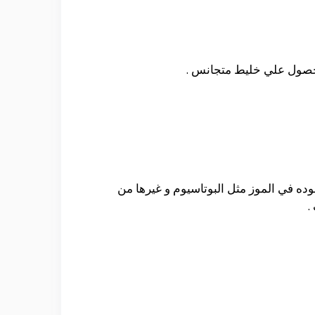
للحصول علي خليط متجانس .
ده في الموز مثل البوتاسيوم و غيرها من
.