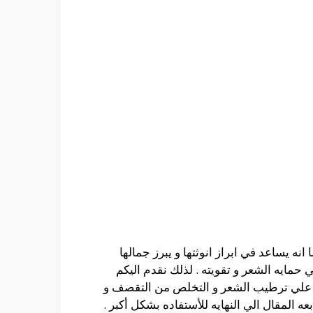
نه يساعد في ابراز انوثتها و يبرز جمالها
 حمايه الشعر و تقويته . لذلك نقدم اليكم
عد علي ترطيب الشعر و التخلص من التقصف و
عه المقال الي النهايه للأستفاده بشكل أكبر .