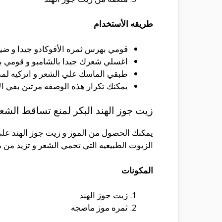
طريقه الأستخدام
قومي بهرس ثمره الأفوكادو جيدا و ضيف
اغسلي شعرك جيدا بالشامبو و قومي بت
طبقي الماسك علي الشعر و اتركيه لمده 15 دقيق
يمكنك تكرار هذه الوصفه مرتين بفي الا
زيت جوز الهند البكر لمنع تساقط الش
يمكنك الحصول من الموز و زيت جوز الهند علي 
الزيوت الطبيعيه التي تحمي الشعر و تزيد من 
المكونات
زيت جوز الهند
ثمره موز ماضجه