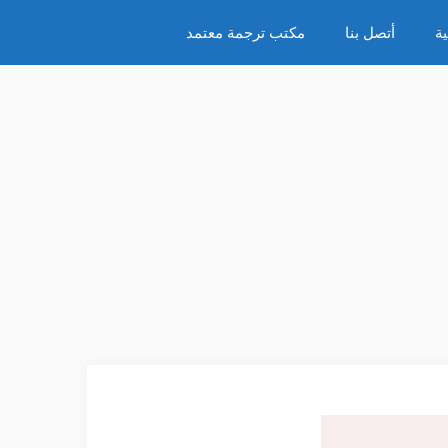
ة
أتصل بنا
مكتب ترجمة معتمد