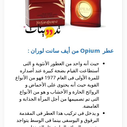
عطر
Opium
من أيف سانت لوران :
حيث أنه واحد من العطور الأنثوية و التى
أستطاعت القيام بضجة كبيرة عند أصداره
للمرة الأولى فى العام 1977 فهو من الأنواع
القوية حيث أنه يحتوى على الأحماض و
الروائح الحارة و الأخشاب و هو من الأنواع
التى تم تصميمها من أجل المرأة الجذابة و
الغامضة.
و يدخل فى تركيب هذا العطر فى المقدمة
البرقوق و اليوسفى بينما فى الوسط يتواجد