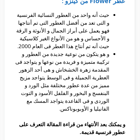
عطر
Flower
من كينزو :
حيث أنه واحد من العطور النسائية الفرنسية
و التى تعد من أفضل العطور التى تم أنتاجها
فهو يعمل على أبراز الجمال و الأنوثة و الرقة
و الأحساس و هو من الأنواع الغير كلاسيكية
حيث أنه تم أنتاج هذا العطر فى العام 2000.
و هو يتكون من نوعية جديدة من العطور و
تركيبة متميزة و فريدة من نوعها و يتواجد فى
المقدمة زهرة الخشخاش و هى أحد الزهور
العطرية الجميلة و فى الوسط يتواجد مزيج
مميز من عدة عطور مختلفة مثل الورد و
البنفسج و البخور و الفلفل الأسود و التوت
الوردى و فى القاعدة يتواجد المسك مع
الفانيليا و الأوبوبوناكس.
و يمكنك بعد الأنتهاء من قراءة المقالة التعرف على
عطور فرنسية قديمة.