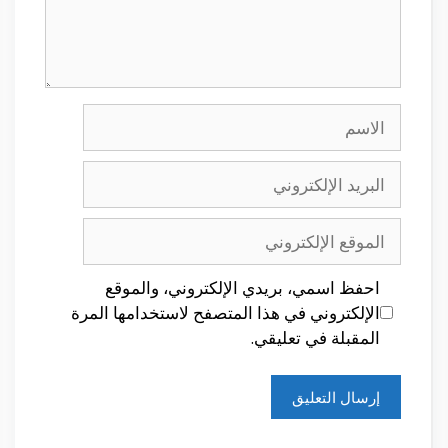
الاسم
البريد
الإلكتروني
الموقع
الإلكتروني
احفظ اسمي، بريدي الإلكتروني، والموقع
الإلكتروني في هذا المتصفح لاستخدامها المرة
المقبلة في تعليقي.