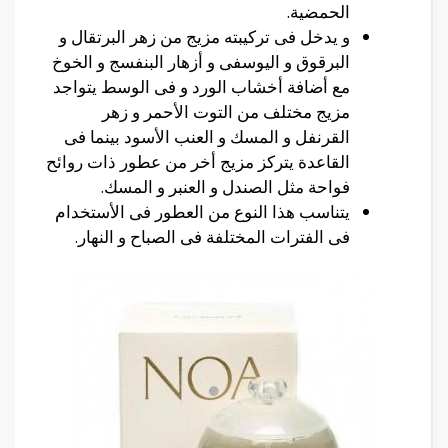
الحمضية.
و يدخل فى تركيبته مزيج من زهر البرتقال و
البرقوق و اليوسفى و أزهار البنفسج و الخوخ
مع أضافة أخشاب الورد و فى الوسط يتواجد
مزيج مختلف من التوت الأحمر و زهر
القرنفل و المسك و العنب الأسود بينما فى
القاعدة يتركز مزيج أخر من عطور ذات روائح
فواحة مثل الصندل و العنبر و المسك.
يتناسب هذا النوع من العطور فى الأستخدام
فى الفترات المختلفة فى الصباح و النهار.