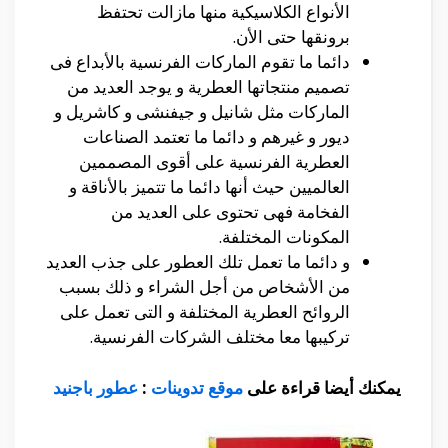
الأنواع الكلاسيكية منها مازالت تحتفظ
برونقها حتى الأن.
دائما ما تقوم الماركات الفرنسية بالأبداع فى
تصميم منتجاتها العطرية و يوجد العديد من
الماركات مثل شانيل و جيفنشى و كاشريل و
ديور و غيرهم و دائما ما تعتمد الصناعات
العطرية الفرنسية على أقوى المصممين
العالميين حيث أنها دائما ما تتميز بالأناقة و
الفخامة فهى تحتوى على العديد من
المكونات المختلفة.
و دائما ما تعمل تلك العطور على جذب العديد
من الأشخاص من أجل الشراء و ذلك بسبب
الروائح العطرية المختلفة و التى تعمل على
تركيبها معا مختلف الشركات الفرنسية.
يمكنك أيضا قراءة على
موقع تدوينات
:
عطور باجنيد