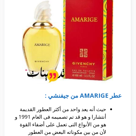
عطر AMARIGE من جيفنشي :
حيث أنه يعد واحد من أكثر العطور القديمة
أنتشارا و هو قد تم تصميمه فى العام 1991 و
هو من الأنواع التى تعمل على أضفاء القوة
لأن من بين مكوناته البعض من العطور