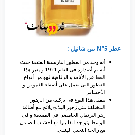
عطر
N°5
من شانيل :
أنه وحد من العطور الباريسية العتيقة حيث
أنه تم أصداره فى العام 1921 و يعبر هذا
العط عن الأنافة و الرفاهية فهو من أنواع
العطور التى تعمل على أضفاء الغموض و
الأحساس
يتمثل هذا النوع فى تركيبة من الزهور
المختلفة مثل زهور اليلانج يلانج مع أضافة
زهر البرتقال الحامضى فى المقدمة و فى
الوسط يتواجد الفانيليا مع أخشاب الصندل
مع رائحة النجيل الهندى.