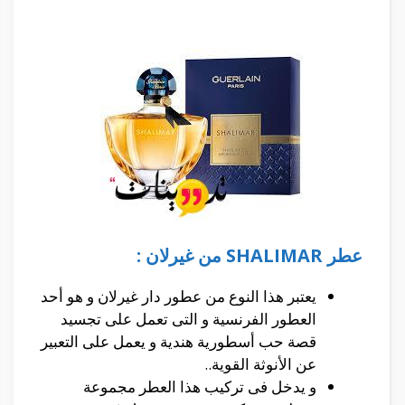
عطر
SHALIMAR
من غيرلان :
يعتبر هذا النوع من عطور دار غيرلان و هو أحد
العطور الفرنسية و التى تعمل على تجسيد
قصة حب أسطورية هندية و يعمل على التعبير
عن الأنوثة القوية..
و يدخل فى تركيب هذا العطر مجموعة