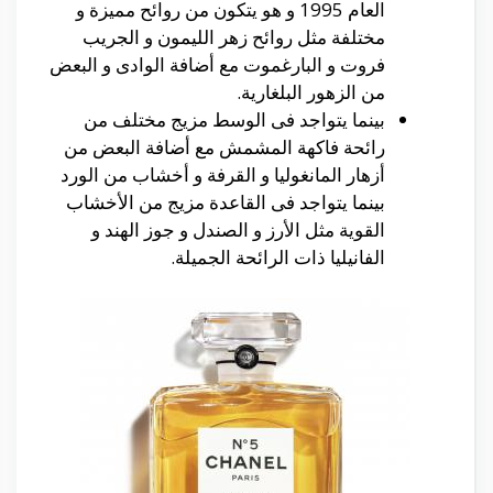
العام 1995 و هو يتكون من روائح مميزة و
مختلفة مثل روائح زهر الليمون و الجريب
فروت و البارغموت مع أضافة الوادى و البعض
من الزهور البلغارية.
بينما يتواجد فى الوسط مزيج مختلف من
رائحة فاكهة المشمش مع أضافة البعض من
أزهار المانغوليا و القرفة و أخشاب من الورد
بينما يتواجد فى القاعدة مزيج من الأخشاب
القوية مثل الأرز و الصندل و جوز الهند و
الفانيليا ذات الرائحة الجميلة.