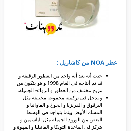
عطر NOA من كاشاريل :
حيث أنه يعد أنه واحد من العطور الرقيقة و
قد تم أنتاجه فى العام 1998 و هو يتكون من
مزيج مختلف من العطور و الروائح الجميلة.
و يدخل فى تركيبته مجموعة مختلفة مثل
البرقوق و الفريزيا و الخوخ و الفاوانيا و
المسك الأبيض بينما يتواجد فى الوسط
البعض من الورود الجميلة مثل الياسمين و
يتركز فى القاعدة التونكا و الفانيليا و القهوة و