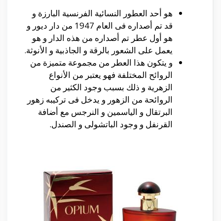
هو أحد العطور النسائية الفرنسية البارزة و
قد تم أصداره فى العام 1947 من دار ديور و
هو أول عطر تم أصداره من هذه الدار و هو
يعمل على الشعور بالرقة و الجاذبية و الأنوثة.
و يتكون هذا العطر من مجموعة متميزة من
الروائح المختلفة فهو يعتبر من الأنواع
الزهرية و ذلك بسبب وجود الكثير من
الروائحة من الزهور و يدخل فى تركيبه زهور
البرتقال و الياسمين و النرجس مع أضافة
القرنفل و وجود الباتشولى و الصندل.