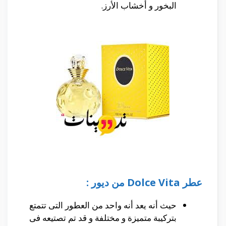
البخور و أخشاب الأرز.
عطر Dolce Vita من ديور :
حيث أنه يعد أنه واحد من العطور التى تتمتع
بتركيبة متميزة و مختلفة و قد تم تصتيعه فى