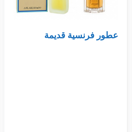
عطور فرنسية قديمة