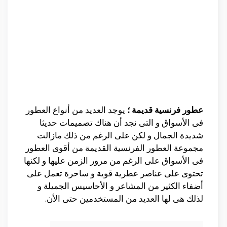
عطور فرنسية قديمة ؛
يوجد العديد من أنواع العطور
فى الأسواق و التى نجد أن هناك تصميمات حديثا
شديدة الجمال و لكن على الرغم من ذلك مازالت
مجموعة العطور الفرنسية القديمة من أقوى العطور
فى الأسواق على الرغم من مرور الزمن عليها و لكنها
تحتوى على عناصر عطرية قوية و ساحرة تعمل على
أضفاء الكثير من المشاعر و الأحاسيس الجميلة و
لذلك هى لها العديد من المستخدمين حتى الأن.