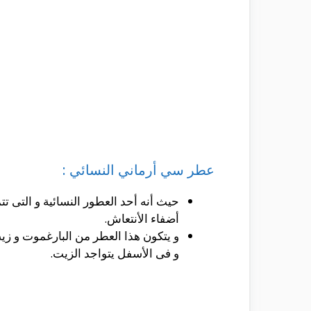
عطر سي أرماني النسائي :
حيث أنه أحد العطور النسائية و التى ت
أضفاء الأنتعاش.
و يتكون هذا العطر من البارغموت و زي
و فى الأسفل يتواجد الزيت.