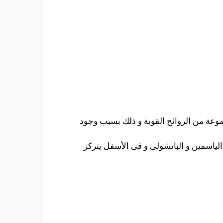
جموعة من الروائح القوية و ذلك بسبب وجود
 الياسمين و الباتشولى و فى الأسفل يتركز