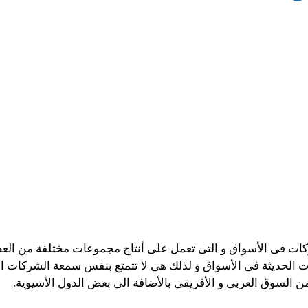
كات فى الأسواق و التى تعمل على أنتاج مجموعات مختلفة من العطو
ت الحديثة فى الأسواق و لذلك هى لا تتمتع بنفس سمعة الشركات ال
السوق العربى و الأفريقى بالأضافة الى بعض الدول الأسيوية.