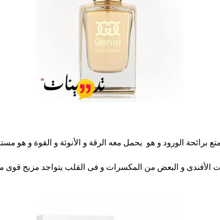
تمتع برائحة الورود و هو يحمل معه الرقة و الأنوثة و القوة و هو م
ت الأفندى و البعض من المكسرات و فى القلب يتواجد مزيج قوى من 