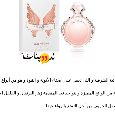
ية الشرقية و التى تعمل على أضفاء الأنوثة و القوة و هو من أنواع
ن الوائح المميزة و يتواجد فى المقدمة زهر البرتقال و الفلفل الأب
صل الخريف من أجل التمتع بالهواء جيدا.