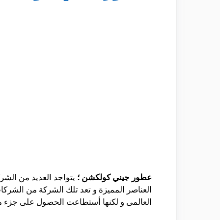
عطور جيني كولكشن ؛
يتواجد العديد من الشر
العناصر المميزة و تعد تلك الشركة من الشركا
العالمى و لكنها أستطاعت الحصول على جزء من 