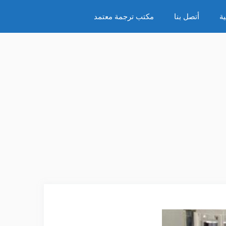
ة
أتصل بنا
مكتب ترجمة معتمد