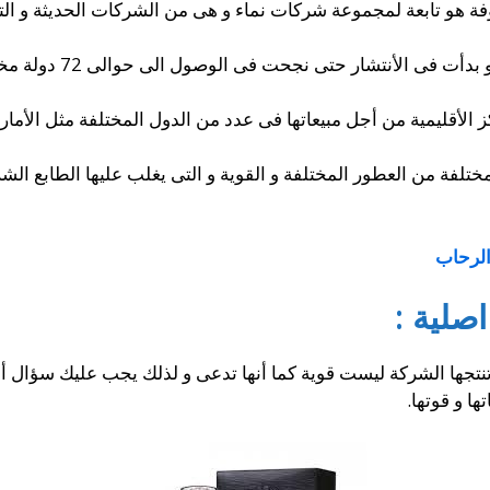
و ظهرت تلك الشركة فى 
ز الأقليمية من أجل مبيعاتها فى عدد من الدول المختلفة مثل الأما
لفة من العطور المختلفة و القوية و التى يغلب عليها الطابع الشر
لرحاب
لية :
نتجها الشركة ليست قوية كما أنها تدعى و لذلك يجب عليك سؤال أ
ها و قوتها.