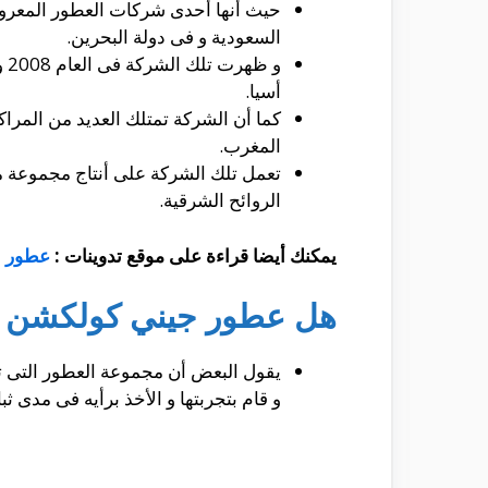
السعودية و فى دولة البحرين.
أسيا.
كما أن الشركة تمتلك العديد من المراك
المغرب.
تعمل تلك الشركة على أنتاج مجموعة مخت
الروائح الشرقية.
يمكنك أيضا قراءة على موقع تدوينات
:
عطور ا
هل عطور جيني كولكشن اص
يقول البعض أن مجموعة العطور التى ت
و قام بتجربتها و الأخذ برأيه فى مدى ثبات