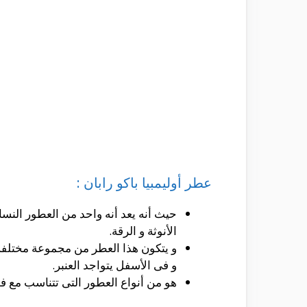
عطر أوليمبيا باكو رابان :
حيث أنه يعد أنه واحد من العطور النسائ
الأنوثة و الرقة.
و يتكون هذا العطر من مجموعة مختلفة م
و فى الأسفل يتواجد العنبر.
هو من أنواع العطور التى تتناسب مع ف