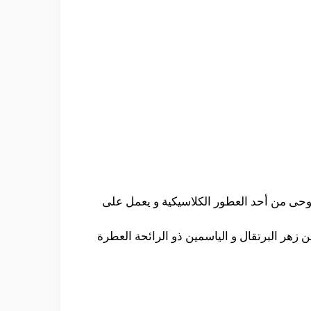
ستوحى من أحد العطور الكلاسيكية و يعمل على
زهر البرتقال و الياسمين ذو الرائحة العطرة