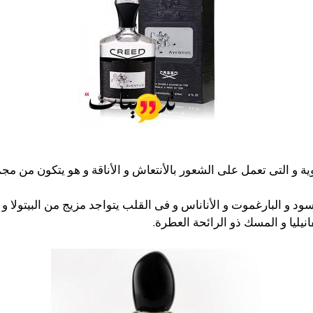
ية و التى تعمل على الشعور بالأنتعاش و الأناقة و هو يتكون من م
ود و البارغموت و الأناناس و فى القلب يتواجد مزيج من البيتولا و
نيليا و المسك ذو الرائحة العطرة.