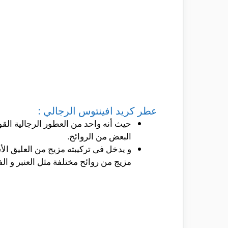
عطر كريد افينتوس الرجالي :
حيث أنه واحد من العطور الرجالية القو
البعض من الروائح.
و يدخل فى تركيبته مزيج من العليق الأس
مزيج من روائح مختلفة مثل العنبر و الفا