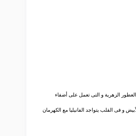
 العطور الزهرية و التى تعمل على أضفاء
يض و فى القلب يتواجد الفانيليا مع الكهرمان