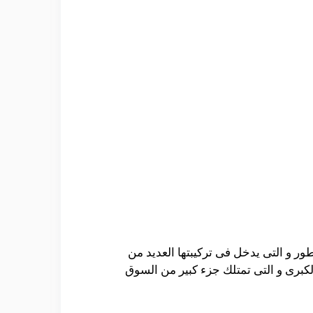
ر و التى يدخل فى تركيبتها العديد من
كبرى و التى تمتلك جزء كبير من السوق