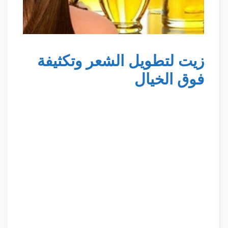
زيت لتطويل الشعر وتكثيفة
فوق الخيال