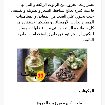
يعتبر زيت الخروع من الزيوت الرائعه و التي لها
فاعليه كبيره لعلاج تساقط الشعر و تطويله و تكثيفه .
حيث يحتوي علي العديد من المعادن و الفيتامينات
المميزه بجانب الأوميجا3 . و يمكنكم الاستفاده من
كل خصائصه الرائعه و التي من افضلها انه مضاد
للبكتيريا و الجراثيم عن طريق استخدامه بالطريقه
التاليه :
المكونات
ملعقه كبيره من زيت الخروع