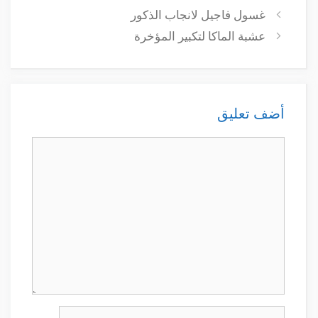
غسول فاجيل لانجاب الذكور
عشبة الماكا لتكبير المؤخرة
أضف تعليق
تعليق
الاسم