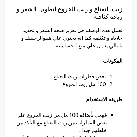
زيت النعناع و زيت الخروع لتطويل الشعر و
زياده كثافته
تعمل هذه الوصفه في تعزيز صحه الشعر و تجديد
خلاياه و تكثيفه كما انه يحتوي علي هيبوالرجينيك و
بالتالي يعمل علي منع الحساسيه .
المكونات
بعض قطرات زيت النعناع
100 مل زيت الخروع
طريقه الاستخدام
قومي بأضافه 100 مل من زيت الخروع علي
بعض القطرات من زيت النعناع مع التأكد من
خلطهم جيدا .