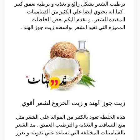
ترطيب الشعر بشكل رائع و يغذيه و يرطبه بعمق كبير
. كما انه يحتوي ايضا علي الكثير من الفيتامينات
المفيده للشعر . و نقدم اليكم بعض الخلطات
المميزه التي تفيد الشعر بواسطه زيت جوز الهند .
زيت جوز الهند و زيت الخروع لشعر أقوي
هذه الخلطه تعود بالكثير من الفوائد علي الشعر مثل
منع التساقط و التغذيه و الترطيب العميق . مد الشعر
بالفيتامينات المختلفه التي تساعد علي تقويته و تعزز