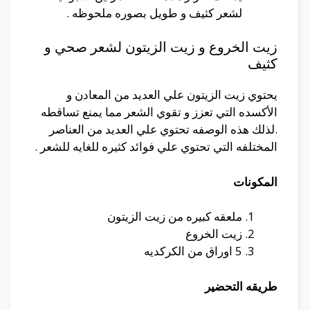
لشعر كثيف و طويل بصوره ملحوظه .
زيت الخروع و زيت الزيتون لشعر صحي و
كثيف
يحتوي زيت الزيتون علي العديد من المعادن و
الأكسده التي تعزز و تقوي الشعر مما يمنع تساقطه
.لذلك هذه الوصفه تحتوي علي العديد من العناصر
المختلفه التي تحتوي علي فوائد كثيره للغايه للشعر .
المكونات
ملعقه كبيره من زيت الزيتون
زيت الخروع
5 اوراق من الكركديه
طريقه التحضير