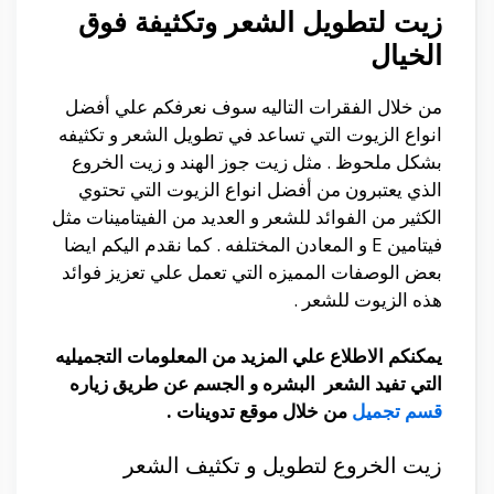
زيت لتطويل الشعر وتكثيفة فوق
الخيال
من خلال الفقرات التاليه سوف نعرفكم علي أفضل
انواع الزيوت التي تساعد في تطويل الشعر و تكثيفه
بشكل ملحوظ . مثل زيت جوز الهند و زيت الخروع
الذي يعتبرون من أفضل انواع الزيوت التي تحتوي
الكثير من الفوائد للشعر و العديد من الفيتامينات مثل
فيتامين E و المعادن المختلفه . كما نقدم اليكم ايضا
بعض الوصفات المميزه التي تعمل علي تعزيز فوائد
هذه الزيوت للشعر .
يمكنكم الاطلاع علي المزيد من المعلومات التجميليه
التي تفيد الشعر البشره و الجسم عن طريق زياره
قسم تجميل
من خلال موقع تدوينات .
زيت الخروع لتطويل و تكثيف الشعر