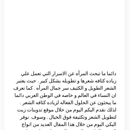
دائما ما تبحث المرأه عن الاسرار التي تعمل علي
زياده كثافه شعرها و تطويله بشكل كبير . حيث يعتبر
الشعر الطويل و الكثيف سر جمال المرأه . كما نعرف
ان النساء في العالم و خاصه في الوطن العربي دائما
ما يبحثون عن الحلول الفعاله لزياده كثافه الشعر .
لذلك نقدم اليكم اليوم من خلال موقع تدوينات زيت
لتطويل الشعر وتكثيفة فوق الخيال . وسوف نوفر
اليكي اليوم من خلال هذا المقال العديد من انواع