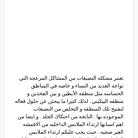
تعتبر مشكله التصبغات من المشاكل المزعجه التي
تواجه العديد من النساء و خاصه في المناطق
الحساسه مثل منطقه الأبطين و بين الفخذين و
منطقه البيكيني . لذلك كثيرا ما يبحثن عن حلول فعاله
لتفتيح تلك المنطقه و التخلص من التصبغات
الموجوده بها . الناتجه من احتكاك الجلد . و ايضا من
اهم اسبابها ارتداء الملابس الداخليه من الاقمشه
الغير صحيه . حيث يجب عليكم ارتداء الملابس