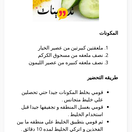
المكونات
ملعقتين كبيرتين من عصير الخيار
نصف ملعقه من مسحوق الكركم
نصف ملعقه كنبيره من عصير الليمون
طريقه التحضير
قومي بخلط المكونات جيدا حتي تحصلين
علي خليط متجانس .
قومي بغسل المنطقه و تجفيفها جيدا قبل
استخدام الخليط .
ثم قومي بتطبيق الخليط علي منطقه ما بين
الفخذين و اتركي الخليط لمده 10 دقائق .