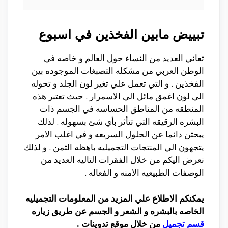
تبييض مابين الفخذين في اسبوع
تعاني العديد من النساء حول العالم و خاصه في
الوطن العربي من مشكله التصبغات الموجوده بين
الفخذين . و التي تعمل علي تغير لون الجلد و تحوله
الي لون اغمق مائل الي الاسمرار . حيث تعتبر هذه
المنطقه من المناطق الحساسه في الجسم ذات
البشره الرقيقه التي تتأثر بأي شئ بسهوله . لذلك
يبحثن دائما عن الحلول السريعه و في اغلب الامر
يتجهون الي المنتجات التجميليه باهظه الثمن . و لذلك
نعرض اليكم من خلال الفقرات التاليه العديد من
الوصفات الطبيعيه الامنه و الفعاله .
يمكنكم الاطلاع علي المزيد من المعلومات التجميليه
الخاصه بالبشره و الشعر و الجسم عن طريق زياره
قسم تجميل
من خلال موقع تدوينات .