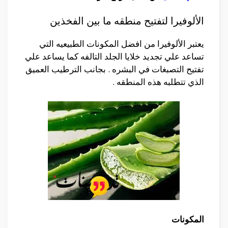
الألوفيرا لتفتيح منطقه ما بين الفخذين
يعتبر الألوفيرا من افضل المكونات الطبيعيه التي
تساعد علي تجديد خلايا الجلد التالفه كما يساعد علي
تفتيح التصبغات في البشره . بجانب الترطيب العميق
الذي تتطلبه هذه المنطقه .
المكونات