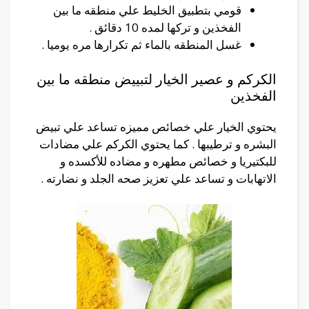
قومي بتطبيق الخليط علي منطقه ما بين
الفخذين و تركها لمده 10 دقائق .
غسل المنطقه بالماء ثم تكرارها مره يوميا .
الكركم و عصير الخيار لتبييض منطقه ما بين
الفخذين
يحتوي الخيار علي خصائص مميزه تساعد علي تبيض
البشره و ترطيبها . كما يحتوي الكركم علي مضادات
للبكتيريا و خصائص مطهره و مضاده للأكسده و
الاتهابات و تساعد علي تعزيز صحه الجلد و نضارته .