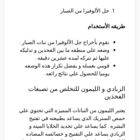
جل الألوفيرا من الصبار
طريقه الأستخدام
نقوم بأخراج جل الألوفيرا من نبات الصبار .
وضعه علي منطقه ما بين الفخذين و تدليكه
عليها ثم نتركه لمده عشرين دقيقه .
قومي بغسله و يفضل تكرار هذه الوصفه
يوميا للحصول علي نتائج رائعه .
الزبادي و الليمون للتخلص من تصبغات
الفخذين
يعتبر الليمون من النباتات المميزه التي تحتوي علي
حمض الستريك الذي يساعد بطبيعته في تفتيح
البشره . كما يساعد علي تجديد الخلايا الميته و
الزبادي يساعد علي التفتيح و خصائصه المضاده