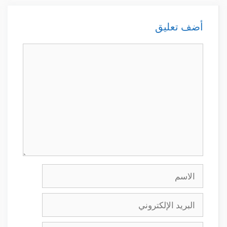
أضف تعليق
تعليق
الاسم
البريد
الإلكتروني