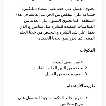
يحتوي العسل علي خصائصه المضاده للبكتيريا
فيساعد علي التخلص من الجراثيم العالقه في هذه
المنطقه . كما يحتوي الليمون علي العديد من
الفيتامنيات المفيده للبشره مثل فيتامين ج الذي
يعمل علي شد البشره و التخلص من خلايا الجلد
الميته . كما يعزز نمو الخلايا الجديده .
المكونات
عصير نصف ليمونه
ملعقه من اللبن الحليب الطازج
نصف ملعقه من العسل
طريقه الأستخدام
نقوم بخلط المكونات جيدا للحصول علي
مزيج متجانس .