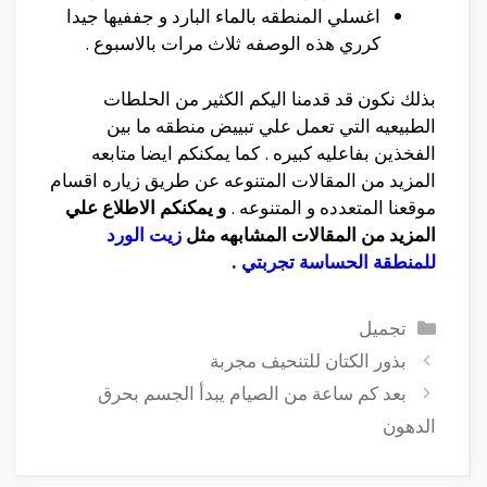
اغسلي المنطقه بالماء البارد و جففيها جيدا
كرري هذه الوصفه ثلاث مرات بالاسبوع .
بذلك نكون قد قدمنا اليكم الكثير من الحلطات
الطبيعيه التي تعمل علي تبييض منطقه ما بين
الفخذين بفاعليه كبيره . كما يمكنكم ايضا متابعه
المزيد من المقالات المتنوعه عن طريق زياره اقسام
موقعنا المتعدده و المتنوعه .
و يمكنكم الاطلاع علي
المزيد من المقالات المشابهه مثل
زيت الورد
للمنطقة الحساسة تجربتي
.
التصنيفات
تجميل
بذور الكتان للتنحيف مجربة
بعد كم ساعة من الصيام يبدأ الجسم بحرق
الدهون