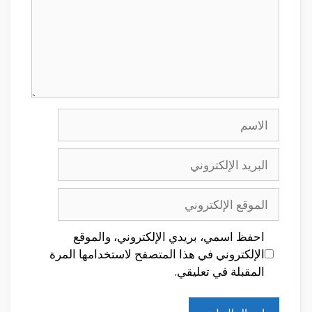
الاسم
البريد
الإلكتروني
الموقع
الإلكتروني
احفظ اسمي، بريدي الإلكتروني، والموقع
الإلكتروني في هذا المتصفح لاستخدامها المرة
المقبلة في تعليقي.