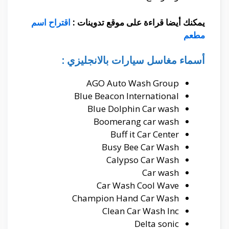
يمكنك أيضا قراءة على موقع تدوينات :
اقتراح اسم
مطعم
أسماء مغاسل سيارات بالانجليزي :
AGO Auto Wash Group
Blue Beacon International
Blue Dolphin Car wash
Boomerang car wash
Buff it Car Center
Busy Bee Car Wash
Calypso Car Wash
Car wash
Car Wash Cool Wave
Champion Hand Car Wash
Clean Car Wash Inc
Delta sonic