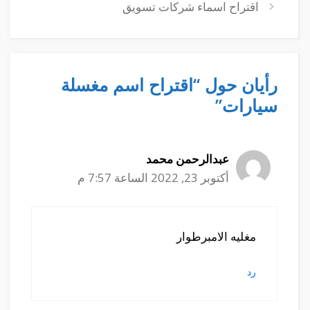
اقتراح اسماء شركات تسويق
رأيان حول “اقتراح اسم مغسلة
سيارات”
عبدالرحمن محمد
أكتوبر 23, 2022 الساعة 7:57 م
مغليه الامبرطوار
رد