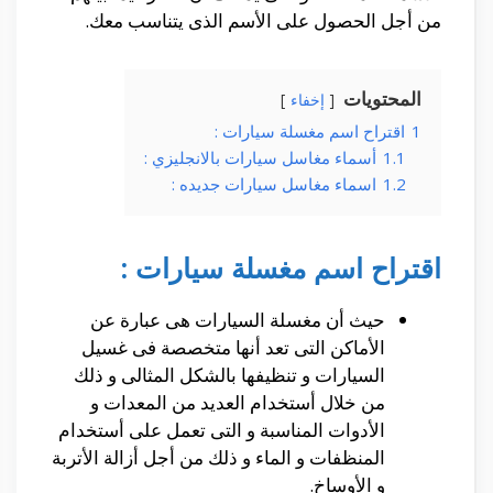
من أجل الحصول على الأسم الذى يتناسب معك.
المحتويات
إخفاء
1
اقتراح اسم مغسلة سيارات :
1.1
أسماء مغاسل سيارات بالانجليزي :
1.2
اسماء مغاسل سيارات جديده :
اقتراح اسم مغسلة سيارات :
حيث أن مغسلة السيارات هى عبارة عن
الأماكن التى تعد أنها متخصصة فى غسيل
السيارات و تنظيفها بالشكل المثالى و ذلك
من خلال أستخدام العديد من المعدات و
الأدوات المناسبة و التى تعمل على أستخدام
المنظفات و الماء و ذلك من أجل أزالة الأتربة
و الأوساخ.