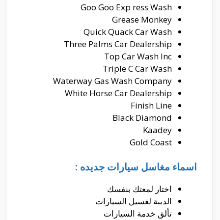
Goo Goo Exp ress Wash
Grease Monkey
Quick Quack Car Wash
Three Palms Car Dealership
Top Car Wash Inc
Triple C Car Wash
Waterway Gas Wash Company
White Horse Car Dealership
Finish Line
Black Diamond
Kaadey
Gold Coast
اسماء مغاسل سيارات جديده :
اختار لمعتك بنفسك
الدببة لغسيل السيارات
تألق خدمة السيارات