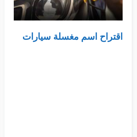
اقتراح اسم مغسلة سيارات