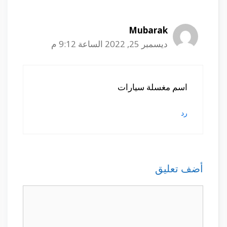
Mubarak
ديسمبر 25, 2022 الساعة 9:12 م
اسم مغسلة سيارات
رد
أضف تعليق
تعليق