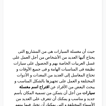
حيث أن مغسلة السيارات هى من المشاريع التى
يحتاج أليها العديد من الأشخاص من أجل العمل على
غسل العربيات الخاصة بهم و الحصول على سيارات
نظيفة فى المناسبات الهامة و فى جميع الأوقات و
تحتاج المغاسل إلى العديد من المعدات و الأدوات
المختلفة و العمل على تجهيزها بالشكل المناسب و
يبحث البعض من الأفراد عن
اقتراح اسم مغسلة
سيارات
من أجل أن يتمكن من تسمية المكان بأسم
جديد و مناسب و يمكنك أن تتعرف على العديد من
الأسماء المختلفة و التى يمكنك أن تختار فيما بينهم