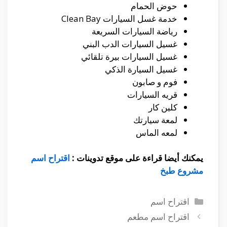
حوض الحمام
خدمة غسل السيارات Clean Bay
رياضة السيارات السريعة
غسيل السيارات الدب البني
غسيل السيارات بيرة تلقائي
غسيل السيارة الذكي
فوم و صابون
قريه السيارات
كلين كار
لمعة سيارتك
لمعه الماس
يمكنك أيضا قراءة على موقع تدوينات :
اقتراح اسم
مشروع طبخ
التصنيفات
اقتراح اسم
اقتراح اسم مطعم