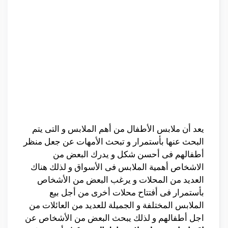
يعد أن ملابس الأطفال من أهم الملابس و التى يتم
البحث عنها بأستمرار و تبحث الأمهات عن جعل منظر
أطفالهم فى أحسن شكل و يدرك البعض من
الاشخاص أهمية الملابس فى الأسواق و لذلك هناك
العديد من المحلات و يرغب البعض من الأشخاص
بأستمرار فى أفتتاح محلات أخرى من أجل بيع
الملابس المختلفة و الجميلة للعديد من العائلات من
اجل أطفالهم و لذلك يبحث البعض من الأشخاص عن