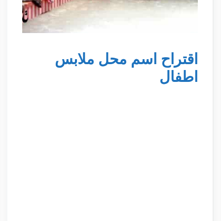
اقتراح اسم محل ملابس
اطفال