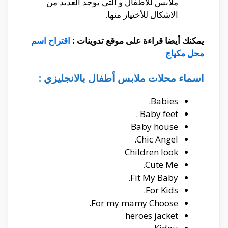
ملابس للأطفال و التى يوجد العديد من
الاشكال للأختيار منها.
يمكنك أيضا قراءة على موقع تدوينات :
اقتراح اسم
محل مكياج
اسماء محلات ملابس أطفال بالانجليزي :
Babies.
Baby feet .
Baby house
Chic Angel.
Children look
Cute Me.
Fit My Baby.
For Kids.
For my mamy Choose.
heroes jacket