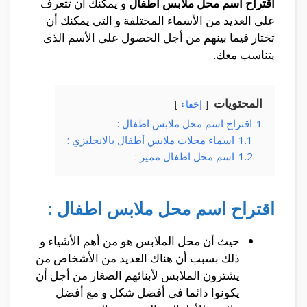
اقتراح اسم محل ملابس اطفال
و يمكنك أن تتعرف
على العديد من الأسماء المختلفة و التى يمكنك أن
تختار فيما بينهم من أجل الحصول على الأسم الذى
يتناسب معك.
المحتويات
إخفاء
1
اقتراح اسم محل ملابس اطفال :
1.1
اسماء محلات ملابس أطفال بالانجليزي :
1.2
اسم محل اطفال مميز :
اقتراح اسم محل ملابس اطفال :
حيث أن محل الملابس هو من أهم الأشياء و
ذلك بسبب أن هناك العديد من الأشخاص من
يشترون الملابس لأبنائهم الصغار من أجل أن
يكونوا دائما فى أفضل شكل و مع أفضل