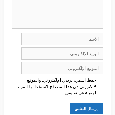
الاسم
البريد
الإلكتروني
الموقع
الإلكتروني
احفظ اسمي، بريدي الإلكتروني، والموقع
الإلكتروني في هذا المتصفح لاستخدامها المرة
المقبلة في تعليقي.