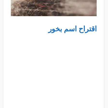
اقتراح اسم بخور