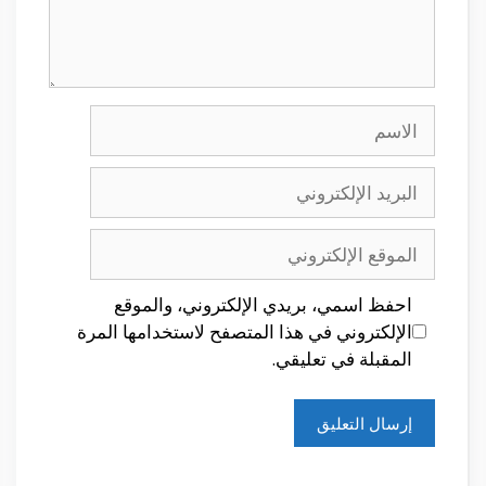
الاسم
البريد
الإلكتروني
الموقع
الإلكتروني
احفظ اسمي، بريدي الإلكتروني، والموقع
الإلكتروني في هذا المتصفح لاستخدامها المرة
المقبلة في تعليقي.