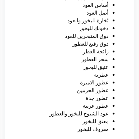
أساس العود
أصل العود
بُخارة للبخور والعود
دخونك للبخور
ذوق المتبخرين للعود
ذوق رفيع للعطور
رائحة العطر
سحر العطور
عتيق للبخور
عطرية
عطور الاميرة
عطور الحرمين
عطور جدة
عطور عربية
عود الشيوخ للبخور والعطور
معتق للبخور
معروف للبخور