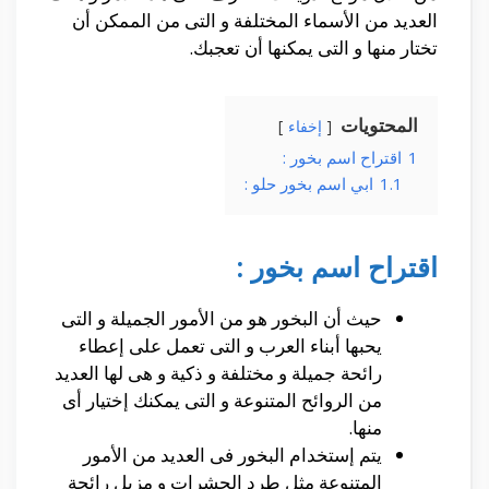
العديد من الأسماء المختلفة و التى من الممكن أن
تختار منها و التى يمكنها أن تعجبك.
المحتويات
إخفاء
1
اقتراح اسم بخور :
1.1
ابي اسم بخور حلو :
اقتراح اسم بخور :
حيث أن البخور هو من الأمور الجميلة و التى
يحبها أبناء العرب و التى تعمل على إعطاء
رائحة جميلة و مختلفة و ذكية و هى لها العديد
من الروائح المتنوعة و التى يمكنك إختيار أى
منها.
يتم إستخدام البخور فى العديد من الأمور
المتنوعة مثل طرد الحشرات و مزيل رائحة