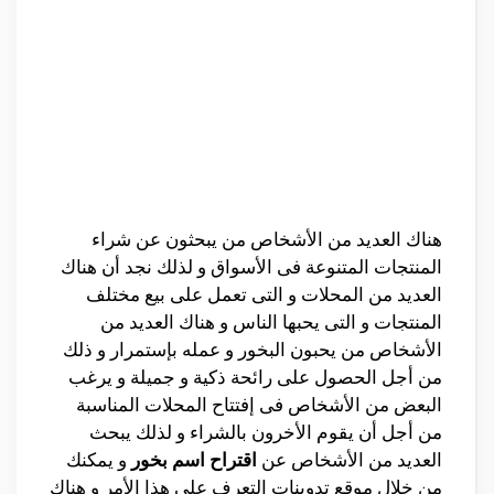
هناك العديد من الأشخاص من يبحثون عن شراء
المنتجات المتنوعة فى الأسواق و لذلك نجد أن هناك
العديد من المحلات و التى تعمل على بيع مختلف
المنتجات و التى يحبها الناس و هناك العديد من
الأشخاص من يحبون البخور و عمله بإستمرار و ذلك
من أجل الحصول على رائحة ذكية و جميلة و يرغب
البعض من الأشخاص فى إفتتاح المحلات المناسبة
من أجل أن يقوم الأخرون بالشراء و لذلك يبحث
العديد من الأشخاص عن
اقتراح اسم بخور
و يمكنك
من خلال موقع تدوينات التعرف على هذا الأمر و هناك