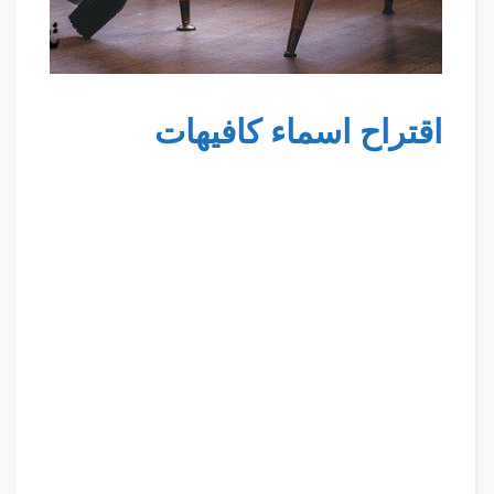
اقتراح اسماء كافيهات