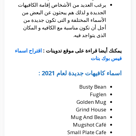
يرغب العديد من الأشخاص إقامة الكافيهات
الجديدة و لذلك هم يبحثون عن البعض من
الأسماء المختلفة و التى تكون جديدة من
أجل أن تكون مناسبة مع الكافيه و المكان
الذى يتواجد فيه.
يمكنك أيضا قراءة على موقع تدوينات :
اقتراح اسماء
فيس بوك بنات
اسماء كافيهات جديدة لعام 2021 :
Busty Bean
Fuglen
Golden Mug
Grind House
Mug And Bean
Mugshot Café
Small Plate Cafe