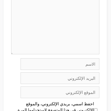
تعليق
الاسم
البريد
الإلكتروني
الموقع
الإلكتروني
احفظ اسمي، بريدي الإلكتروني، والموقع
الإلكتروني في هذا المتصفح لاستخدامها المرة