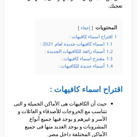
تعجبك.
المحتويات
إخفاء
1
اقتراح اسماء كافيهات :
1.1
اسماء كافيهات جديدة لعام 2021 :
1.2
أسماء رائعة للكافيهات الجديدة :
1.3
مقترح اسماء كافيهات :
1.4
أسماء جديدة للكافيهات :
اقتراح اسماء كافيهات :
حيث أن الكافيهات هى الأماكن الجميلة و التى
تتناسب مع الخروجات للأصدقاء و العائلات و
الأسر و غيرهم و يوجد فيها جميع أنواع
المشروبات و يوجد العديد منها فى جميع
الأماكن المختلفة داخل مصر.