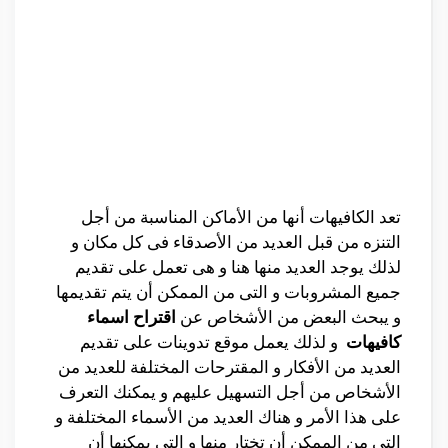
تعد الكافيهات أنها من الأماكن المناسبة من أجل
التنزه من قبل العديد من الأصدقاء فى كل مكان و
لذلك يوجد العديد منها هنا و هى تعمل على تقديم
جميع المشروبات و التى من الممكن أن يتم تقديمها
و يبحث البعض من الأشخاص عن
اقتراح اسماء
كافيهات
و لذلك يعمل موقع تدوينات على تقديم
العديد من الأفكار و المقترحات المختلفة للعديد من
الأشخاص من أجل التسهيل عليهم و يمكنك التعرف
على هذا الأمر و هناك العديد من الأسماء المختلفة و
التى من الممكن أن تختار منها و التى يمكنها أن