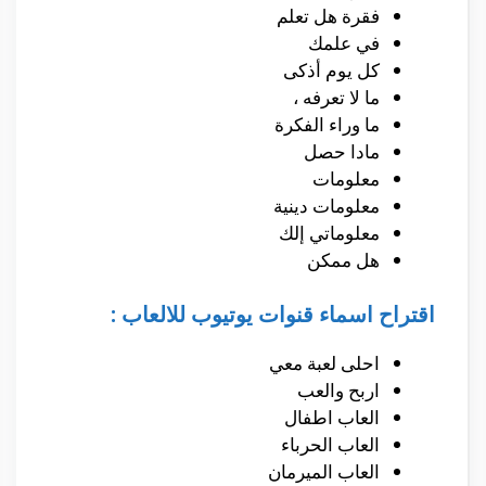
فقرة هل تعلم
في علمك
كل يوم أذكى
ما لا تعرفه ،
ما وراء الفكرة
مادا حصل
معلومات
معلومات دينية
معلوماتي إلك
هل ممكن
اقتراح اسماء قنوات يوتيوب للالعاب :
احلى لعبة معي
اربح والعب
العاب اطفال
العاب الحرباء
العاب الميرمان