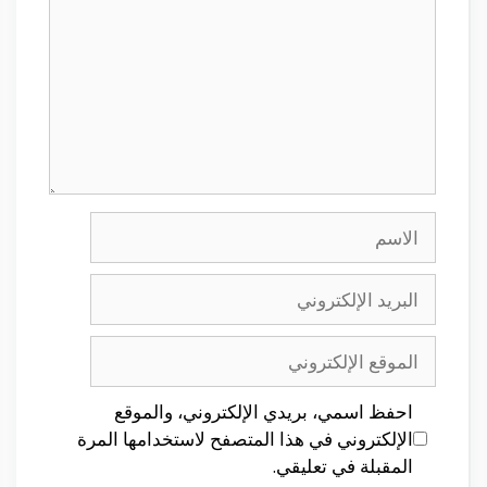
الاسم
البريد
الإلكتروني
الموقع
الإلكتروني
احفظ اسمي، بريدي الإلكتروني، والموقع
الإلكتروني في هذا المتصفح لاستخدامها المرة
المقبلة في تعليقي.