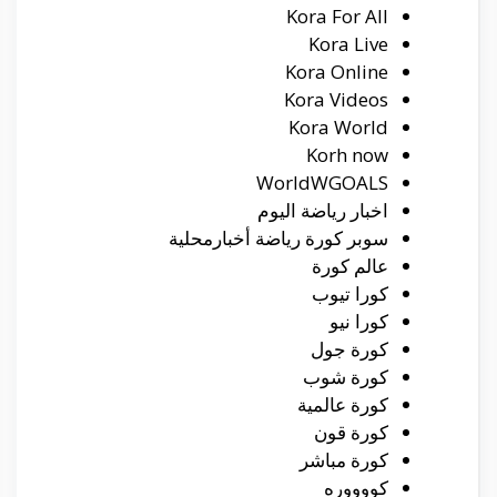
Kora For All
Kora Live
Kora Online
Kora Videos
Kora World
Korh now
WorldWGOALS
اخبار رياضة اليوم
سوبر كورة رياضة أخبارمحلية
عالم كورة
كورا تيوب
كورا نيو
كورة جول
كورة شوب
كورة عالمية
كورة قون
كورة مباشر
كووووره