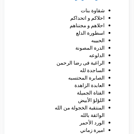
شقاوة بنات
احلاكم و اتحداكم
احلاهم و مجنناهم
اسطورة الدلع
الحبيبه
الدرة المصونة‎ ‎‎
الدلوعه
الراغبة فى رضا الرحمن‎
الساجدة لله
الصابرة المحتسبه‎ ‎
العابدة الزاهدة‎
الفتاة الجميلة
اللؤلؤ الأبيض
المنتقبة الخجولة من الله‎
الواثقة بالله
الورد الأحمر
اميرة زماني