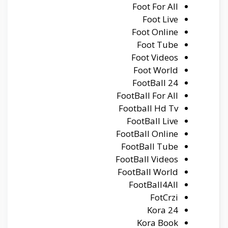
Foot For All
Foot Live
Foot Online
Foot Tube
Foot Videos
Foot World
FootBall 24
FootBall For All
Football Hd Tv
FootBall Live
FootBall Online
FootBall Tube
FootBall Videos
FootBall World
FootBall4All
FotCrzi
Kora 24
Kora Book