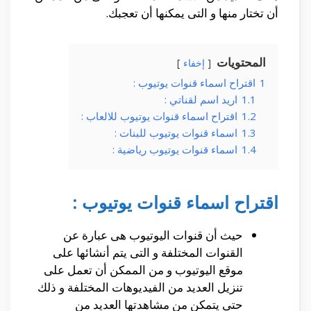
أن تختار منها و التى يمكنها أن تعجبك.
المحتويات
إخفاء
1
اقتراح اسماء قنوات يوتيوب :
1.1
اريد اسم لقناتي :
1.2
اقتراح اسماء قنوات يوتيوب للالعاب :
1.3
اسماء قنوات يوتيوب للبنات :
1.4
اسماء قنوات يوتيوب رياضية :
اقتراح اسماء قنوات يوتيوب :
حيث أن قنوات اليوتيوب هى عبارة عن
القنوات المختلفة و التى يتم أنشائها على
موقع اليوتيوب و من الممكن أن تعمل على
تنزيل العديد من الفيديوهات المختلفة و ذلك
حتى يتمكن من مشاهدتها العديد من