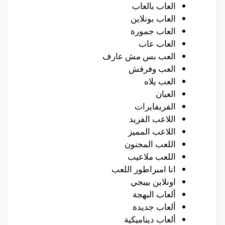
العاب بالعاب
العاب بونلاين
العاب جمورة
العاب عاب
العب بس مش عارف
العب وفرفش
العب يلاه
العبان
الفريفايرات
اللاعب الفريد
اللاعب المميز
اللعب المجنون
اللعب ملاعيب
انا امبراطور اللعب
اونلاين بيبجي
ألعاب البهجة
ألعاب جديدة
ألعاب ديناميكية