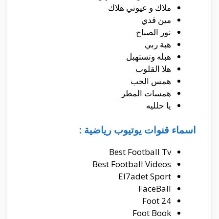
ملاك و عيوني هلاك
مين قدي
نور الصباح
هبة ربي
هبله وتستهبل
هلا القلوب
همس الحب
همسات المطر
يا حلليه
اسماء قنوات يوتيوب رياضية :
Best Football Tv
Best Football Videos
El7adet Sport
FaceBall
Foot 24
Foot Book