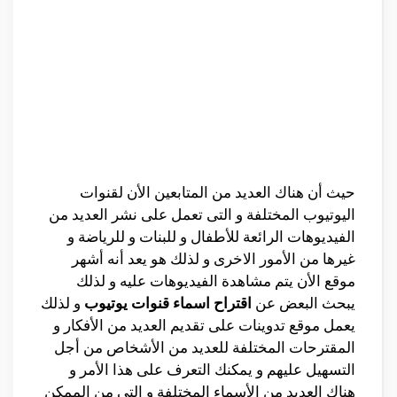
حيث أن هناك العديد من المتابعين الأن لقنوات
اليوتيوب المختلفة و التى تعمل على نشر العديد من
الفيديوهات الرائعة للأطفال و للبنات و للرياضة و
غيرها من الأمور الاخرى و لذلك هو يعد أنه أشهر
موقع الأن يتم مشاهدة الفيديوهات عليه و لذلك
يبحث البعض عن
اقتراح اسماء قنوات يوتيوب
و لذلك
يعمل موقع تدوينات على تقديم العديد من الأفكار و
المقترحات المختلفة للعديد من الأشخاص من أجل
التسهيل عليهم و يمكنك التعرف على هذا الأمر و
هناك العديد من الأسماء المختلفة و التى من الممكن