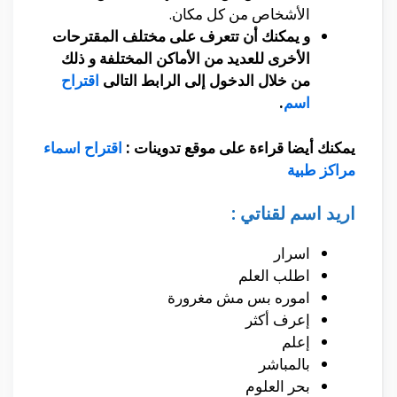
الأشخاص من كل مكان.
و يمكنك أن تتعرف على مختلف المقترحات
الأخرى للعديد من الأماكن المختلفة و ذلك
من خلال الدخول إلى الرابط التالى
اقتراح
اسم
.
يمكنك أيضا قراءة على موقع تدوينات :
اقتراح اسماء
مراكز طبية
اريد اسم لقناتي :
اسرار
اطلب العلم
اموره بس مش مغرورة
إعرف أكثر
إعلم
بالمباشر
بحر العلوم