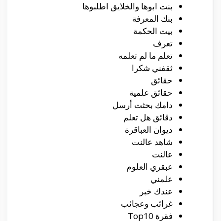
بنت ابوها والخلايق اطلبوها
بنك المعرفة
بيت الحكمة
تعرف
تعلم ما لم تعلمه
ثقفني شكرا
حقائق
حقائق علمية
دامك بحثت أرسل
دقائق هل تعلم
ديوان العباقرة
شاهد عالنت
عالنت
عبقري العلوم
علمني
عندك خبر
غرائب وعجائب
فقرة Top10