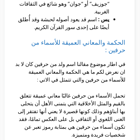
“جوزيف” أو “جوان” وهو شائع في الثقافات
الغربية.
يس :
اسم قد يعود أصوله لحبشة وقد أُطلق
أيضًا على إحدى سور القرآن الكريم.
الحكمة والمعاني العميقة للأسماء من
حرفين :
في اطار موضوع مقالنا اسم ولد من حرفين كان لا بد
ان نعرض لكم ما هي الحكمة والمعاني العميقة
للأسماء من حرفين والتي تتمثل في الاتي :
تحمل الأسماء من حرفين غالبًا معاني عميقة تتعلق
بالقيم والمثل الأخلاقية التي يتمنى الأهل أن يتحلى
بها أبناؤهم وذلك كونها قصيرة لا يعني أنها تفتقر إلى
الغنى اللغوي أو الثقافي بل على العكس تمامًا، فقد
تكون أسماء من حرفين هي بمثابة رموز تعبر عن
شخصيات فريدة ومتميزة.