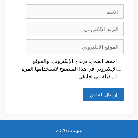
الاسم
البريد
الإلكتروني
الموقع
الإلكتروني
احفظ اسمي، بريدي الإلكتروني، والموقع
الإلكتروني في هذا المتصفح لاستخدامها المرة
المقبلة في تعليقي.
تدوينات 2026