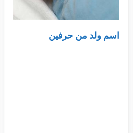
اسم ولد من حرفين