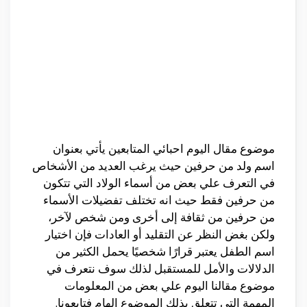
موضوع مقال اليوم احبائي المتابعين يأتي بعنوان
اسم ولد من حرفين حيث يرغب العديد من الأشخاص
في التعرف علي بعض من أسماء الولاد التي تتكون
من حرفين فقط حيث انه تختلف تفضيلات الأسماء
من حرفين من ثقافة إلى أخرى ومن شخص لآخر،
ولكن بغض النظر عن التقليد أو العادات فإن اختيار
اسم الطفل يعتبر قرارًا شخصيًا يحمل الكثير من
الدلالات والأمل للمستقبل لذلك سوف نتعرف في
موضوع مقالنا اليوم علي بعض من المعلومات
المهمة التي تتعلق بذلك الموضوع الهام فتابعونا.