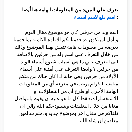
تعرف علي المزيد من المعلومات الهامة هنا أيضا
:
اسم دلع لاسم اسماء
اسم ولد من حرفين كان هو موضوع مقال اليوم
ونأمل ان نكون قد قدمنا لكم الإفادة الكاملة بما قومنا
بعرضه من معلومات هامة تتعلق بهذا الموضوع وذلك
من خلال التعرف علي اسم ولد من حرفين بالاضافة
الى التعرف علي ما هي أسباب شيوع أسماء الولد
من حرفين ؟ وايضا التعرف علي أمثلة على أسماء
الأولاد من حرفين وفي حالة اذا كان هناك من منكم
متابعينا الكرام يرغب في معرفة أي من المعلومات
الهامة الأخرى او طرح أي من التساؤلات او
الاستفسارات فقط كل ما هو عليه ان يقوم بالتواصل
معانا من خلال التعليقات ونستودعكم الله والي ان
نلقاكم في مقال اخر بموضوع جديد ودمتم سالمين
معافين ان شاء الله.