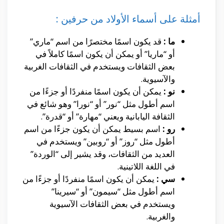
أمثلة على أسماء الأولاد من حرفين :
ما :
قد يكون اسمًا مختصرًا من اسم “ماري”
أو “ماريا” أو يمكن أن يكون اسمًا كاملاً في
بعض الثقافات ويستخدم في الثقافات الغربية
والآسيوية.
نو :
يمكن أن يكون اسمًا منفردًا أو جزءًا من
اسم أطول مثل “نور” أو “نورا” وهو شائع في
الثقافة اليابانية ويعني “مهارة” أو “قدرة”.
رو :
اسم بسيط يمكن أن يكون جزءًا من اسم
أطول مثل “روز” أو “روبين” ويستخدم في
العديد من الثقافات، وقد يشير إلى “الوردة”
في اللغة اللاتينية.
سي :
يمكن أن يكون اسمًا منفردًا أو جزءًا من
اسم أطول مثل “سيمون” أو “سيرينا”
ويستخدم في بعض الثقافات الآسيوية
والغربية.