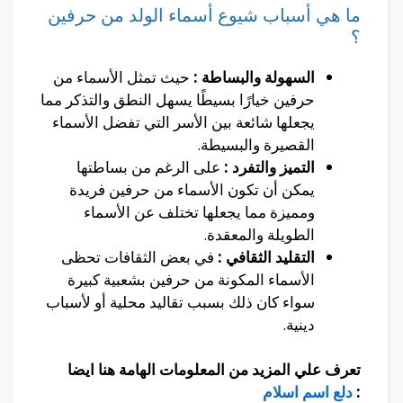
ما هي أسباب شيوع أسماء الولد من حرفين
؟
السهولة والبساطة :
حيث تمثل الأسماء من
حرفين خيارًا بسيطًا يسهل النطق والتذكر مما
يجعلها شائعة بين الأسر التي تفضل الأسماء
القصيرة والبسيطة.
التميز والتفرد :
على الرغم من بساطتها
يمكن أن تكون الأسماء من حرفين فريدة
ومميزة مما يجعلها تختلف عن الأسماء
الطويلة والمعقدة.
التقليد الثقافي :
في بعض الثقافات تحظى
الأسماء المكونة من حرفين بشعبية كبيرة
سواء كان ذلك بسبب تقاليد محلية أو لأسباب
دينية.
تعرف علي المزيد من المعلومات الهامة هنا ايضا
:
دلع اسم اسلام