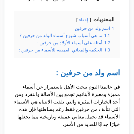
المحتويات
إخفاء
1
اسم ولد من حرفين :
1.1
ما هي أسباب شيوع أسماء الولد من حرفين ؟
1.2
أمثلة على أسماء الأولاد من حرفين :
1.3
الحكمة والمعاني العميقة للأسماء من حرفين :
اسم ولد من حرفين :
في عالمنا اليوم يبحث الأهل باستمرار عن أسماء
مميزة ومعبرة لأبنائهم تجمع بين الأصالة والتفرد ومن
أحد الخيارات المثيرة والتي تلفت الانتباه هي الأسماء
التي تتألف من حرفين فقط رغم بساطتها فإن هذه
الأسماء قد تحمل معاني عميقة وتاريخية مما يجعلها
خيارًا جذابًا للعديد من الأسر.