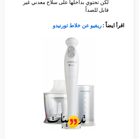
لكن تحتوي بداخلها على سلاح معدني غير
قابل للصداً
اقرأ ايضاً :
ريفيو عن خلاط تورنيدو