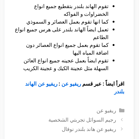
تقوم الهاند بلندر بتقطيع جميع انواع
الخضراوات و الفواكه
كما انها تقوم بعمل العصائر و السموذي
تعمل ايضاً الهاند بلندر على هرس جميع انواع
الطاعم
كما تقوم بعمل جميع انواع العصائر دون
اضافة المياه اليها
تقوم ايضاً بعمل عجينه جميع انواع العائن
السهلة مثل عجينة الكيك و عجينة الكريب
اقرأ ايضاً : عبر قسم
ريفيو عن
:
ريفيو عن الهاند
بلندر
التصنيفات
ريفيو عن
رجيم السوائل تجربتي الشخصية
ريفيو عن هاند بلندر نوفال