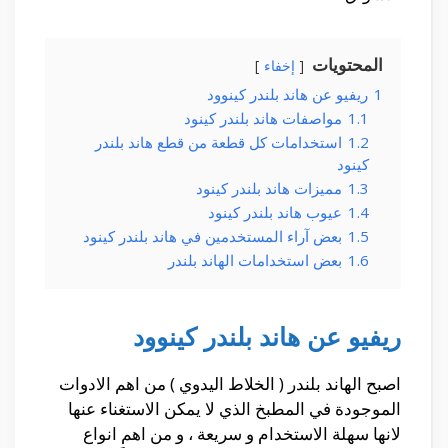
المحتويات
إخفاء
1
ريفيو عن هاند بلندر كينوود
1.1
مواصفات هاند بلندر كينود
1.2
استخدامات كل قطعة من قطع هاند بلندر
كينود
1.3
مميزات هاند بلندر كينود
1.4
عيوب هاند بلندر كينود
1.5
بعض آراء المستخدمين في هاند بلندر كينود
1.6
بعض استخدامات الهاند بلندر
ريفيو عن هاند بلندر كينوود
اصبح الهاند بلندر ( الخلاط اليدوي ) من اهم الادوات
الموجودة في المطبخ الذي لا يمكن الاستغناء عنها
لانها سهلة الاستخدام و سريعة ، و من اهم انواع