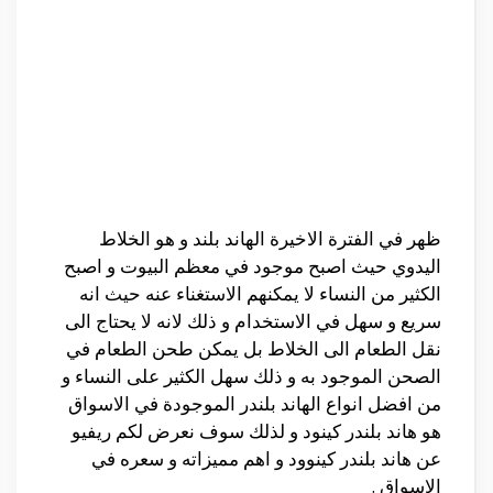
ظهر في الفترة الاخيرة الهاند بلند و هو الخلاط
اليدوي حيث اصبح موجود في معظم البيوت و اصبح
الكثير من النساء لا يمكنهم الاستغناء عنه حيث انه
سريع و سهل في الاستخدام و ذلك لانه لا يحتاج الى
نقل الطعام الى الخلاط بل يمكن طحن الطعام في
الصحن الموجود به و ذلك سهل الكثير على النساء و
من افضل انواع الهاند بلندر الموجودة في الاسواق
هو هاند بلندر كينود و لذلك سوف نعرض لكم ريفيو
عن هاند بلندر كينوود و اهم مميزاته و سعره في
الاسواق .