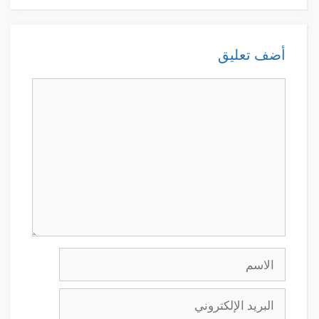
أضف تعليق
تعليق
الاسم
البريد
الإلكتروني