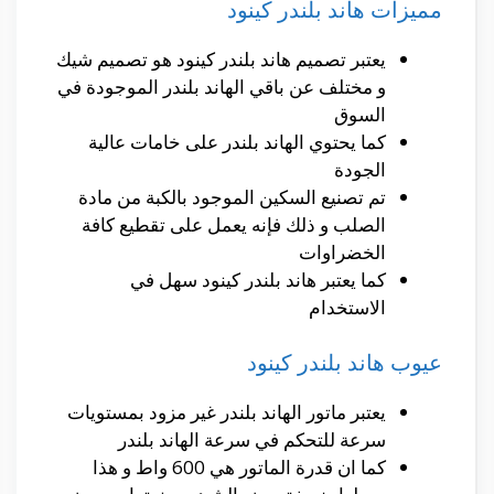
مميزات هاند بلندر كينود
يعتبر تصميم هاند بلندر كينود هو تصميم شيك
و مختلف عن باقي الهاند بلندر الموجودة في
السوق
كما يحتوي الهاند بلندر على خامات عالية
الجودة
تم تصنيع السكين الموجود بالكبة من مادة
الصلب و ذلك فإنه يعمل على تقطيع كافة
الخضراوات
كما يعتبر هاند بلندر كينود سهل في
الاستخدام
عيوب هاند بلندر كينود
يعتبر ماتور الهاند بلندر غير مزود بمستويات
سرعة للتحكم في سرعة الهاند بلندر
كما ان قدرة الماتور هي 600 واط و هذا