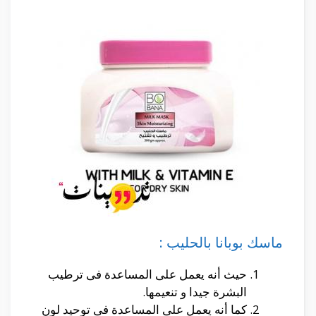
ماسك بوبانا بالحليب :
حيث أنه يعمل على المساعدة فى ترطيب
البشرة جيدا و تنعيمها.
كما أنه يعمل على المساعدة فى توحيد لون