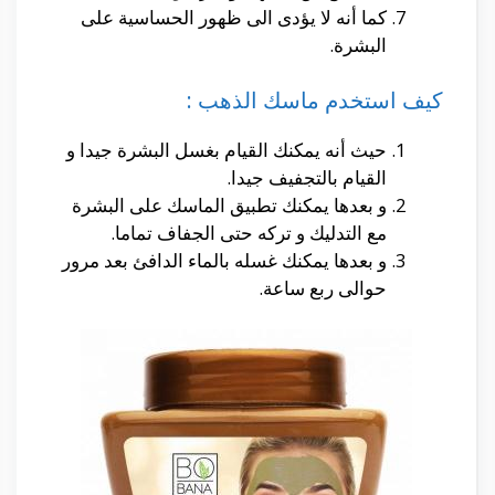
كما أنه لا يؤدى الى ظهور الحساسية على
البشرة.
كيف استخدم ماسك الذهب :
حيث أنه يمكنك القيام بغسل البشرة جيدا و
القيام بالتجفيف جيدا.
و بعدها يمكنك تطبيق الماسك على البشرة
مع التدليك و تركه حتى الجفاف تماما.
و بعدها يمكنك غسله بالماء الدافئ بعد مرور
حوالى ربع ساعة.