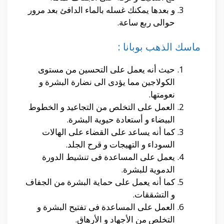
و بعدها يمكنك غسله بالماء الدافئ بعد مرور
حوالى ربع ساعة.
ماسك الذهب بوبانا :
حيث أنه يعمل على التحسين من مستوى
الكولاجين مما يؤدى الى نضارة البشرة و
نعومتها.
العمل على التخلص من التجاعيد و الخطوط
البيضاء و أستعادة حيوية البشرة.
كما أنه يساعد على القضاء على الهالات
السوداء و التهيجات و قرح الجلد.
يعمل على المساعدة فى تنشيط الدورة
الدموية للبشرة.
كما أنه يعمل على حماية البشرة من الجفاف
و التشققات.
العمل على المساعدة فى تفتيح البشرة و
التخلص من الأجهاد و الأرهاق.