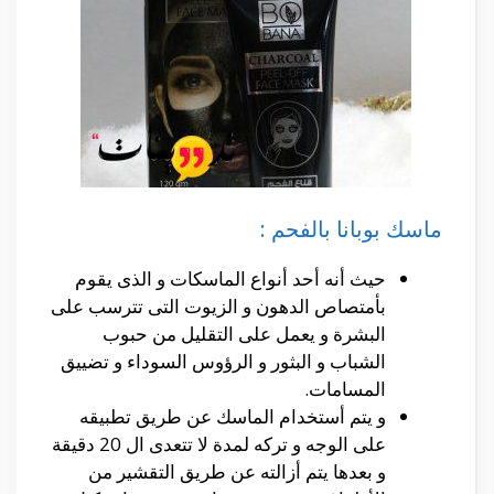
ماسك بوبانا بالفحم :
حيث أنه أحد أنواع الماسكات و الذى يقوم
بأمتصاص الدهون و الزيوت التى تترسب على
البشرة و يعمل على التقليل من حبوب
الشباب و البثور و الرؤوس السوداء و تضييق
المسامات.
و يتم أستخدام الماسك عن طريق تطبيقه
على الوجه و تركه لمدة لا تتعدى ال 20 دقيقة
و بعدها يتم أزالته عن طريق التقشير من