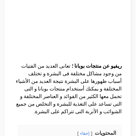
ريفيو عن منتجات بوبانا ؛
تعانى العديد من الفتيات
من وجود مشاكل مختلفة فى البشرة و تختلف
أسباب ظهورها على البشرة نتيجة العديد من الأشياء
المختلفة و يمكنك أستخدام منتجات بوبانا و التى
تحمل معها الكثير من الفوائد و العناصر المختلفة و
التى تساعد على التغذية للبشرة و التخلص من جميع
الشوائب و الأتربة التى تتراكم على البشرة.
المحتويات
إخفاء