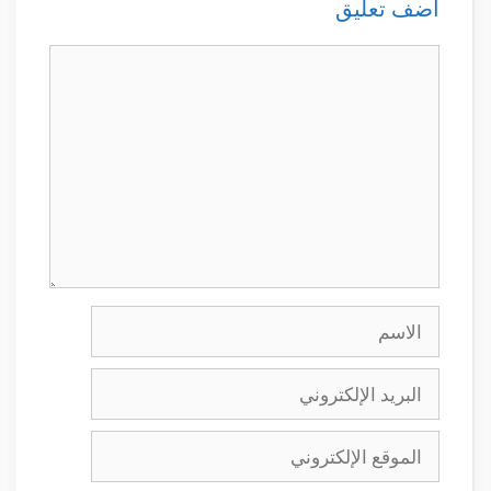
أضف تعليق
تعليق
الاسم
البريد
الإلكتروني
الموقع
الإلكتروني