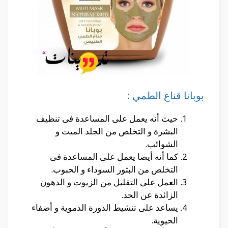
بوبانا قناع الطمي :
حيث أنه يعمل على المساعدة فى تنظيف
البشرة و التخلص من الجلد الميت و
الشوائب.
كما أنه أيضا يعمل على المساعدة فى
التخلص من البثور السوداء و الحبوب.
العمل على التقليل من الزيوت و الدهون
الزائدة عن الحد.
يساعد على تنشيط الدورة الدموية و أضفاء
الحيوية.