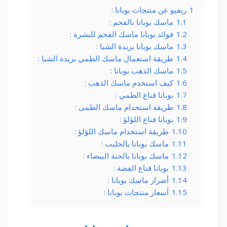
1
ريفيو عن منتجات بوبانا :
1.1
ماسك بوبانا بالفحم :
1.2
فوائد بوبانا ماسك الفحم للبشرة :
1.3
ماسك بوبانا بزبدة الشيا :
1.4
طريقة استعمال ماسك الطمي بزبدة الشيا :
1.5
ماسك الذهب بوبانا :
1.6
كيف استخدم ماسك الذهب :
1.7
بوبانا قناع الطمي :
1.8
طريقة استخدام ماسك الطمى :
1.9
بوبانا قناع اللؤلؤ :
1.10
طريقة استخدام ماسك اللؤلؤ :
1.11
ماسك بوبانا بالحليب :
1.12
ماسك بوبانا بالحنة البيضاء :
1.13
بوبانا قناع الفضة :
1.14
أضرار ماسك بوبانا :
1.15
أسعار منتجات بوبانا :