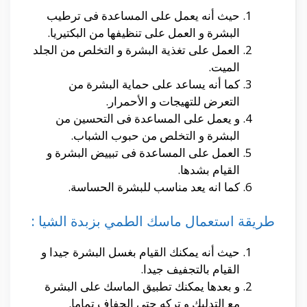
حيث أنه يعمل على المساعدة فى ترطيب
البشرة و العمل على تنظيفها من البكتيريا.
العمل على تغذية البشرة و التخلص من الجلد
الميت.
كما أنه يساعد على حماية البشرة من
التعرض للتهيجات و الأحمرار.
و يعمل على المساعدة فى التحسين من
البشرة و التخلص من حبوب الشباب.
العمل على المساعدة فى تبييض البشرة و
القيام بشدها.
كما انه يعد مناسب للبشرة الحساسة.
طريقة استعمال ماسك الطمي بزبدة الشيا :
حيث أنه يمكنك القيام بغسل البشرة جيدا و
القيام بالتجفيف جيدا.
و بعدها يمكنك تطبيق الماسك على البشرة
مع التدليك و تركه حتى الجفاف تماما.