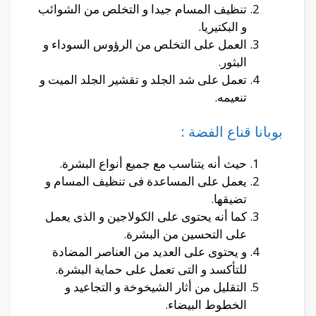
تنظيف المسام جيدا و التخلص من الشوائب
و البكتيريا.
العمل على التخلص من الرؤوس السوداء و
البثور.
تعمل على شد الجلد و تقشير الجلد الميت و
تنعيمه.
بوبانا قناع الفضة :
حيث أنه يتناسب مع جميع أنواع البشرة.
يعمل على المساعدة فى تنظيف المسام و
تضيقها.
كما أنه يحتوى على الكولاجين و الذى يعمل
على التحسين من البشرة.
و يحتوى على العديد من العناصر المضادة
للتأكسد و التى تعمل على حماية البشرة.
التقليل من أثار الشيخوخة و التجاعيد و
الخطوط البيضاء.