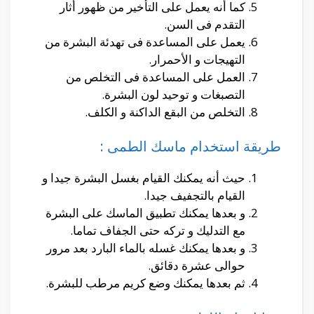
كما أنه يعمل على التأخير من ظهور أثار
التقدم فى السن.
يعمل على المساعدة فى تهدئة البشرة من
التهيجات و الأحمرار.
العمل على المساعدة فى التخلص من
التصبغات و توحيد لون البشرة.
التخلص من البقع الداكنة و الكلف.
طريقة استخدام ماسك الطمى :
حيث أنه يمكنك القيام بغسل البشرة جيدا و
القيام بالتجفيف جيدا.
و بعدها يمكنك تطبيق الماسك على البشرة
مع التدليك و تركه حتى الجفاف تماما.
و بعدها يمكنك غسله بالماء البارد بعد مرور
حوالى عشرة دقائق.
ثم بعدها يمكنك وضع كريم مرطب للبشرة.