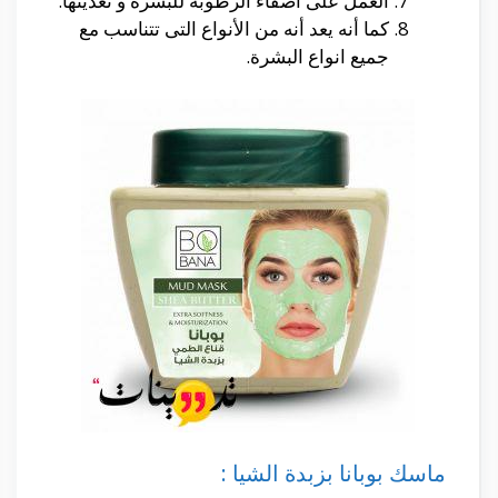
العمل على أضفاء الرطوبة للبشرة و تغذيتها.
كما أنه يعد أنه من الأنواع التى تتناسب مع
جميع انواع البشرة.
ماسك بوبانا بزبدة الشيا :