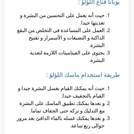
بوبانا قناع اللؤلؤ :
حيث أنه يعمل على التحسين من البشرة و
تغذيتها جيدا.
العمل على المساعدة فى التخلص من البقع
الداكنة و التصبغات و الأسمرار و تفتيح
البشرة.
يحتوى على الفيتامينات اللازمة لتغذية
البشرة.
طريقة استخدام ماسك اللؤلؤ :
حيث أنه يمكنك القيام بغسل البشرة جيدا و
القيام بالتجفيف جيدا.
و بعدها يمكنك تطبيق الماسك على البشرة
مع التدليك و تركه حتى الجفاف تماما.
و بعدها يمكنك غسله بالماء الدافئ بعد مرور
حوالى ربع ساعة.