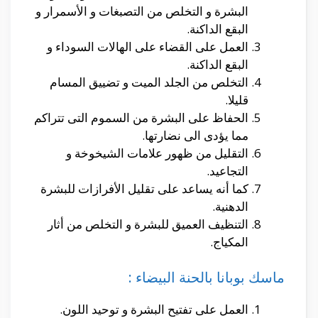
البشرة و التخلص من التصبغات و الأسمرار و
البقع الداكنة.
العمل على القضاء على الهالات السوداء و
البقع الداكنة.
التخلص من الجلد الميت و تضييق المسام
قليلا.
الحفاظ على البشرة من السموم التى تتراكم
مما يؤدى الى نضارتها.
التقليل من ظهور علامات الشيخوخة و
التجاعيد.
كما أنه يساعد على تقليل الأفرازات للبشرة
الدهنية.
التنظيف العميق للبشرة و التخلص من أثار
المكياج.
ماسك بوبانا بالحنة البيضاء :
العمل على تفتيح البشرة و توحيد اللون.