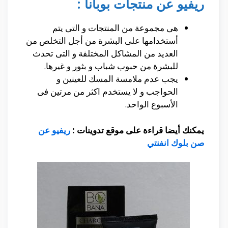
ريفيو عن منتجات بوبانا :
هى مجموعة من المنتجات و التى يتم
أستخدامها على البشرة من أجل التخلص من
العديد من المشاكل المختلفة و التى تحدث
للبشرة من حبوب شباب و بثور و غيرها.
يجب عدم ملامسة المسك للعينين و
الحواجب و لا يستخدم اكثر من مرتين فى
الأسبوع الواحد.
يمكنك أيضا قراءة على موقع تدوينات :
ريفيو عن
صن بلوك انفنتي