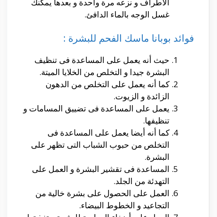
الأطراف و نزعه مرة واحدة و بعدها يمكنك
غسل الوجه بالماء الدافئ.
فوائد بوبانا ماسك الفحم للبشرة :
حيث أنه يعمل على المساعدة فى تنظيف
البشرة جيدا و التخلص من الخلايا الميتة.
كما أنه يعمل على التخلص من الدهون
الزائدة و الزيوت.
يعمل على المساعدة فى تضييق المسامات و
تنظيفها.
كما أنه أيضا يعمل على المساعدة فى
التخلص من حبوب الشباب التى تظهر على
البشرة.
المساعدة فى تقشير البشرة و العمل على
التهدئة من الجلد.
العمل على الحصول على بشرة خالية من
التجاعيد و الخطوط البيضاء.