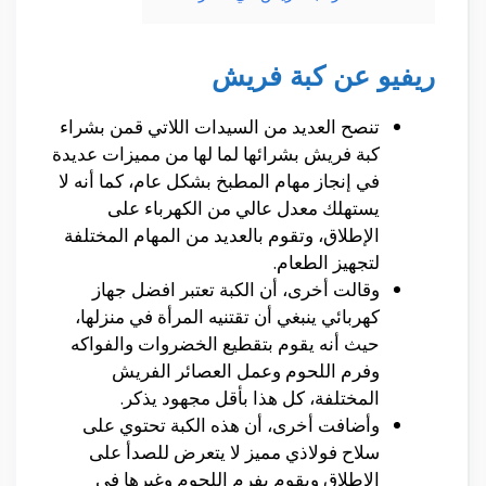
ريفيو عن كبة فريش
تنصح العديد من السيدات اللاتي قمن بشراء
كبة فريش بشرائها لما لها من مميزات عديدة
في إنجاز مهام المطبخ بشكل عام، كما أنه لا
يستهلك معدل عالي من الكهرباء على
الإطلاق، وتقوم بالعديد من المهام المختلفة
لتجهيز الطعام.
وقالت أخرى، أن الكبة تعتبر افضل جهاز
كهربائي ينبغي أن تقتنيه المرأة في منزلها،
حيث أنه يقوم بتقطيع الخضروات والفواكه
وفرم اللحوم وعمل العصائر الفريش
المختلفة، كل هذا بأقل مجهود يذكر.
وأضافت أخرى، أن هذه الكبة تحتوي على
سلاح فولاذي مميز لا يتعرض للصدأ على
الإطلاق ويقوم بفرم اللحوم وغيرها في