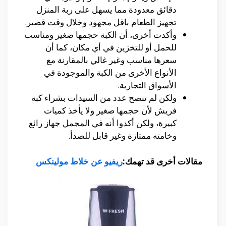
دقائق معدودة مما يسهل على ربة المنزل
تجهيز الطعام باقل مجهود وخلال وقت قصير.
وأكدت أخرى، أن الكبة حجمها صغير ومناسب
للحمل أو للتخزين في أي مكان، كما أن
سعرها مناسب وغير غالي بالمقارنة مع
الأنواع الأخرى من الكبة والموجودة في
الأسواق التجارية.
ولكن لم تنصح عدد من السيدات بشراء كبة
فريش لأن حجمها صغير ولا يأخذ كميات
كبيرة، ولكن أكدوا أنه في المجمل جهاز رائع
وخامته ممتازة وغير قابل للصدأ.
مقالات أخرى قد تهمك:
ريفيو عن خلاط مولينکس