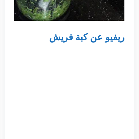
ريفيو عن كبة فريش