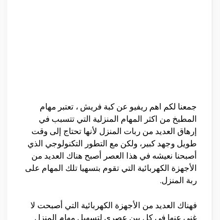
جمعنا لكم اهم ريفيو عن كبة فريش ، تعتبر مهام
المطبخ من اكثر المهام المنزلية التي تتسبب في
إرهاق العديد من ربات المنزل لأنها تحتاج إلى وقت
طويل وجهد كبير، ولكن مع التطور التكنولوجي الذي
أصبحنا نعيشه في هذا العصر أصبح هناك العديد من
الأجهزة الكهربائية التي تقوم بتسهيا تلك المهام على
ربة المنزل.
فهناك العديد من الأجهزة الكهربائية التي أصبحت لا
غنى عنها في كل بين عصري لتسهيل مهام المنزل