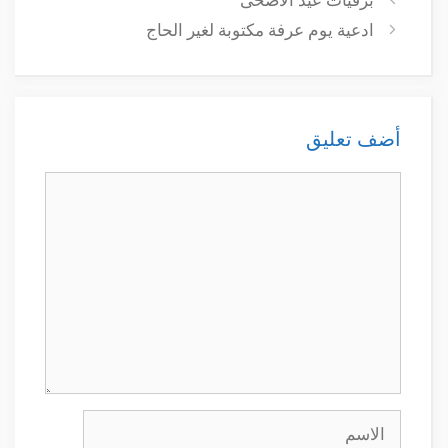
ادعية يوم عرفة مكتوبة لغير الحاج
أضف تعليق
تعليق
الاسم