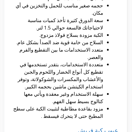
حجمه صغير مناسب للحمل والتخزين في أي
مكان.
سعة الدورق كثيرة تأخذ كميات مناسبة
لاحتياجاتك فالسعة حوالي 1.5 لتر.
الكبة مزودة بسلاح فولاذ مزدوج.
السلاح من خامة قوية ضد الصدأ بشكل عام.
متعدد الاستخدامات ما بين التقطيع والفرم
والعصر.
متعددة الاستخدامات، بتقدر تستخدمها في
تقطيع كل أنواع الخضار واللحوم والجبن
والأعشاب والمكسرات والشوكولاتة، وتوفر
استخدام الكيتشن ماشين بحجمه الكبير.
سهلة الاستخدام وغير معقدة ويأتي معها
كتالوج بسيط سهل الفهم.
مزود بقاعدة مطاطية لتثبيت الكبة على سطح
المطبخ حتى لا يتحرك فيسقط .
عيوب كبة فريش