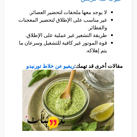
لا يوجد معها ملحقات لتحضير العصائر.
غير مناسب على الإطلاق لتحضير المعجنات
والفطائر.
طريقة التشغير غير عملية على الإطلاق.
قوة الموتور غير كافية للتشغيل وسرعان ما
يتم إهلاكه.
مقالات أخرى قد تهمك:
ريفيو عن خلاط تورنيدو