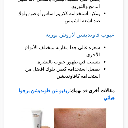
الدمج والتوزيع.
يمكن استخدامه ككريم اساس أو صن بلوك
ضد اشعة الشمس.
عيوب فاونديشن لاروش بوزيه
سعره غالي جدا مقارنة بمختلف الأنواع
الأخرى.
يتسبب في ظهور حبوب بالبشرة.
يفضل استخدامه كصن بلوك افضل من
استخدامه كافاونديشن.
مقالات أخرى قد تهمك:
ريفيو عن فاونديشن برجوا
هيلثي