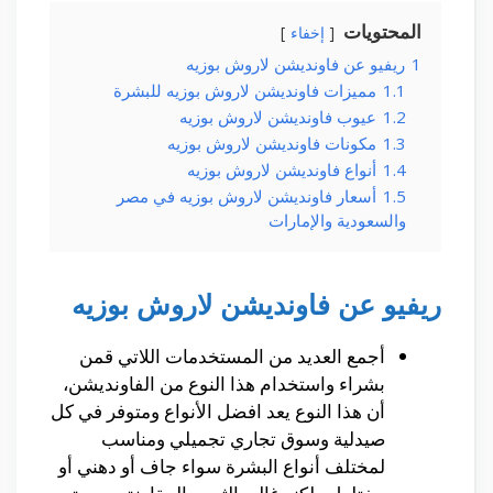
المحتويات
إخفاء
1
ريفيو عن فاونديشن لاروش بوزيه
1.1
مميزات فاونديشن لاروش بوزيه للبشرة
1.2
عيوب فاونديشن لاروش بوزيه
1.3
مكونات فاونديشن لاروش بوزيه
1.4
أنواع فاونديشن لاروش بوزيه
1.5
أسعار فاونديشن لاروش بوزيه في مصر
والسعودية والإمارات
ريفيو عن فاونديشن لاروش بوزيه
أجمع العديد من المستخدمات اللاتي قمن
بشراء واستخدام هذا النوع من الفاونديشن،
أن هذا النوع يعد افضل الأنواع ومتوفر في كل
صيدلية وسوق تجاري تجميلي ومناسب
لمختلف أنواع البشرة سواء جاف أو دهني أو