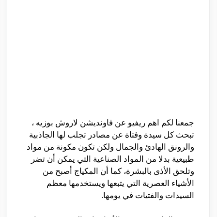
جمعنا لكم اهم ريفيو عن فاونديشن لاروش بوزيه ،
تبحث كل سيدة وفتاة عن مصادر تجلب لها الجاذبية
والرونق الهادئ والجمال ولكن تكون مكونة من مواد
طبيعية بدلا من المواد الصناعية التي يمكن أن تضر
وتلحق الأذى بالبشرة، كما أن المكياج أصبح من
الأشياء العصرية التي يتبعها ويستخدمها معظم
السيدات والفتيات في يومها.