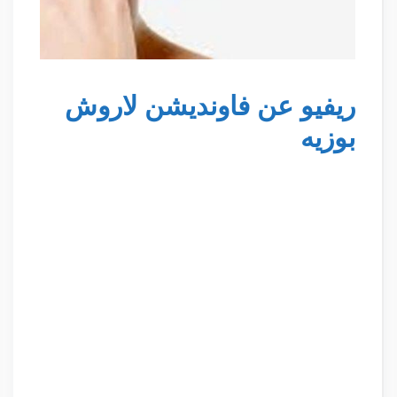
ريفيو عن فاونديشن لاروش
بوزيه