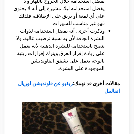
يفضل استخدامه خلال الخروج بالنهار ولا
يفضل استخدامه ليلا، مشيرة إلى أنه لا يحتوي
على أي لمعة أو بريق على الإطلاف، فلذلك
فهو غير مناسب للسهرات.
وذكرت أخرى، أنه يفضل استخدامه لذوات
البشرة الجافة لأن به نسبة ترطيب عالية، ولا
ينصح باستخدامه للبشرة الدهنية لأنه يعمل
على زيادة إفراز العرق ويترك إفرازات زيتية
بالوجه يعمل على تشقق الفاونديشن
الموجودة على البشرة.
مقالات أخرى قد تهمك:
ريفيو عن فاونديشن لوريال
انفاليبل