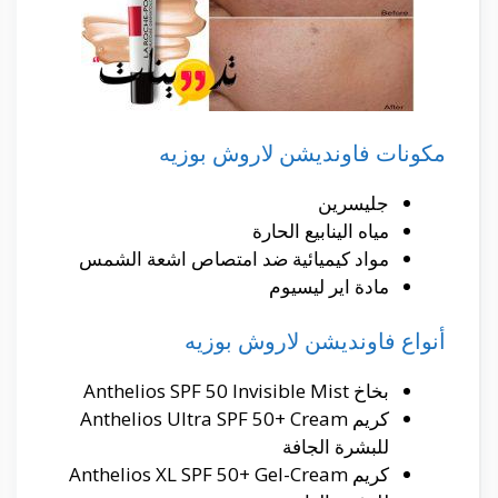
مكونات فاونديشن لاروش بوزيه
جليسرين
مياه الينابيع الحارة
مواد كيميائية ضد امتصاص اشعة الشمس
مادة اير ليسيوم
أنواع فاونديشن لاروش بوزيه
بخاخ Anthelios SPF 50 Invisible Mist
كريم Anthelios Ultra SPF 50+ Cream
للبشرة الجافة
كريم Anthelios XL SPF 50+ Gel-Cream