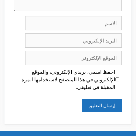
الاسم
البريد
الإلكتروني
الموقع
الإلكتروني
احفظ اسمي، بريدي الإلكتروني، والموقع
الإلكتروني في هذا المتصفح لاستخدامها المرة
المقبلة في تعليقي.