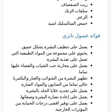
زيت الصفصاف
سلفات الزنك
الزعتر
حمض السالسليك اسيد
فوائد غسول ناتري
يعمل على تنظيف البشرة بشكل عميق.
يحتوي على مجموعة من المواد الطبيعية التي
تعمل على تغذية البشرة.
يعمل على محاربة حب الشباب والقضاء عليها
تماما.
تطهير البشرة من الشوائب والغبار والبكتيريا.
خالي تماما من الصابون والمواد الضارة.
يعمل على تجديد خلايا الجلد بالبشرة.
يعمل على إعادة نضارة البشرة وصفائها.
يعمل على توفير اقصى درجات الحماية من
المؤثرات الخارجية.