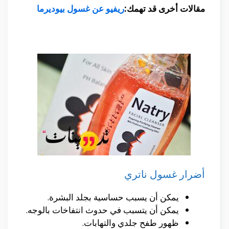
مقالات أخرى قد تهمك:
ريفيو عن غسول بيوديرما
أضرار غسول ناتري
يمكن أن يسبب حساسية بجلد البشرة.
يمكن أن يتسبب في حدوث انتفاخات بالوجه.
ظهور طفح جلدي والتهابات.