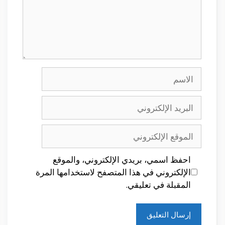
الاسم
البريد
الإلكتروني
الموقع
الإلكتروني
احفظ اسمي، بريدي الإلكتروني، والموقع
الإلكتروني في هذا المتصفح لاستخدامها المرة
المقبلة في تعليقي.