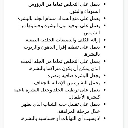
يعمل على التخلص تماما من الرؤوس
السوداء والبثور.
يعمل على منع انسداد مسام الجلد بالبشرة.
يعمل على توحيد لون البشرة وحمايتها من
الشمس.
إزالة الكلف والتصبغات الجلدية الصعبة.
يعمل على تنظيم إفراز الدهون والزيوت
بالبشرة.
يعمل على التخلص تماما من الجلد الميت
الذي يمكن أن يكون متراكما بالبشرة.
يجعل البشرة صافية ونضرة.
يحمل البشرة من الإصابة بالجفاف.
يعمل على ترطيب الجلد وجعل البشرة ناعمة
كبشرة الأطفال.
يعمل على تقليل حب الشباب الذي يظهر
خلال مرحلة المراهقة.
لا يسبب أي التهابات أو حساسية بالبشرة.