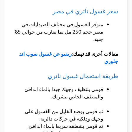
سعر غسول ناتري في مصر
متوفر الغسول في مختلف الصيدليات في
مصر حجم 250 مل بما يقارب من حوالي 85
جنيه.
مقالات أخرى قد تهمك:
ريفيو عن غسول سوب اند
جلوري
طريقة استعمال غسول ناتري
قومي بتنظيف وجهك جيدا بالماء الدافئ
والمنظف الخاص ببشرتك.
ثم قومي بوضع القليل من الغسول على
وجهك ودلكيه في حركات دائرية.
ثم قومي بشطفه سريعا بالماء الدافئ.