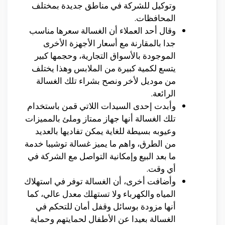
وتوكيل للشركة في مناطق جديدة بمختلف
المحافظات.
وقال أحد العملاء أن الغسالة سعرها مناسب
جدا بالمقارنة مع أسعار الأجهزة الأخرى
الموجودة بالأسواق التجارية، وحجمها كبير
يتسع لكمية كبيرة من الملابس وهذا يختلف
من موديل لأخر ونصح بشراء تلك الغسالة
الرائعة.
وأبدت إحدى السيدات اللاتي قمن باستخدام
تلك الغسالة أنها جهاز ممتاز وملئ بالمميزات
وعيوبه بسيطة للغاية يمكن تفاديها بالعديد
من الطرق، واهم ما يميز غسالة توشيبا خدمة
ما بعد البيع وإمكانية التواصل مع الشركة في
أي وقت.
وأضافت أخرى، أن الغسالة توفر في استهلاك
المياه والكهرباء ولا تستهلك معدل عالي، كما
أنها مزودة بوسائل وقفل أمان للتحكم في
الغسالة بعيدا عن الأطفال لحمايتهم وحماية