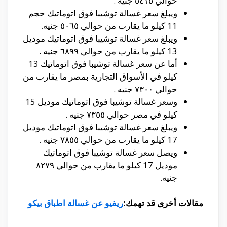
حوالي ٥٤١٥ جنيه .
ويبلغ سعر غسالة توشيبا فوق اتوماتيك حجم
11 كيلو ما يقارب من حوالي ٥٠٦٥ جنيه.
ويبلغ سعر غسالة توشيبا فوق اتوماتيك موديل
13 كيلو ما يقارب من حوالي ٦٨٩٩ جنيه .
أما عن سعر غسالة توشيبا فوق اتوماتيك 13
كيلو في الأسواق التجارية بمصر ما يقارب من
حوالي ٧٣٠٠ جنيه .
وسعر غسالة توشيبا فوق اتوماتيك موديل 15
كيلو في مصر حوالي ٧٣٥٥ جنيه .
ويبلغ سعر غسالة توشيبا فوق اتوماتيك موديل
17 كيلو ما يقارب من حوالي ٧٨٥٥ جنيه .
ويصل سعر غسالة توشيبا فوق اتوماتيك
موديل 17 كيلو ما يقارب من حوالي ٨٢٧٩
جنيه.
مقالات أخرى قد تهمك:
ريفيو عن غسالة اطباق بيكو