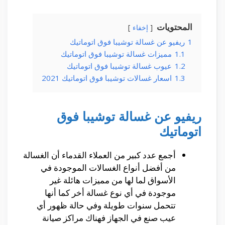
المحتويات
إخفاء
1
ريفيو عن غسالة توشيبا فوق اتوماتيك
1.1
مميزات غسالة توشيبا فوق اتوماتيك
1.2
عيوب غسالة توشيبا فوق اتوماتيك
1.3
اسعار غسالات توشيبا فوق اتوماتيك 2021
ريفيو عن غسالة توشيبا فوق
اتوماتيك
أجمع عدد كبير من العملاء القدماء أن الغسالة
من أفضل أنواع الغسالات الموجودة في
الأسواق لما لها من مميزات هائلة غير
موجودة في أي نوع غسالة أخر كما أنها
تتحمل سنوات طويلة وفي حالة ظهور أي
عيب صنع في الجهاز فهناك مراكز صيانة