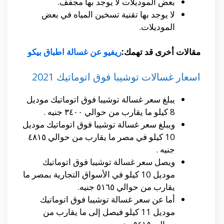
بعض الموديلات لا يوجد بها مجفف.
لا يوجد بها تقنية تسخين المياه في بعض
الموديلات.
مقالات أخرى قد تهمك:
ريفيو عن غسالة اطباق بيكو
اسعار غسالات توشيبا فوق اتوماتيك 2021
يبلغ سعر غسالة توشيبا فوق اتوماتيك موديل
8 كيلو ما يقارب من حوالي ٣٤٠٠ جنيه .
ويبلغ سعر غسالة توشيبا فوق اتوماتيك موديل
10 كيلو في مصر ما يقارب من حوالي ٤٨١٥
جنيه .
ويصل سعر غسالة توشيبا فوق اتوماتيك
موديل 10 كيلو في الأسواق التجارية بمصر ما
يقارب من حوالي ٥١٦٥ جنيه.
أما عن سعر غسالة توشيبا فوق اتوماتيك
موديل 11 كيلو فيصل إلى ما يقارب من