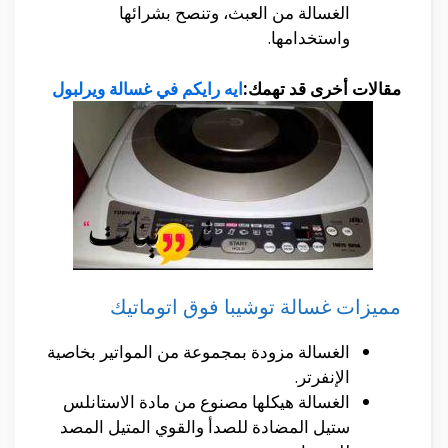
الغسالة من العبث، وتنصح بشرائها
واستخدامها.
مقالات أخرى قد تهمك:
ايه رايكم في غسالة ويرلبول
مميزات غسالة توشيبا فوق اتوماتيك
الغسالة مزودة بمجموعة من المواتير بخاصية
الإنفرتر.
الغسالة هيكلها مصنوع من مادة الاستانلس
ستيل المضادة للصدأ والقوي المتيل المصد