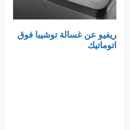
ريفيو عن غسالة توشيبا فوق
اتوماتيك