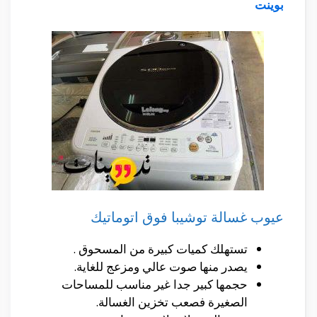
بوينت
عيوب غسالة توشيبا فوق اتوماتيك
تستهلك كميات كبيرة من المسحوق .
يصدر منها صوت عالي ومزعج للغاية.
حجمها كبير جدا غير مناسب للمساحات
الصغيرة فصعب تخزين الغسالة.