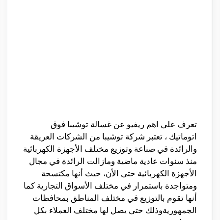
تعرف على اهم ريفيو عن غسالة توشيبا فوق
اتوماتيك ، تعتبر شركة توشيبا من الشركات العريقة
والرائدة في صناعة وتوزيع مختلف الأجهزة الكهربائية
منذ سنوات عادية ماضية ومازالت الرائدة في مجال
الأجهزة الكهربائية حتى الأن، حيث أنها مكتسحة
ومتواجدة باستمرار في مختلف الأسواق التجارية كما
أنها تقوم بالتوزيع في مختلف المناطق بمحافظات
الجمهوريةوذلك حتى يصل لها مختلف العملاء بكل