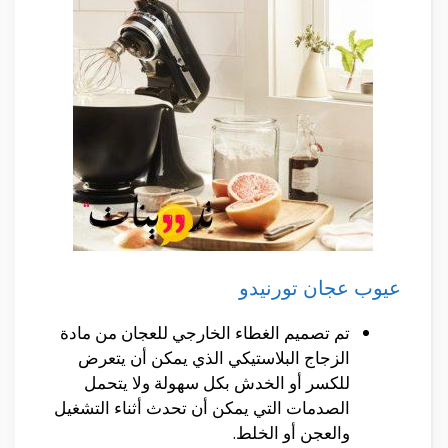
عيوب عجان تورنيدو
تم تصميم الغطاء الخارجي للعجان من مادة
الزجاج البلاستيكي الذي يمكن أن يتعرض
للكسر أو الخدش بكل سهولة ولا يتحمل
الصدمات التي يمكن أن تحدث أثناء التشغيل
والعجن أو الخلط.