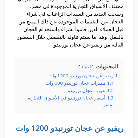
مختلف الأسواق التجارية الموجودة في مصر،
وييبحث العديد من السيدات الراغبات في شراء
العجان عن التقييمات الموجودة عن ذلك المنتج من
قبل العملاء الذين قاموا بشراء واستخدام العجان
بالفعل، وهذا ما سيتم تناوله بالتفصيل خلال السطور
التالية من ريفيو عن عجان تورنيدو.
المحتويات
إخفاء
1
ريفيو عن عجان تورنيدو 1200 وات
1.1
مميزات عجان تورنيدو 600 وات
1.2
عيوب عجان تورنيدو
1.3
أسعار عجان تورنيدو في الأسواق التجارية
بمصر
ريفيو عن عجان تورنيدو 1200 وات