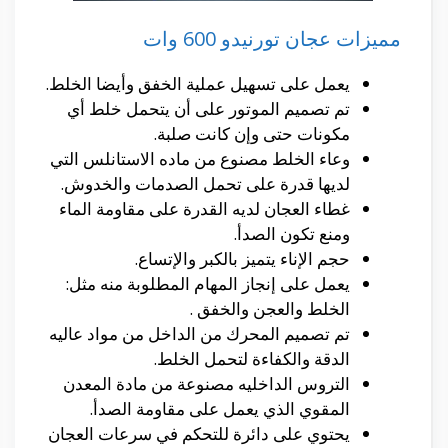
مميزات عجان تورنيدو 600 وات
يعمل على تسهيل عملية الخفق وأيضا الخلط.
تم تصميم الموتور على أن يتحمل خلط أي
مكونات حتى وإن كانت صلبة.
وعاء الخلط مصنوع من ماده الاستانلس التي
لديها قدرة على تحمل الصدمات والخدوش.
غطاء العجان لديه القدرة على مقاومة الماء
ومنع تكون الصدأ.
حجم الإناء يتميز بالكبر والإتساع.
يعمل على إنجاز المهام المطلوبة منه مثل:
الخلط والعجن والخفق .
تم تصميم المحرك من الداخل من مواد عاليه
الدقة والكفاءة لتحمل الخلط.
التروس الداخليه مصنوعة من مادة المعدن
المقوي الذي يعمل على مقاومة الصدأ.
يحتوي على دائرة للتحكم في سرعات العجان