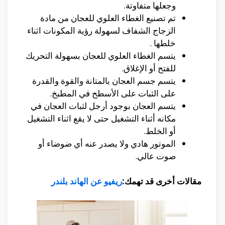
وجعلها متفاوتة.
تم تصنيع الغطاء العلوي للعجان من مادة
الزجاج الشفاف لسهولة رؤية المكونات اثناء
خلطها .
يتسم الغطاء العلوي للعجان بسهولة التحريك
للفتح أو الإغلاق.
يتسم جسم العجان بالمتانة والقوة والقدرة
على الثبات على الأسطح في المطبخ.
يتسم العجان بوجود أرجل لثبات العجان في
مكانه أثناء التشغيل حتى لا يقع اثناء التشغيل
أو الخلط.
الموتور هادي ولا يصدر عنه أي ضوضاء أو
صوت عالي.
مقالات أخرى قد تهمك:
ريفيو عن الهاند بلندر