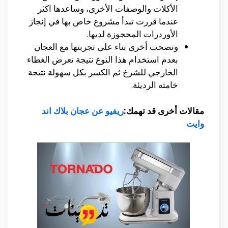
الأكلات والوصفات الأخرى، وساعدها اكثر
عندما قررت تبدأ مشروع خاص بها في إنجاز
الأوردرات المحجوزة لديها.
ونصحت أخرى بناء على تجربتها مع العجان
بعدم استخدام هذا النوع نتيجة تعرض الغطاء
الخارجي للشرخ ثم الكسر بكل سهولة نتيجة
خامته الرديئة.
مقالات أخرى قد تهمك:
ريفيو عن عجان بلاك اند
وايت