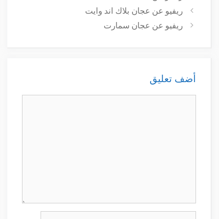
ريفيو عن عجان بلاك اند وايت
ريفيو عن عجان سمارت
أضف تعليق
تعليق
الاسم