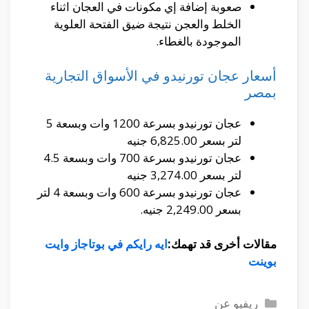
صعوبة إضافة إي مكونات في العجان اثناء
الخلط والعجن نتيجة ضيق الفتحة العلوية
الموجودة بالغطاء.
أسعار عجان تورنيدو في الأسواق التجارية
بمصر
عجان تورنيدو بسرعة 1200 وات وبسعة 5
لتر بسعر 6,825.00 جنيه
عجان تورنيدو بسرعة 700 وات وبسعة 4.5
لتر بسعر 3,274.00 جنيه
عجان تورنيدو بسرعة 600 وات وبسعة 4 لتر
بسعر 2,249.00 جنيه.
مقالات أخرى قد تهمك:
ايه رايكم في بوتاجاز وايت
بوينت
التصنيفات
ريفيو عن