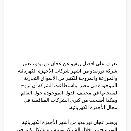
تعرف على افضل ريفيو عن عجان تورنيدو ، تعتبر
شركة تورنيدو من اشهر شركات الأجهزة الكهربائية
والموزعة والمروجة للكثير من الأسواق التجارية
الموجودة في مصر، واستطاعت الشركة أن تروح
لمنتجاتها في مختلف الدول الموجودة حول العالم
وهكذا أصبحت من كبرى الشركات المنافسة في
مجال الأجهزة الكهربائية.
ويعتبر عجان تورنيدو من أشهر الأجهزة الكهربائية
التي تنتج من خلال الشركة ومنتشرة بشكل كبير في