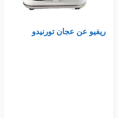
ريفيو عن عجان تورنيدو