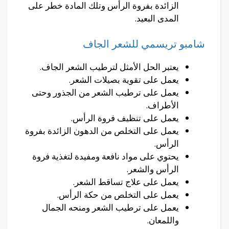
الزائدة بفروة الرأس وتلك المادة خطر على
المدى البعيد.
شامبو تريسمي للشعر الجاف
يعتبر الحل الأمثل لترطيب الشعر الجاف.
يعمل على تقوية بصيلات الشعر.
يعمل على ترطيب الشعر من الجذور وحتى
الأطراف.
يعمل على تنظيف فروة الرأس.
يعمل على التخلص من الدهون الزائدة بفروة
الرأس.
يحتوي على مواد نافعة ومفيدة لتغذية فروة
الرأس والشعر.
يعمل على علاج تساقط الشعر.
يعمل على التخلص من حكة الرأس.
يعمل على ترطيب الشعر ومنحه الجمال
واللمعان.