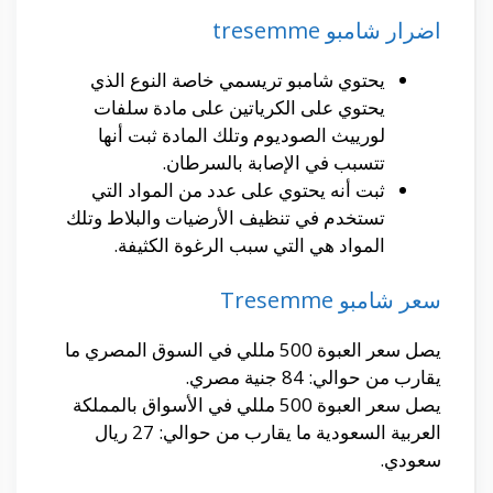
اضرار شامبو tresemme
يحتوي شامبو تريسمي خاصة النوع الذي
يحتوي على الكرياتين على مادة سلفات
لورييث الصوديوم وتلك المادة ثبت أنها
تتسبب في الإصابة بالسرطان.
ثبت أنه يحتوي على عدد من المواد التي
تستخدم في تنظيف الأرضيات والبلاط وتلك
المواد هي التي سبب الرغوة الكثيفة.
سعر شامبو Tresemme
يصل سعر العبوة 500 مللي في السوق المصري ما
يقارب من حوالي: 84 جنية مصري.
يصل سعر العبوة 500 مللي في الأسواق بالمملكة
العربية السعودية ما يقارب من حوالي: 27 ريال
سعودي.