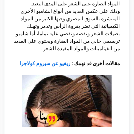
المواد الضارة على الشعر على المدى البعيد.
وذلك على عكس العديد من أنواع الشامبو الأخرى
المنتشرة بالسوق المصري وفيها الكثير من المواد
الكيميائية التي تضر بفروة الرأس وتدمر وتهلك
بصيلات الشعر وتقصه وتقضي عليه تماما، أما شامبو
تريسمي خالي من المواد الضارة ويحتوي على العديد
من الفيتامينات والمواد المفيدة للشعر .
مقالات أخرى قد تهمك :
ريفيو عن سيروم كولاجرا