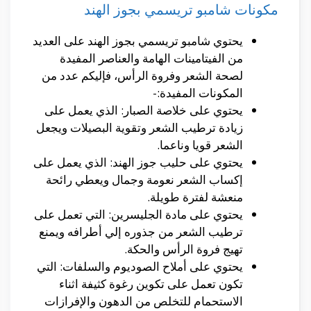
مكونات شامبو تريسمي بجوز الهند
يحتوي شامبو تريسمي بجوز الهند على العديد
من الفيتامينات الهامة والعناصر المفيدة
لصحة الشعر وفروة الرأس، فإليكم عدد من
المكونات المفيدة:-
يحتوي على خلاصة الصبار: الذي يعمل على
زيادة ترطيب الشعر وتقوية البصيلات ويجعل
الشعر قويا وناعما.
يحتوي على حليب جوز الهند: الذي يعمل على
إكساب الشعر نعومة وجمال ويعطي رائحة
منعشة لفترة طويلة.
يحتوي على مادة الجليسرين: التي تعمل على
ترطيب الشعر من جذوره إلي أطرافه ويمنع
تهيج فروة الرأس والحكة.
يحتوي على أملاح الصوديوم والسلفات: التي
تكون تعمل على تكوين رغوة كثيفة اثناء
الاستحمام للتخلص من الدهون والإفرازات