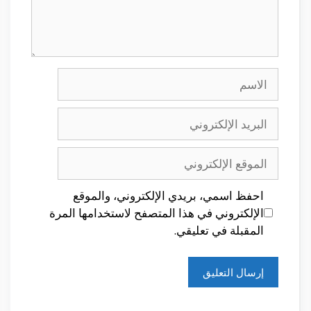
الاسم
البريد
الإلكتروني
الموقع
الإلكتروني
احفظ اسمي، بريدي الإلكتروني، والموقع
الإلكتروني في هذا المتصفح لاستخدامها المرة
المقبلة في تعليقي.