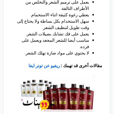
يعمل على ترميم الشعر والتخلص من
الأطراف التالفة.
يعطي رغوة كثيفة اثناء الاستحمام.
سهل الاستخدام بكل بساطة ولا يحتاج إلى
وقت طويل لتنظيف الشعر.
يعمل على فك تشابك بصيلات الشعر.
مناسب أيضا للشعر المجعد ويعمل على
فرده.
لا يحتوي على مواد ضارة تهلك الشعر.
مقالات أخرى قد تهمك :
ريفيو عن تونر ايفا