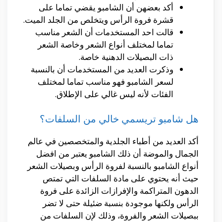
أكد بعضهن أن الشامبو يقضي تماما على
قشرة فروة الرأس ويتخلص من الجلد الميت.
قالت احد المستخدمات أن الشعر مناسب
تماما لمختلف أنواع الشعر وخاصة الشعر
ذات البصيلات الدهنية خاصة.
وذكرت العديد من المستخدمات أن بالنسبة
لسعر الشامبو فهو مناسب تماما لمختلف
الفئات لأنه ليس غالي على الإطلاق.
هل شامبو تريسمي خالي من السلفات؟
أكد العديد من أطباء الجلدية والمتخصصين في عالم
الجمال والموضة أن ذلك الشامبو يعتبر من افضل
أنواع الشامبو بالنسبة لفروة الرأس وبصيلات الشعر
حيث أنه يحتوي على مادة السلفات التي تمتص
الدهون المتراكمة والإفرازات الزائدة على فروة
الرأس ولكنها موجودة بنسبة ضئيلة حتى لا تضر
ببصيلات الشعر والفروة، وذلك لإن السلفات من