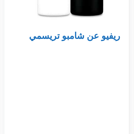
ريفيو عن شامبو تريسمي