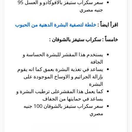
سعر سكراب ستيفز بالافوكادو و العسل 95
جنيه مصري
اقرأ ايضاً :
خلطة لتصفية البشرة الدهنية من الحبوب
خامساً : سكراب ستيفز بالشوفان :
يستخدم هذا المقشر للبشرة الحساسة و
الجافة
يساعد في تغذية البشرة بعمق كما انه يقوم
بإزالة الجراثيم و الاوساخ الموجودة على
البشرة
كما يعمل هذا المقشرعلى ترطيب البشرة و
يساعد في حمايتها من الجفاف
سعر سكراب ستيفز بالشوفان 100 جنيه
مصري