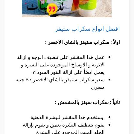
افضل انواع سكراب ستيفز
اولاً : سكراب ستيفز بالشاي الاخضر :
عمل هذا المقشر على تنظيف الوجه و ازالة
الاتربة و الاوساخ الموجودة على البشرة و
يعمل ايضاً على ازالة البثور السوداء
سعر سكراب ستيفز بالشاي الاخضر 87 جنيه
مصري
ثانياً : سكراب سيفز بالمشمش :
يستخدم هذا المقشر للبشرة الدهنية
يقوم بتنظيف البشرة بعمق و يقوم بإزالة
الجلد الميت الموجود على البشرة