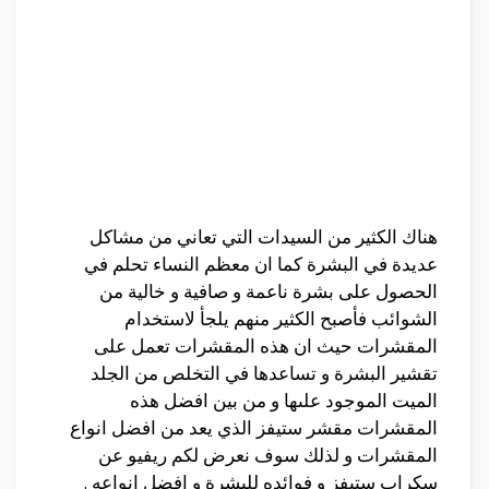
هناك الكثير من السيدات التي تعاني من مشاكل
عديدة في البشرة كما ان معظم النساء تحلم في
الحصول على بشرة ناعمة و صافية و خالية من
الشوائب فأصبح الكثير منهم يلجأ لاستخدام
المقشرات حيث ان هذه المقشرات تعمل على
تقشير البشرة و تساعدها في التخلص من الجلد
الميت الموجود علىها و من بين افضل هذه
المقشرات مقشر ستيفز الذي يعد من افضل انواع
المقشرات و لذلك سوف نعرض لكم ريفيو عن
سكراب ستيفز و فوائده للبشرة و افضل انواعه .