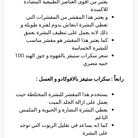
يعتبر من اقوى العناصر الطبيعية المضادة
للاكسدة
و يعتبر هذا المقشر من المقشرات التي
تعطي البشرة انتعاش يدوم لفترة طويلة و
ذلك لانه يعمل على تنظيف البشرة بعمق
كما يعتبر هذا المقشر هو مقشر مناسب
للبشرة الحساسة
سعر سكراب ستيفز بالقهوه و جوز الهند 100
جنيه مصري
رابعاً : سكراب ستيفز بالافوكادو و العسل :
يستخدم هذا المقشر للبشرة المختلطة حيث
يعمل على ازالة الجلد الميت
يعطي البشرة النضارة و الحيوية و الملمس
الناعم
كما انه يساعد في تقليل الزيوت التي توجد
على البشرة