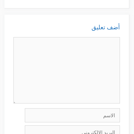
أضف تعليق
تعليق
الاسم
البريد