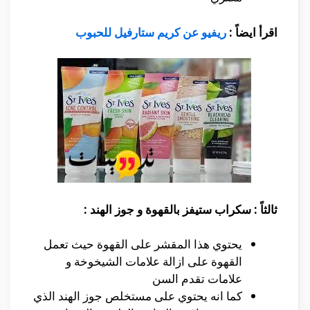
اقرأ ايضاً :
ريفيو عن كريم ستارفيل للحبوب
ثالثاً : سكراب ستيفز بالقهوة و جوز الهند :
يحتوي هذا المقشر على القهوة حيث تعمل
القهوة على ازالة علامات الشيخوخة و
علامات تقدم السن
كما انه يحتوي على مستخلص جوز الهند الذي