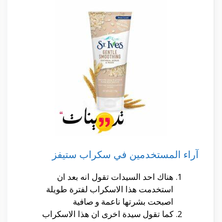
آراء المستخدمين في سكراب ستيفز
هناك احد السيدات تقول انه بعد ان
استخدمت هذا الاسكراب لفترة طويلة
اصبحت بشرتها ناعمة و صافية
كما تقول سيدة اخرى ان هذا الاسكراب