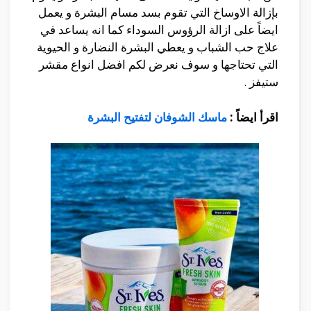
بإزالة الاوساخ التي تقوم بسد مسام البشرة و يعمل
ايضاً على ازالة الرؤوس السوداء كما انه يساعد في
علاج حب الشباب و يعطي البشرة النضارة و الحيوية
التي تحتاجها و سوف نعرض لكم افضل انواع مقشر
ستيفز .
اقرأ ايضاً :
ماسك الشوفان لتفتيح البشرة