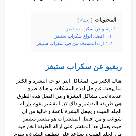
المحتويات
إخفاء
1
ريفيو عن سكراب ستيفز
1.1
افضل انواع سكراب ستيفز
1.2
آراء المستخدمين في سكراب ستيفز
ريفيو عن سكراب ستيفز
هناك الكثير من المشاكل التي تواجه البشرة و الكثير
منا يبحث عن حل لهذه المشكلات و هناك طرق
عديدة لحل مشاكل البشرة و من افضل هذه الطرق
هي طريقة التقشير و ذلك لان التقشير يقوم بإزالة
الجلد الميت و يجعل البشرة ناعمة و خالية من اي
شوائب و من افضل المقشرات هو مقشر ستيفز
حيث يعمل هذا المقشر على ازالة الطبقة الخارجية
من الجلد الميت و يساعد على تنظيف البشرة و يقوم