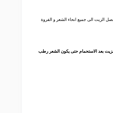
صل الزيت الى جميع انحاء الشعر و الفروة
 الزيت بعد الاستحمام حتى يكون الشعر رطب