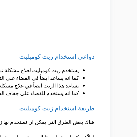
دواعي استخدام زيت كومبليت
يستخدم زيت كومبليت لعلاج مشكلة ت
كما انه يساعد ايضاً في القضاء على الث
يساعد هذا الزيت ايضاً في علاج مشكلة
كما انه يستخدم للقضاء على جفاف ال
طريقة استخدام زيت كومبليت
هناك بعض الطرق التي يمكن ان نستخدم بها ز