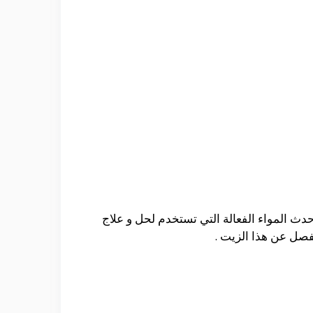
ث المواء الفعالة التي تستخدم لحل و علاج
صل عن هذا الزيت .