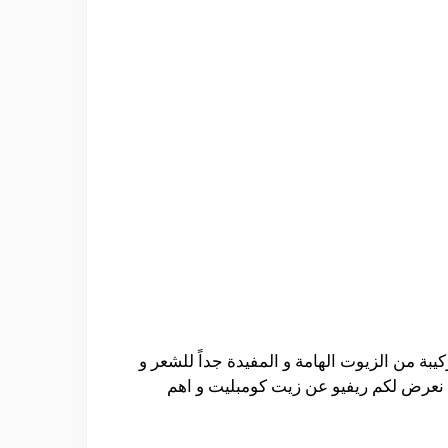
بة من الزيوت الهامة و المفيدة جداً للشعر و
 نعرض لكم ريفيو عن زيت كومبليت و اهم