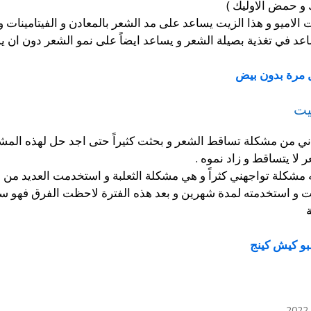
 و حمض الاوليك )
الاميو و هذا الزيت يساعد على مد الشعر بالمعادن و الفيتامينات 
ساعد في تغذية بصيلة الشعر و يساعد ايضاً على نمو الشعر دون ان
ل مرة بدون بيض
يت
اني من مشكلة تساقط الشعر و بحثت كثيراً حتى اجد حل لهذه ال
 لا يتساقط و زاد نموه .
 مشكلة تواجهني كثراً و هي مشكلة الثعلبة و استخدمت العديد من ا
 و استخدمته لمدة شهرين و بعد هذه الفترة لاحظت الفرق فهو س
بو كيش كينج