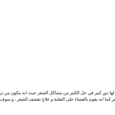
ا دور كبير في حل الكثير من مشاكل الشعر حيث انه يتكون من تركي
كما انه يقوم بالقضاء على الثعلبة و علاج تقصف الشعر ، و سوف