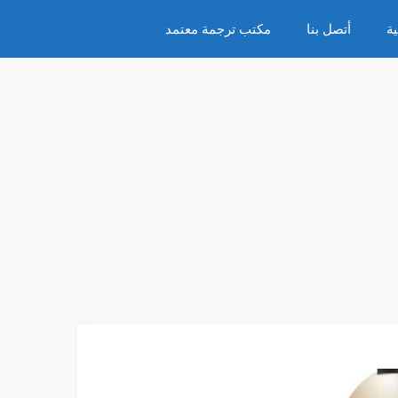
ة
أتصل بنا
مكتب ترجمة معتمد