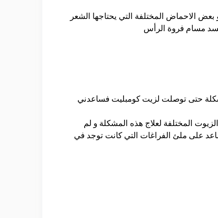
و بعض الاحماض المختلفة التي يحتاجها الشعر
 يسد مسام فروة الرأس
مشكلة حتى توصلت لزيت كومبليت فساعدني
لزيوت المختلفة لعلاج هذه المشكلة و لم
اعد على ملئ الفراغات التي كانت توجد في