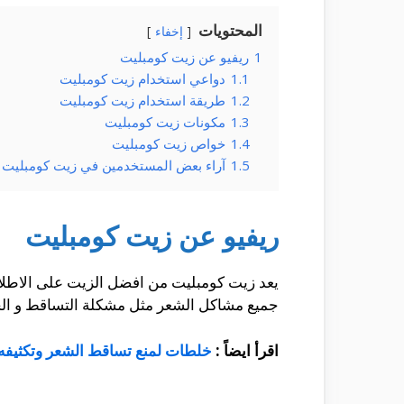
المحتويات
إخفاء
1
ريفيو عن زيت كومبليت
1.1
دواعي استخدام زيت كومبليت
1.2
طريقة استخدام زيت كومبليت
1.3
مكونات زيت كومبليت
1.4
خواص زيت كومبليت
1.5
آراء بعض المستخدمين في زيت كومبليت
ريفيو عن زيت كومبليت
يعد زيت كومبليت من افضل الزيت على الاطلاق
جميع مشاكل الشعر مثل مشكلة التساقط و ال
اقرأ ايضاً :
خلطات لمنع تساقط الشعر وتكثيفه