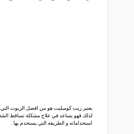
يعتبر زيت كومبليت هو من افضل الزيوت التي له
لذلك فهو يساعد في علاج مشكلة تساقط الشعر 
استخداماته و الطريقة التي يستخدم بها .