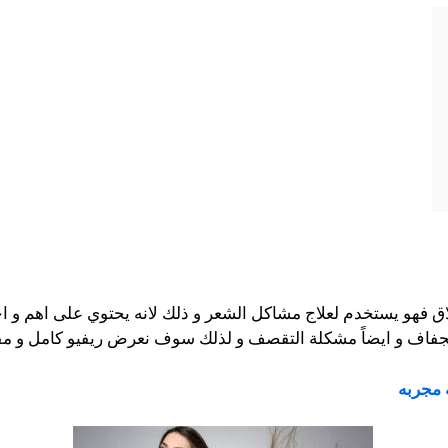
 فهو يستخدم لعلاج مشاكل الشعر و ذلك لانه يحتوي على اهم و احد
جفاف و ايضاً مشكلة التقصف و لذلك سوف نعرض ريفيو كامل و مف
 مجربه