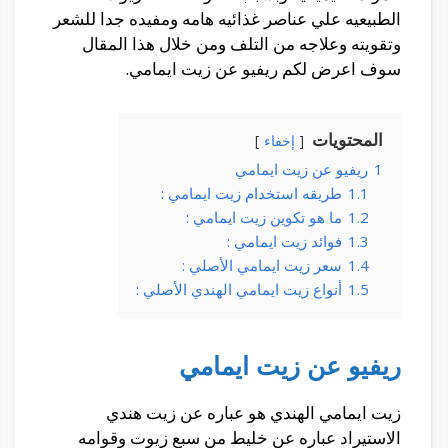
الطبيعيه علي عناصر غذائيه هامه ومفيده جدا للشعر
وتقويته وعلاجه من التلف ومن خلال هذا المقال
سوف اعرض لكم ريفيو عن زيت ايمامي.
المحتويات
إخفاء
1
ريفيو عن زيت ايمامي
1.1
طريقه استخدام زيت ايمامي :
1.2
ما هو تكوين زيت ايمامي :
1.3
فوائد زيت ايمامي :
1.4
سعر زيت ايمامي الأصلي :
1.5
أنواع زيت ايمامي الهندي الأصلي :
ريفيو عن زيت ايمامي
زيت ايمامي الهندي هو عباره عن زيت هندي
الاستيراد عباره عن خليط من سبع زيوت وقوامه