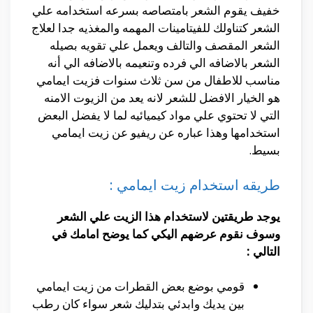
خفيف يقوم الشعر بامتصاصه بسرعه استخدامه علي
الشعر كتناولك للفيتامينات المهمه والمغذيه جدا لعلاج
الشعر المقصف والتالف ويعمل علي تقويه بصيله
الشعر بالاضافه الي فرده وتنعيمه بالاضافه الي أنه
مناسب للاطفال من سن ثلاث سنوات فزيت ايمامي
هو الخيار الافضل للشعر لانه يعد من الزيوت الامنه
التي لا تحتوي علي مواد كيميائيه لما لا يفضل البعض
استخدامها وهذا عباره عن ريفيو عن زيت ايمامي
بسيط.
طريقه استخدام زيت ايمامي :
يوجد طريقتين لاستخدام هذا الزيت علي الشعر
وسوف نقوم عرضهم اليكي كما يوضح امامك في
التالي :
قومي بوضع بعض القطرات من زيت ايمامي
بين يديك وابدئي بتدليك شعر سواء كان رطب