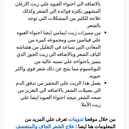
بالاضافه الي احتواء العبوه علي زيت الارغان
المشهور بكثره فوائده الي الشعر وكذلك
علاجه للكثير من المشكلات التي توجد
بالشعر.
من مميزات زيت ايمامي ايضا احتواء العبوه
علي فيتامين سي ومجموعه كبيره من
المعادن التي تساعد في التقليل من هشاشه
الياف الشعر وبالاضافه الي زيت الجوز الذي
يتميز باحتواءه علي نسبه عاليه من
البوتاسيوم مما ينتج عن ذلك شعر قوي واكثر
حيويه.
يعمل هذا الزيت علي التحفيز من تدفق الدم
الي بصيلات الشعر بالاضافه الي التعزيز من
صحه الشعر نتيجه احتواء العبوه ايضا علي
زيت الأملا.
من خلال موقعنا
تدوينات
تعرف علي المزيد من
المعلومات هنا ايضا :
علاج الشعر الجاف والمتقصف