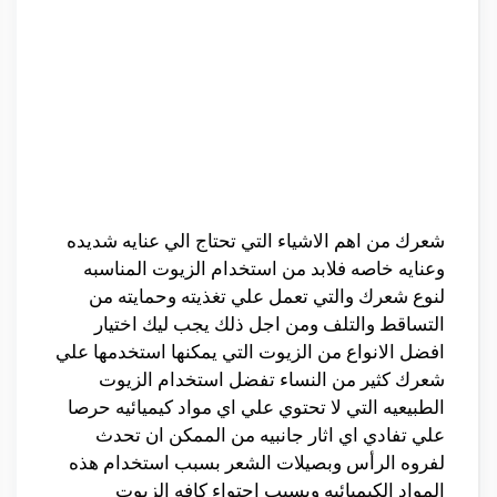
شعرك من اهم الاشياء التي تحتاج الي عنايه شديده
وعنايه خاصه فلابد من استخدام الزيوت المناسبه
لنوع شعرك والتي تعمل علي تغذيته وحمايته من
التساقط والتلف ومن اجل ذلك يجب ليك اختيار
افضل الانواع من الزيوت التي يمكنها استخدمها علي
شعرك كثير من النساء تفضل استخدام الزيوت
الطبيعيه التي لا تحتوي علي اي مواد كيميائيه حرصا
علي تفادي اي اثار جانبيه من الممكن ان تحدث
لفروه الرأس وبصيلات الشعر بسبب استخدام هذه
المواد الكيميائيه وبسبب احتواء كافه الزيوت