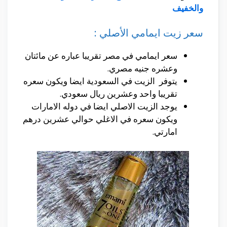
والخفيف
سعر زيت ايمامي الأصلي :
سعر ايمامي في مصر تقريبا عباره عن مائتان
وعشره جنيه مصري.
يتوفر الزيت في السعودية ايضا ويكون سعره
تقريبا واحد وعشرين ريال سعودي.
يوجد الزيت الاصلي ايضا في دوله الامارات
ويكون سعره في الاغلي حوالي عشرين درهم
امارتي.