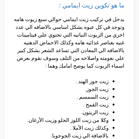
ما هو تكوين زيت ايمامي :
يدخل في تركيب زيت ايمامي حوالي سبع زيوت هامه
وتوجد في كل عبوه بشكل اساسي بالاضافه الي عدد
اخري من الزيوت النباتيه التي تحتوي علي فيتامينات
غنيه بعناصر غذائيه هامه وكذلك الاحماض الدهنيه
بالاضافه الي المعادن التي تساعد الشعر بشكل كبير
علي نعومته واصلاحه من التلف وسوف نقوم بعرض
اسماء الزيوت كما يوضح امامك وهما :
زيت جوز الهند .
زيت الجوز.
زيت السمسم .
زيت القمح .
زيت الزيتون.
وكلا من زيت اللوز الحلو وزيت الأرغان.
وكذلك زيت الأملا .
بالاضافة الي زيت الجوجوبا.