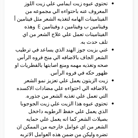
تحتوي عبوه زيت ايمامي علي زيت اللوز
المعروف عنه باحتواءه الي مجموعه من
الفيتامينات الهامه لتغذيه الشعر مثل فيتامين أ
وفيتامين ب وفيتامين د وفيتامين E وهذه
الفيتامينات تعمل علي علاج الشعر من اي
تلف حدث به.
غني بزيت جوز الهند الذي يساعد في ترطيب
الشعر الجاف بالاضافه الي منح فروه الرأس
صحه وتغذيه مهمه ومنع اصابتها بالفطريات او
ظهور حكه في فروه الرأس.
زيت الزيتون يعمل علي تعزيز نمو الشعر
بالاضافه الي احتواءه علي مضادات الاكسده
التي تعمل علي تغذيه الشعر من جذوره.
تحتوي عبوه هذا الزيت علي زيت الجوجوبا
الذي يعمل علي حفظ الرطوبه داخخل
بصيلات الشعر كما انه يعمل علي حمايه
الشعر من اي عوامل خارجيه من الممكن ان
تضره وليكن من ضمن هذه العوامل الاتربه