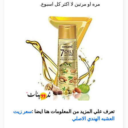
مره او مرتين لا اكثر كل اسبوع.
تعرف علي المزيد من المعلومات هنا ايضا :
سعر زيت
العشبه الهندي الاصلي