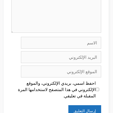
الاسم
البريد
الإلكتروني
الموقع
الإلكتروني
احفظ اسمي، بريدي الإلكتروني، والموقع
الإلكتروني في هذا المتصفح لاستخدامها المرة
المقبلة في تعليقي.