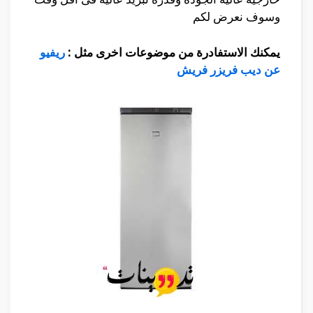
وسوف نعرض لكم
يمكنك الاستفادرة من موضوعات اخرى مثل :
ريفيو
عن ديب فريزر فريش