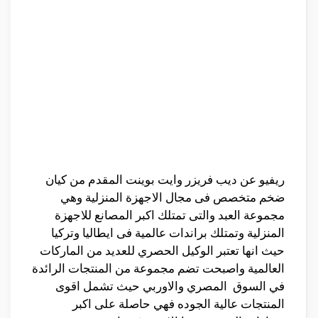
ريفيو عن ديب فريزر وايت بوينت المقدم من كيان
ضخم متخصص فى مجال الاجهزة المنزلية وهي
مجموعة العبد والتى تمتلك اكبر المصانع للاجهزة
المنزلية وتمتلك براندات عالمية فى ايطاليا وتركيا
حيث انها تعتبر الوكيل الحصري للعديد من الماركات
العالمية واصبحت تضم مجموعة من المنتجات الرائدة
في السوق المصري والاوربي حيث تشمل اقوى
المنتجات عالية الجوده فهي حاصلة على اكبر