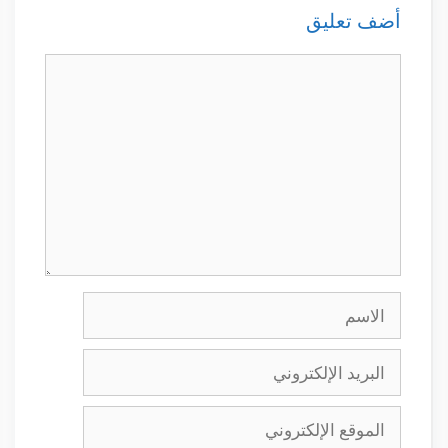
أضف تعليق
تعليق
الاسم
البريد
الإلكتروني
الموقع
الإلكتروني