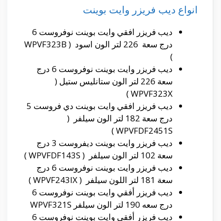
انواع ديب فريزر وايت بوينت
ديب فريزر افقي وايت بوينت نوفروست 6
درج سعة 226 لتر الون اسود ( WPVF323B
)
ديب فريزر وايت بوينت نوفروست 6 درج
سعة 226 لتر الون ستانليس ستيل (
WPVF323X )
ديب فريزر افقي وايت بوينت دي فروست 5
درج سعة 182 لتر الون سيلفر (
WPVFDF2451S )
ديب فريزر وايت بوينت ديفروست 3 درج
سعة 102 لتر الون سيلفر ( WPVFDF143S )
ديب فريزر وايت بوينت نوفروست 6 درج
سعة 181 لتر اللون سيلفر ( WPVF243IX )
ديب فريزر أفقي وايت بوينت نوفروست 6
درج سعه 190 لتر الون سيلفر WPVF321S
ديب فريزر أفقي وايت بوينت نوفروست 6