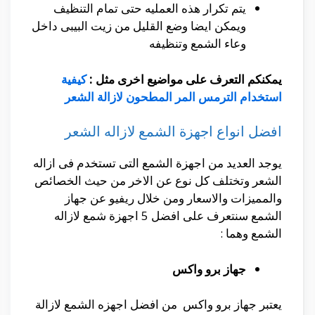
يتم تكرار هذه العمليه حتى تمام التنظيف
ويمكن ايضا وضع القليل من زيت البيبى داخل
وعاء الشمع وتنظيفه
يمكنكم التعرف على مواضيع اخرى مثل :
كيفية
استخدام الترمس المر المطحون لازالة الشعر
افضل انواع اجهزة الشمع لازاله الشعر
يوجد العديد من اجهزة الشمع التى تستخدم فى ازاله
الشعر وتختلف كل نوع عن الاخر من حيث الخصائص
والمميزات والاسعار ومن خلال ريفيو عن جهاز
الشمع سنتعرف على افضل 5 اجهزة شمع لازاله
الشمع وهما :
جهاز برو واكس
يعتبر جهاز برو واكس من افضل اجهزه الشمع لازالة