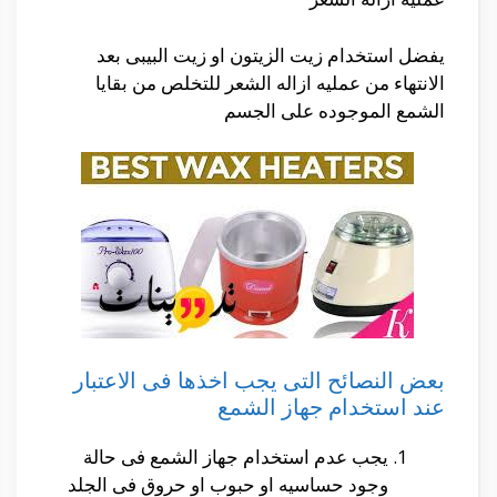
يفضل استخدام زيت الزيتون او زيت البيبى بعد
الانتهاء من عمليه ازاله الشعر للتخلص من بقايا
الشمع الموجوده على الجسم
بعض النصائح التى يجب اخذها فى الاعتبار
عند استخدام جهاز الشمع
يجب عدم استخدام جهاز الشمع فى حالة
وجود حساسيه او حبوب او حروق فى الجلد