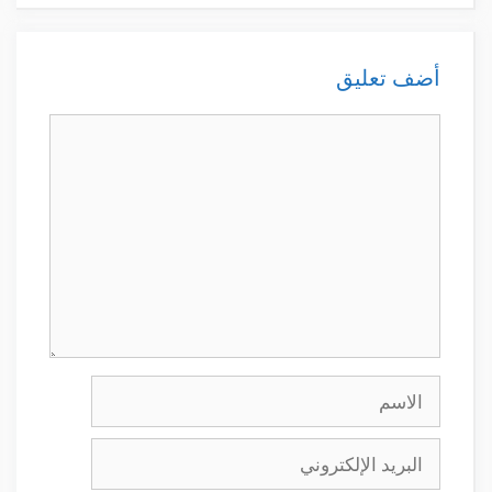
أضف تعليق
تعليق
الاسم
البريد
الإلكتروني