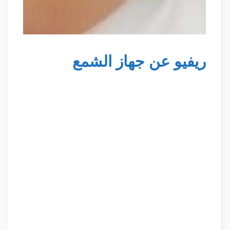
ريفيو عن جهاز الشمع