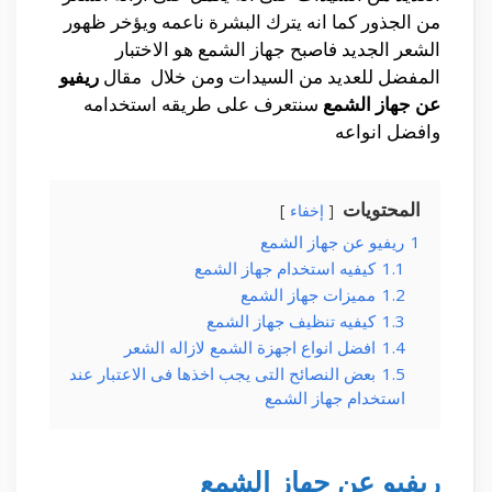
من الجذور كما انه يترك البشرة ناعمه ويؤخر ظهور
الشعر الجديد فاصبح جهاز الشمع هو الاختبار
المفضل للعديد من السيدات ومن خلال مقال
ريفيو
عن جهاز الشمع
سنتعرف على طريقه استخدامه
وافضل انواعه
المحتويات
إخفاء
1
ريفيو عن جهاز الشمع
1.1
كيفيه استخدام جهاز الشمع
1.2
مميزات جهاز الشمع
1.3
كيفيه تنظيف جهاز الشمع
1.4
افضل انواع اجهزة الشمع لازاله الشعر
1.5
بعض النصائح التى يجب اخذها فى الاعتبار عند
استخدام جهاز الشمع
ريفيو عن جهاز الشمع