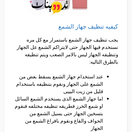
كيفيه تنظيف جهاز الشمع
يجب تنظيف جهاز الشمع باستمرار مع كل مره
نستخدم فيها الجهاز حتى لايتراكم الشمع عل الجهاز
وتنظيفه الجهاز ليس بالامر الصعب ويتم تنظيفه
بالطرق التاليه:
عند استخدام جهاز الشمع يسقط بعض من
الشمع على الجهاز ونقوم بتنظيفه باستخدام
قليل من زيت البيبى
اما جهاز الشمع الذى يستخدم الشمع السائل
او شمع الخرز فطريقه تنظيفه مختلفه فنقوم
بتسخين الجهاز حتى يسيل الشمع من
الحواف والقاع ونقوم بافراغ الشمع من
الجهاز