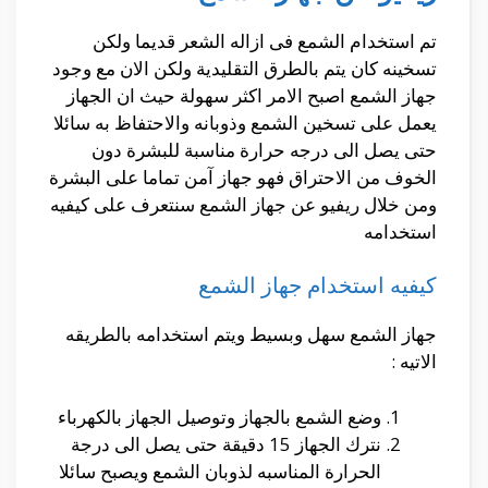
تم استخدام الشمع فى ازاله الشعر قديما ولكن
تسخينه كان يتم بالطرق التقليدية ولكن الان مع وجود
جهاز الشمع اصبح الامر اكثر سهولة حيث ان الجهاز
يعمل على تسخين الشمع وذوبانه والاحتفاظ به سائلا
حتى يصل الى درجه حرارة مناسبة للبشرة دون
الخوف من الاحتراق فهو جهاز آمن تماما على البشرة
ومن خلال ريفيو عن جهاز الشمع سنتعرف على كيفيه
استخدامه
كيفيه استخدام جهاز الشمع
جهاز الشمع سهل وبسيط ويتم استخدامه بالطريقه
الاتيه :
وضع الشمع بالجهاز وتوصيل الجهاز بالكهرباء
نترك الجهاز 15 دقيقة حتى يصل الى درجة
الحرارة المناسبه لذوبان الشمع ويصبح سائلا