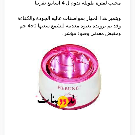
محبب لفترة طويله تدوم ل 4 اسابيع تقريبا
ويتميز هذا الجهاز بمواصفات عاليه الجودة والكفاءة
وقد تم تزويده بعبوة معدنيه للشمع سعتها 450 جم
ومقبض معدنى وضوء مؤشر .