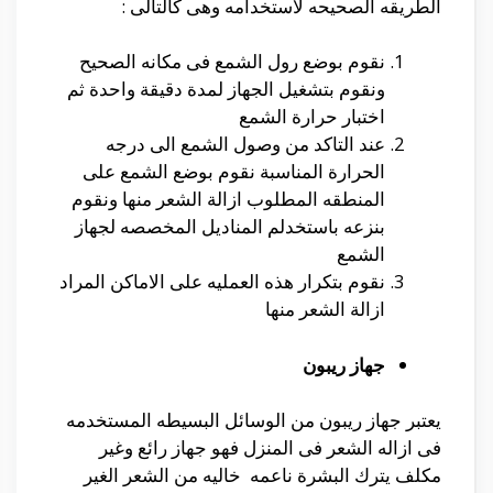
الطريقه الصحيحه لاستخدامه وهى كالتالى :
نقوم بوضع رول الشمع فى مكانه الصحيح
ونقوم بتشغيل الجهاز لمدة دقيقة واحدة ثم
اختبار حرارة الشمع
عند التاكد من وصول الشمع الى درجه
الحرارة المناسبة نقوم بوضع الشمع على
المنطقه المطلوب ازالة الشعر منها ونقوم
بنزعه باستخدلم المناديل المخصصه لجهاز
الشمع
نقوم بتكرار هذه العمليه على الاماكن المراد
ازالة الشعر منها
جهاز ريبون
يعتبر جهاز ريبون من الوسائل البسيطه المستخدمه
فى ازاله الشعر فى المنزل فهو جهاز رائع وغير
مكلف يترك البشرة ناعمه خاليه من الشعر الغير