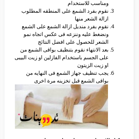
ومناسب للاستخدام
نقوم بفرد الشمع على المنطقه المطلوب
ازالة الشعر منها
نقوم بفرد منديل ازالة الشمع على الشمع
ونضغط عليه وننزعه فى عكس اتجاه نمو
الشعر للحصول على افضل النتائج
بعد الانتهاء نقوم بتنظيف بواقى الشمع من
على الجسم باستخدام الفازلين او زيت البيبى
او زيت الزيتون
يجب تنظيف جهاز الشمع فى النهايه من
بواقى الشمع قبل تخزينه مرة اخرى