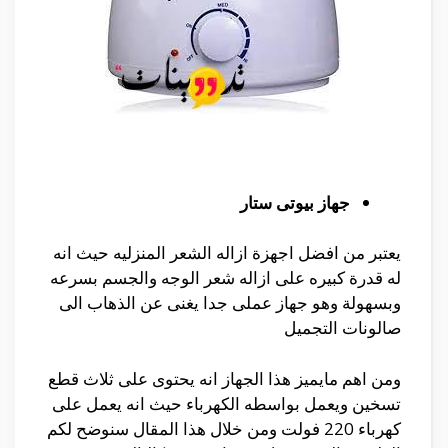
جهاز بيوتى ستار
يعتبر من افضل اجهزة ازاله الشعر المنزليه حيث انه
له قدرة كبيره على ازاله شعر الوجه والجسم بسرعه
وبسهولة وهو جهاز عملى جدا يغنى عن الذهاب الى
صالونات التجميل
ومن اهم مايميز هذا الجهاز انه يحتوى على ثلاث قطع
تسخين ويعمل بواسطه الكهرباء حيث انه يعمل على
كهرباء 220 فولت ومن خلال هذا المقال سنوضح لكم