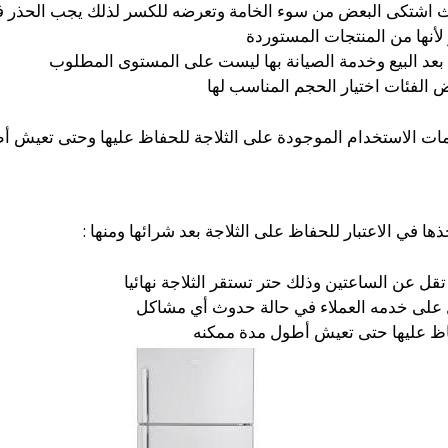
ث اشتكى البعض من سوء الخامة وتعرضه للكسر لذلك يجب الحذر ف
 لأنها من المنتجات المستوردة
بعد البيع وخدمة الصيانة بها ليست على المستوى المطلوب
 الفئات اختيار الحجم المناسب لها
مات الاستخدام الموجودة على الثلاجة للحفاظ عليها وحتى تعيش أ
 في الاعتبار للحفاظ على الثلاجة بعد شرائها ومنها :
تقل عن الساعتين وذلك حتر تستقر الثلاجة نهائيا
ال على خدمه العملاء في حالة حدوث أي مشاكل
فاظ عليها حتى تعيش أطول مدة ممكنه