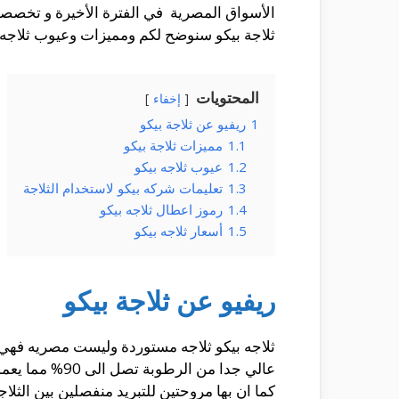
الأسواق المصرية في الفترة الأخيرة و تخصصت
ثلاجة بيكو سنوضح لكم ومميزات وعيوب ثلاجه 
المحتويات
إخفاء
1
ريفيو عن ثلاجة بيكو
1.1
مميزات ثلاجة بيكو
1.2
عيوب ثلاجه بيكو
1.3
تعليمات شركه بيكو لاستخدام الثلاجة
1.4
رموز اعطال ثلاجه بيكو
1.5
أسعار ثلاجه بيكو
ريفيو عن ثلاجة بيكو
ثلاجه بيكو ثلاجه مستوردة وليست مصريه فهي ت
عالي جدا من ا
كما ان بها مروحتين للتبريد منفصلين بين الثل