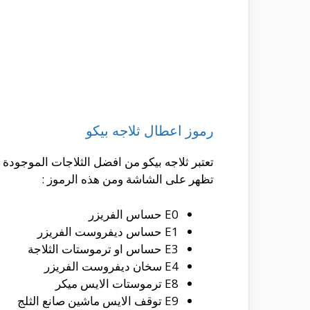
رموز اعطال ثلاجه بيكو
تعتبر ثلاجه بيكو من افضل الثلاجات الموجودة
تظهر على الشاشة ومن هذه الرموز :
E0 حساس الفريزر
E1 حساس ديفروست الفريزر
E3 حساس او ترموستات الثلاجة
E4 سخان ديفروست الفريزر
E8 ترموستات الايس ميكر
E9 توقف الايس ماشين صانع الثلج