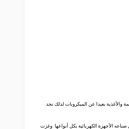
ة والأغذية بعيدا عن الميكروبات لذلك نجد
ناعه الأجهزة الكهربائية بكل أنواعها وغزت