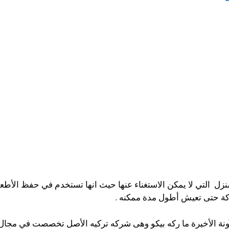
منزل التي لا يمكن الاستغناء عنها حيث انها تستخدم في حفظ الأطعم
ة حتى تعيش أطول مدة ممكنه .
نة الأخيرة ما ركه بيكو وهى شركه تركيه الأصل تخصصت في مجال ص