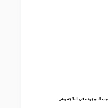
يوب الموجودة في الثلاجة وهى :