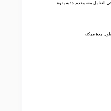
ي التعامل معه وعدم جذبه بقوة
طول مدة ممكنه