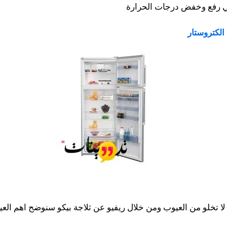
في رفع وخفض درجات الحرارة
 الكتروستار
ا لا تخلو من العيوب ومن خلال ريفيو عن ثلاجة بيكو سنوضح اهم الع