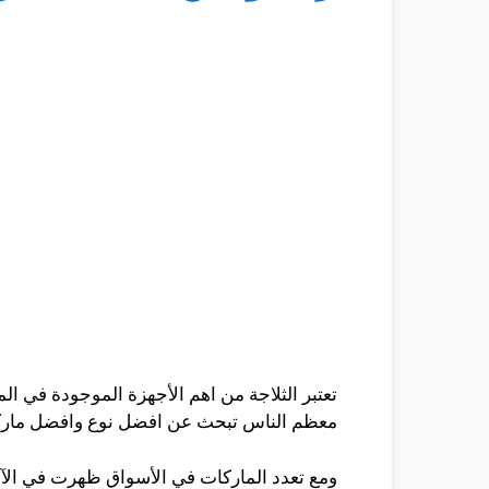
تعتبر الثلاجة من اهم الأجهزة الموجودة في ال
معظم الناس تبحث عن افضل نوع وافضل مارك
ومع تعدد الماركات في الأسواق ظهرت في الآو