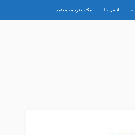
ة
أتصل بنا
مكتب ترجمة معتمد