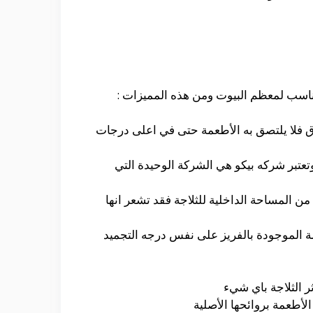
لمناسب لمعظم البيوت ومن هذه المميزات :
صاق فلا يلتصق به الأطعمة حتى في اعلى درجات
وتعتبر شركه بيكو هي الشركة الوحيدة التي
 المساحة الداخلية للثلاجة فقد تشعر انها
ة الموجودة بالفريز على نفس درجه التجميد
ر الثلاجة باي شيء
لأطعمة بروائحها الأصلية