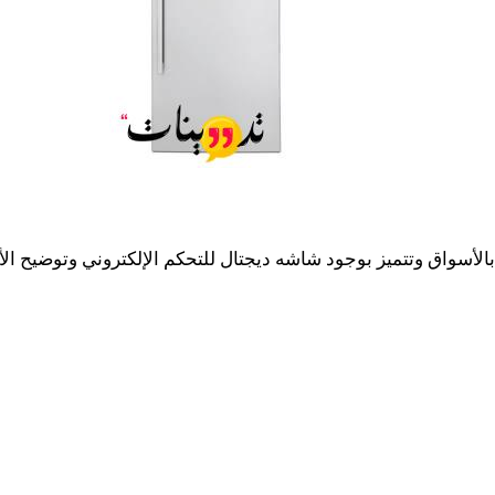
 بالأسواق وتتميز بوجود شاشه ديجتال للتحكم الإلكتروني وتوضيح ا