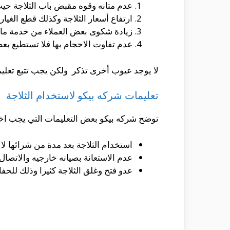
عدم متانه وقوه مقبض باب الثلاجة حي
ارتفاع أسعار الثلاجة وكذلك قطع الغيار
زيادة شكوى بعض العملاء من خدمة ما 
عدم تفاوت الاحجام بها فلا تستطيع بعض
لا يوجد عيوب أخرى تذكر ولكن يجب تتبع تعلي
تعليمات شركه بيكو لاستخدام الثلاجة
توضح شركه بيكو بعض التعليمات التي يجب اخذها
استخدام الثلاجة بعد مدة من شرائها لا 
عدم الاستعانة بصيانه خارجيه والاتص
عدو فتح وغلق الثلاجة كثيرا وذلك للح