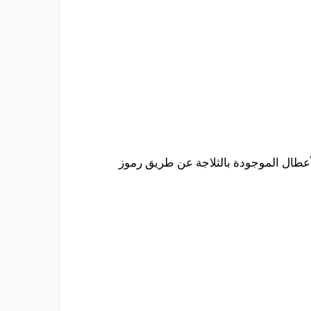
لأعطال الموجودة بالثلاجة عن طريق رموز