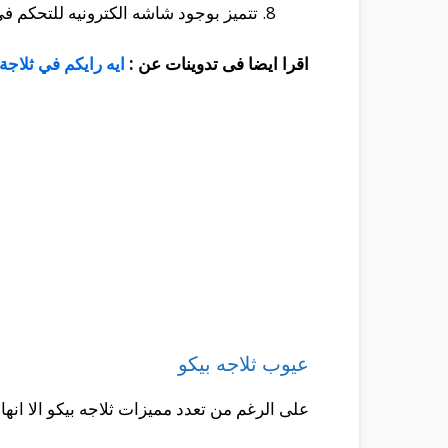
تتميز بوجود شاشه الكترونيه للتحكم 
اقرا ايضا فى تدوينات عن :
ايه رايكم في ثلاجة
عيوب ثلاجه بيكو
على الرغم من تعدد مميزات ثلاجه بيكو الا انه