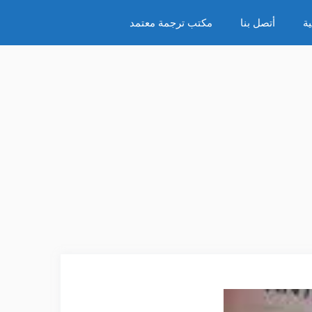
ة
أتصل بنا
مكتب ترجمة معتمد