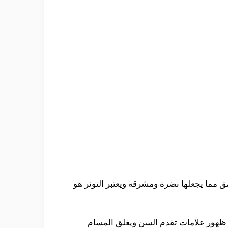
ق مما يجعلها نضرة ومشرقه ويعتبر التونر هو
ن ظهور علامات تقدم السن ويغلق المسام