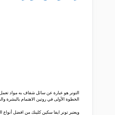
التونر هو عبارة عن سائل شفاف به مواد تعمل 
الخطوة الأولى في روتين الاهتمام بالبشرة وا
ويعتبر تونر ايفا سكين كلينك من افضل أنواع