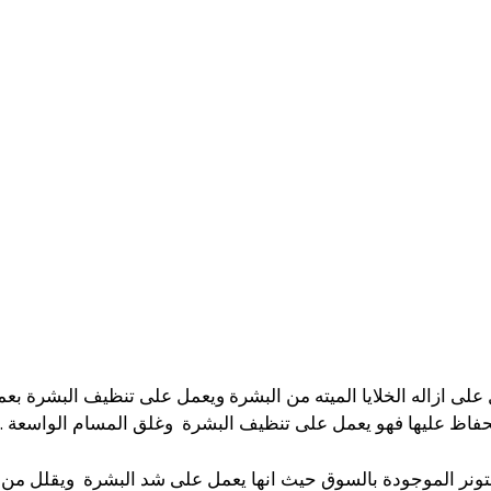
على ازاله الخلايا الميته من البشرة ويعمل على تنظيف البشرة بعم
لحفاظ عليها فهو يعمل على تنظيف البشرة وغلق المسام الواسعة .
 التونر الموجودة بالسوق حيث انها يعمل على شد البشرة ويقلل م