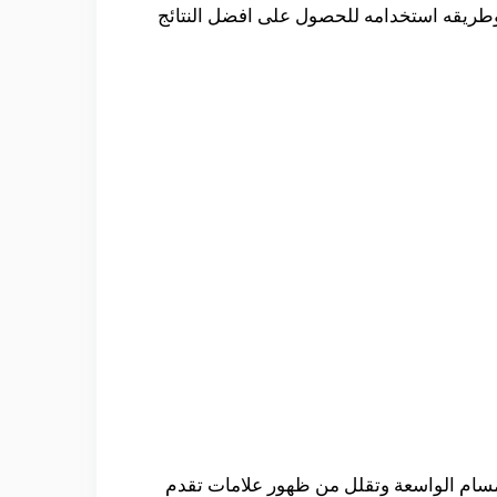
ة وطريقه استخدامه للحصول على افضل النتائج
لمسام الواسعة وتقلل من ظهور علامات تقدم