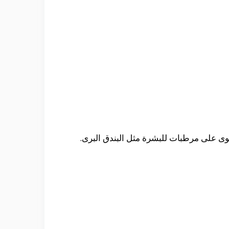
توى على مرطبات للبشرة مثل البندق البرى.