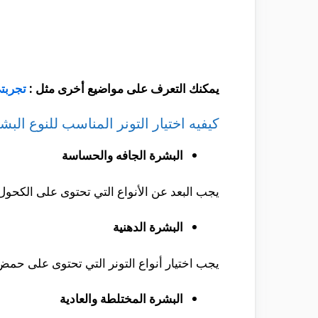
يمكنك التعرف على مواضيع أخرى مثل :
تجربتي
كيفيه اختيار التونر المناسب للنوع البش
البشرة
الجافه والحساسة
يجب البعد عن الأنواع التي تحتوى على الكحول
البشرة الدهنية
يجب اختيار أنواع التونر التي تحتوى على حمض
البشرة المختلطة والعادية