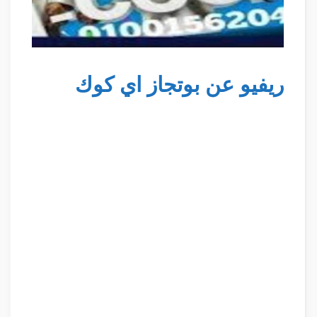
ريفيو عن بوتجاز اي كوك