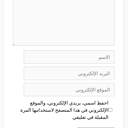
الاسم
البريد
الإلكتروني
الموقع
الإلكتروني
احفظ اسمي، بريدي الإلكتروني، والموقع
الإلكتروني في هذا المتصفح لاستخدامها المرة
المقبلة في تعليقي.