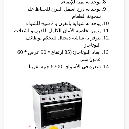
يوجد به لمبة للإضاءة
يوجد به درج اسفل الفرن للحفاظ على
سخونة الطعام
يوجد به شواية بالفرن و 2 سيخ للشواء
يتميز بخاصيه الأمان الكامل للفرن والشعلات
يتوفر به شاشه ديجتال للتحكم بوظائف
البوتاجاز
ابعاد البوتاجاز: (85 ارتفاع * 90 عرض * 60
عمق) سم.
سعره في الأسواق :6700 جنيه تقريبا