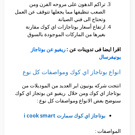
تراكم الدهون على مروحه الفرن ومن
الصعب تنظيفها مما يجعلها تتوقف عن العمل
وتحتاج الى فني الصيانة
ارتفاع أسعار بوتاجازات اي كوك مقارنة
بغيرها من الماركات الموجودة بالسوق
اقرا ايضا فى تدوينات عن :
ريفيو عن بوتاجاز
يونيفرسال
انواع بوتاجاز اي كوك ومواصفات كل نوع
انتجت شركه يونيون اير العديد من الموديلات من
بوتاجاز اي كوك ومن خلال ريفيو عن بوتجاز اي كوك
سنوضح بعض الانواع ومواصفات كل نوع :
بوتاجاز اي كوك سمارت i cook smart
المواصفات :