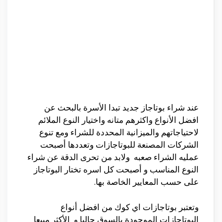
عند شراء بوتاجاز جديد تبدا الأسرة بالبحث عن
افضل الأنواع واكثرهم متانه واختيار النوع الملائم
لاحتياجاتهم والميزانية المحددة للشراء ومع تنوع
الشركات المصنعة للبوتاجازات وتعددها أصبحت
عمليه الشراء صعبه ولابد من تحرى الدقة عن شراء
النوع المناسب و أصبحت كل اسره تختار البوتاجاز
على حسب المعايير الخاصة بها.
وتعتبر بوتاجازات اي كوك من افضل أنواع
البوتاجازات الموجودة بالسوق حاليا و الأكثر مبيعا