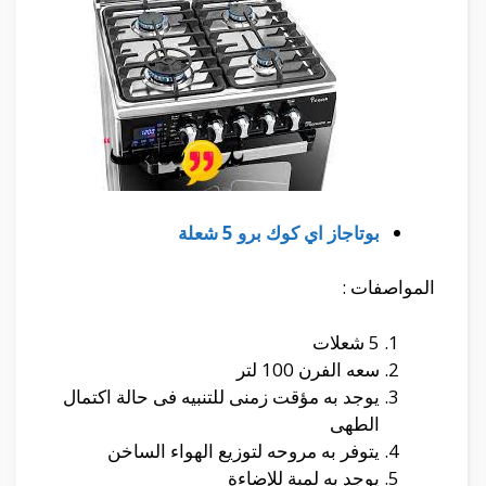
بوتاجاز اي كوك برو 5 شعلة
المواصفات :
5 شعلات
سعه الفرن 100 لتر
يوجد به مؤقت زمنى للتنبيه فى حالة اكتمال
الطهى
يتوفر به مروحه لتوزيع الهواء الساخن
يوجد به لمبة للإضاءة