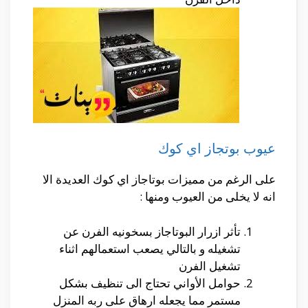
عيوب بوتجاز اي كوك
على الرغم من مميزات بوتاجاز اي كوك العديدة الا
انه لا يخلى من العيوب ومنها :
تأثر ازرار البوتاجاز بسخونيه الفرن عن
تشغيله و بالتالي يصعب استعمالهم اثناء
تشغيل الفرن
حوامل الأواني تحتاج الى تنظيف بشكل
مستمر مما يجعله ارهاق على ربه المنزل