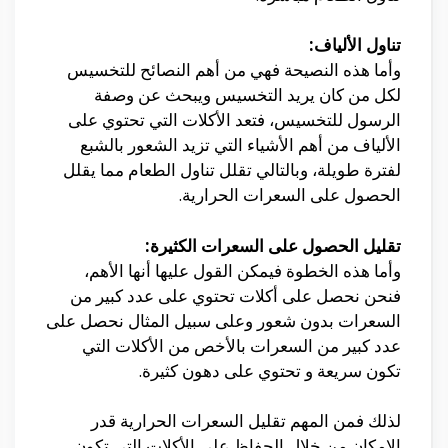
تناول الألياف:
وأما هذه النصيحة فهي من أهم النصائح للتخسيس
لكل من كان يريد التخسيس ويبحث عن وصفة
الرسول للتخسيس، فتعد الأكلات التي تحتوي على
الألياف من أهم الأشياء التي تزيد الشعور بالشبع
لفترة طويلة، وبالتالي تقلل تناول الطعام مما يقلل
الحصول على السعرات الحرارية.
تقليل الحصول على السعرات الكثيرة:
وأما هذه الخطوة فيمكن القول عليها أنها الأهم،
فنحن نحصل على أكلات تحتوي على عدد كبير من
السعرات بدون شعور وعلى سبيل المثال نحصل على
عدد كبير من السعرات بالأخص من الأكلات التي
تكون سريعة و تحتوي على دهون كثيرة.
لذلك فمن المهم تقليل السعرات الحرارية قدر
الإمكان من خلال الحفاظ على الأكلات التي تكون