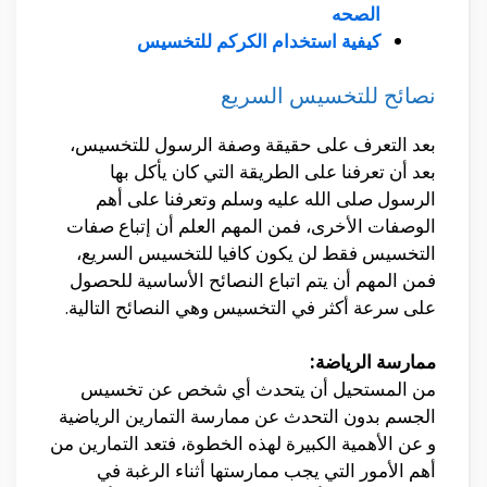
الصحه
كيفية استخدام الكركم للتخسيس
نصائح للتخسيس السريع
بعد التعرف على حقيقة وصفة الرسول للتخسيس،
بعد أن تعرفنا على الطريقة التي كان يأكل بها
الرسول صلى الله عليه وسلم وتعرفنا على أهم
الوصفات الأخرى، فمن المهم العلم أن إتباع صفات
التخسيس فقط لن يكون كافيا للتخسيس السريع،
فمن المهم أن يتم اتباع النصائح الأساسية للحصول
على سرعة أكثر في التخسيس وهي النصائح التالية.
ممارسة الرياضة:
من المستحيل أن يتحدث أي شخص عن تخسيس
الجسم بدون التحدث عن ممارسة التمارين الرياضية
و عن الأهمية الكبيرة لهذه الخطوة، فتعد التمارين من
أهم الأمور التي يجب ممارستها أثناء الرغبة في