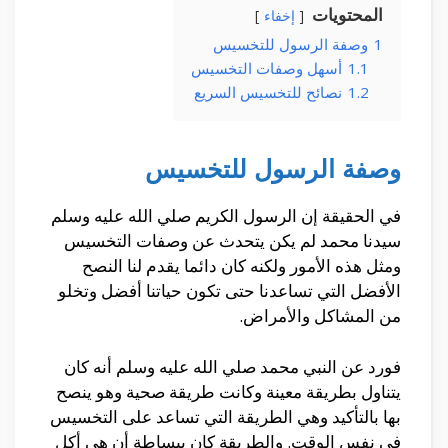
المحتويات
إخفاء
1
وصفة الرسول للتخسيس
1.1
أسهل وصفات التخسيس
1.2
نصائح للتخسيس السريع
وصفة الرسول للتخسيس
في الحقيقة إن الرسول الكريم صلي الله عليه وسلم
سيدنا محمد لم يكن يتحدث عن وصفات التخسيس
ومثل هذه الأمور ولكنه كان دائما يقدم لنا النصح
الأفضل التي تساعدنا حتى تكون حياتنا أفضل وتخلو
من المشاكل والأمراض.
فورد عن النبي محمد صلي الله عليه وسلم أنه كان
يتناول بطريقة معينة وكانت طريقة صحية وهو ينصح
بها بالتأكيد وهي الطريقة التي تساعد على التخسيس
في نفس الوقت. والطريقة كان ببساطة أن هي أكل