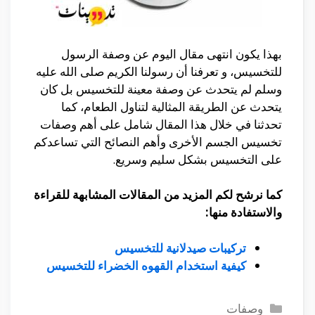
بهذا يكون انتهى مقال اليوم عن وصفة الرسول
للتخسيس، و تعرفنا أن رسولنا الكريم صلى الله عليه
وسلم لم يتحدث عن وصفة معينة للتخسيس بل كان
يتحدث عن الطريقة المثالية لتناول الطعام، كما
تحدثنا في خلال هذا المقال شامل على أهم وصفات
تخسيس الجسم الأخرى وأهم النصائح التي تساعدكم
على التخسيس بشكل سليم وسريع.
كما نرشح لكم المزيد من المقالات المشابهة للقراءة
والاستفادة منها:
تركيبات صيدلانية للتخسيس
كيفية استخدام القهوه الخضراء للتخسيس
التصنيفات
وصفات