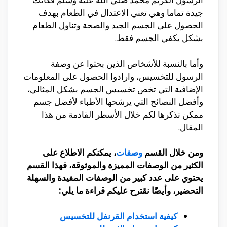
جيدة تماما وهي تعني الاعتدال في الطعام بهدف
الحصول على الجسم الجيد والصحة وتناول الطعام
بشكل يكفي الجسم فقط.
وأما بالنسبة للأشخاص الذين بحثوا عن وصفة
الرسول للتخسيس، وارادوا الحصول على المعلومات
الإضافية التي تخص تخسيس الجسم بشكل المثالي،
وأفضل النصائح التي يرشحها الأطباء لأفضل جسم
ممكن نذكرها لكم خلال الأسطر القادمة من هذا
المقال.
ومن خلال القسم
وصفات
، يمكنكم الاطلاع على
الكثير من الوصفات المميزة والموثوقة، فهذا القسم
يحتوي على عدد كبير من الوصفات المفيدة والسهلة
التحضير، وأيضًا نقترح عليكم قراءة ما يلي:
كيفية استخدام القرنفل للتخسيس