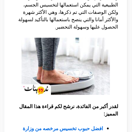
الطبيعية التي يمكن استعمالها لتخسيس الجسم،
ولكن الوصفات التي تم ذكرها، وهي الأكثر شهرة
والأكثر أمانا والتي ينصح باستعمالها بالتأكيد لسهولة
الحصول عليها وسهولة التحضير.
لقدر أكبر من الفائدة، نرشح لكم قراءة هذا المقال
المميز:
افضل حبوب تخسيس مرخصه من وزارة