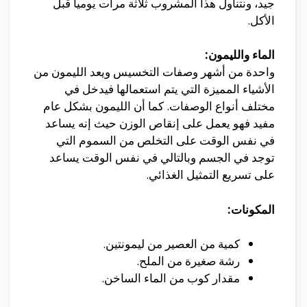
جيد، ونتناول هذا المشروب ثلاثة مرات يوميا قبل
الأكل.
الماء والليمون:
واحدة من أشهر وصفات التخسيس ويعد الليمون من
الأشياء المميزة التي يتم استعمالها فيدخل في
مختلف أنواع الوصفات. كما أن الليمون بشكل عام
مفيد فهو يعمل على إنقاص الوزن حيث إنه يساعد
في نفس الوقت على التخلص من السموم التي
توجد في الجسم وبالتالي في نفس الوقت يساعد
على تسريع التمثيل الغذائي.
المكونات:
كمية من العصير من ليمونتين.
رشة صغيرة من الملح.
مقدار كوب من الماء الساخن.