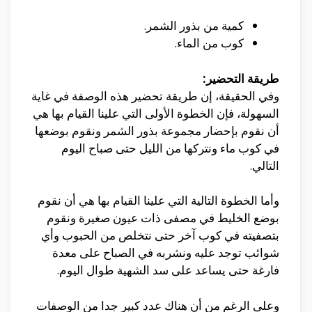
كمية من بذور الشمر.
كوب من الماء.
طريقة التحضير:
وفي الحقيقة، إن طريقة تحضير هذه الوصفة في غاية
السهولة، فإن الخطوة الأولى التي علينا القيام بها هي
أن نقوم بإحضار مجموعة بذور الشمر ونقوم بوضعها
في كوب ماء ونتركها من الليل حتى صباح اليوم
التالي.
وأما الخطوة التالية التي علينا القيام بها هي أن نقوم
بوضع الخليط في مصفى ذات عيون صغيرة ونقوم
بتصفيته في كوب آخر حتى نتخلص من الحبوب وأي
شوائب توجد عليه ونشربه في الصباح على معدة
فارغة حتى يساعد على سد الشهية طوال اليوم.
وعلى الرغم من أن هناك عدد كبير جدا من الوصفات