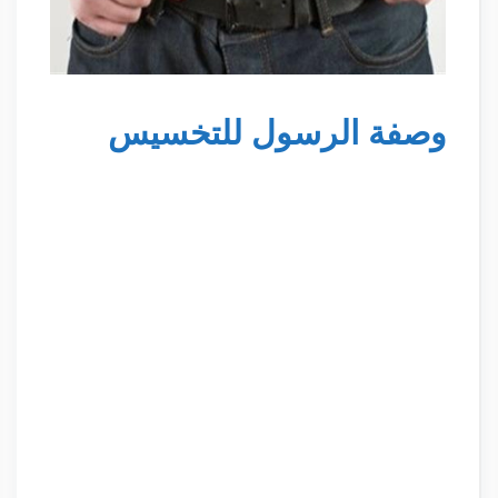
وصفة الرسول للتخسيس