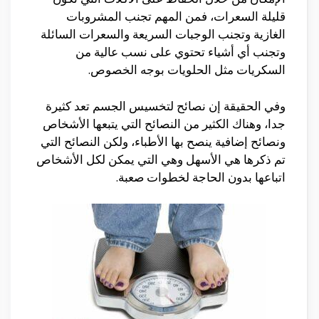
قليلة السعرات، فمن المهم تجنب المشروبات
الغازية وتجنب الوجبات السريعة والسعرات السائلة
وتجنب أي أشياء تحتوي على نسب عالية من
السكريات مثل الحلويات بوجه الخصوص.
وفي الحقيقة إن نصائح لتخسيس الجسم تعد كثيرة
جدا، وهناك الكثير من النصائح التي يتبعها الأشخاص
ونصائح إضافية ينصح بها الأطباء، ولكن النصائح التي
تم ذكرها هي الأسهل وهي التي يمكن لكل الأشخاص
اتباعها بدون الحاجة لخطوات صعبة.