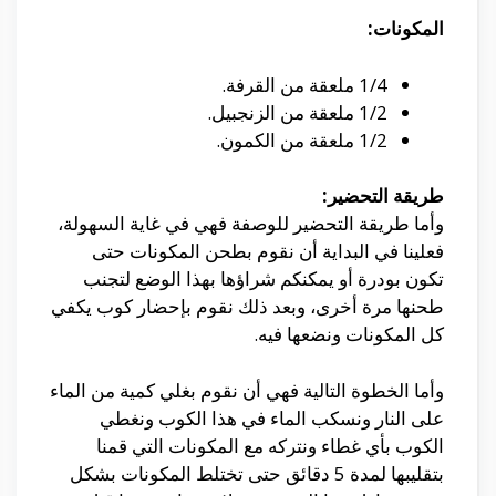
المكونات:
1/4 ملعقة من القرفة.
1/2 ملعقة من الزنجبيل.
1/2 ملعقة من الكمون.
طريقة التحضير:
وأما طريقة التحضير للوصفة فهي في غاية السهولة،
فعلينا في البداية أن نقوم بطحن المكونات حتى
تكون بودرة أو يمكنكم شراؤها بهذا الوضع لتجنب
طحنها مرة أخرى، وبعد ذلك نقوم بإحضار كوب يكفي
كل المكونات ونضعها فيه.
وأما الخطوة التالية فهي أن نقوم بغلي كمية من الماء
على النار ونسكب الماء في هذا الكوب ونغطي
الكوب بأي غطاء ونتركه مع المكونات التي قمنا
بتقليبها لمدة 5 دقائق حتى تختلط المكونات بشكل