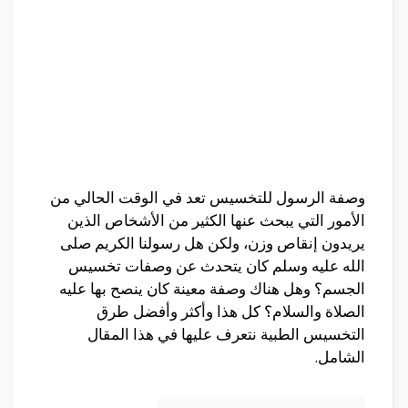
وصفة الرسول للتخسيس تعد في الوقت الحالي من
الأمور التي يبحث عنها الكثير من الأشخاص الذين
يريدون إنقاص وزن، ولكن هل رسولنا الكريم صلى
الله عليه وسلم كان يتحدث عن وصفات تخسيس
الجسم؟ وهل هناك وصفة معينة كان ينصح بها عليه
الصلاة والسلام؟ كل هذا وأكثر وأفضل طرق
التخسيس الطبية نتعرف عليها في هذا المقال
الشامل.