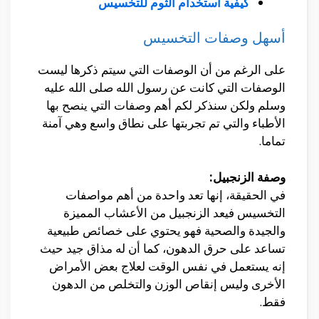
كيفية استخدام الثوم للتخسيس
أسهل وصفات التخسيس
على الرغم من أن الوصفات التي سيتم ذكرها ليست
الوصفات التي كانت عن رسول الله صلى الله عليه
وسلم ولكن سنذكر لكم أهم وصفات التي ينصح بها
الأطباء والتي تم تجربتها على نطاق واسع وهي آمنة
تماما.
وصفة الزنجبيل:
في الحقيقة، إنها تعد واحدة من أهم مواصفات
التخسيس فيعد الزنجبيل من الأعشاب المميزة
والجيدة والصحية فهو يحتوي على خصائص طبيعية
تساعد على حرق الدهون، كما أن له مذاق جيد حيث
إنه يستعمل في نفس الوقت لعلاج بعض الأمراض
الأخرى وليس إنقاص الوزن والتخلص من الدهون
فقط.