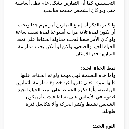
التخسيس، كما أن التمارين بشكل عام تظل أساسية
حتى ولو كان الشخص جسمه مناسب.
والكثير بالذكر أن إتباع التمارين أمر مهم جدا ويجب
أن يكون لمدة ثلاثة مرات أسبوعيا لمدة نصف ساعة
ولو كان الأمر صعبا فيجب محاولة الحفاظ على نمط
الحياة الجيد والصحي، ولكن لو أمكن يجب ممارسة
التمارين قدر الإمكان.
نمط الحياة الجيد:
وأما هذه النصيحة فهي مهمة ولو تم الحفاظ عليها
فإنها سوف تغني تقريبا عن خطوة ممارسة التمارين
الرياضية، وأما فكرة الحفاظ على نمط الحياة الجيد
فتقوم في الأساس على نشاط فيجب أن يكون
الشخص نشيطا وكثير الحركة وألا يتكاسل فترة
طويلة.
النوم الجيد: