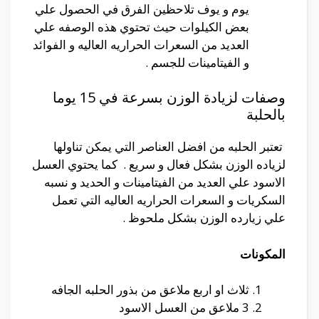
يوم و يوف تلاحظين الفرق في الحصول علي
بعض الكيلوات حيث تحتوي هذه الوصفه علي
العديد من السعرات الحراريه العاليه و الفوائد
و الفيتامينات للجسم .
وصفات لزيادة الوزن بسرعة في 15 يوما
بالحلبة
تعتبر الحلبه من افضل العناصر التي يمكن تناولها
لزياده الوزن بشكل فعال و سريع . كما يحتوي العسل
الاسود علي العديد من الفيتامينات و الحديد و نسبه
السكريات و السعرات الحراريه العاليه التي تعمل
علي زيارده الوزن بشكل ملحوظ .
المكونات
ثلاث او اربع ملاعق من بذور الحلبه الجافه
3 ملاعق من العسل الاسود