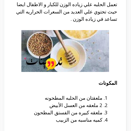
تعمل الحلبه علي زياده الوزن للكبار و الاطفال ايضا
حيث تحتوي علي العديد من السعرات الحراريه التي
تساعد في زياده الوزن .
المكونات
ملعقتان من الحلبه المطحونه
2 ملعقه من العسل الأبيض
ملعقه كبيره من الفستق المطحون
كميه مناسبه من الزبيب