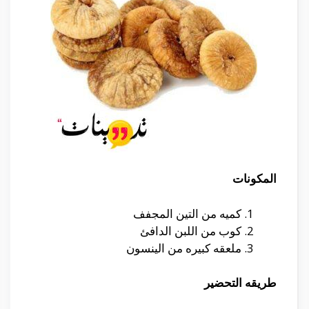
المكونات
كميه من التين المجفف
كوب من اللبن الدافئ
ملعقه كبيره من الينسون
طريقه التحضير