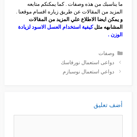
ما يناسبك من هذه وصفات . كما يمكنكم متابعه
المزيد من المقالات عن طريق زياره اقسام موقعنا .
و يمكن ايضا الاطلاع علي المزيد من المقالات
المشابهه مثل
كيفية استخدام العسل الاسود لزيادة
الوزن
.
التصنيفات
وصفات
دواعى استعمال نورفاسك
دواعي استعمال نوسبازم
أضف تعليق
تعليق