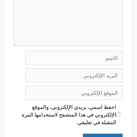
الاسم
البريد
الإلكتروني
الموقع
الإلكتروني
احفظ اسمي، بريدي الإلكتروني، والموقع
الإلكتروني في هذا المتصفح لاستخدامها المرة
المقبلة في تعليقي.