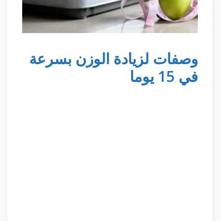
وصفات لزيادة الوزن بسرعة
في 15 يوما