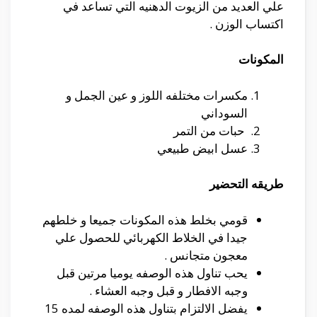
علي العديد من الزيوت الدهنيه التي تساعد في
اكتساب الوزن .
المكونات
مكسرات مختلفه اللوز و عين الجمل و
السوداني
حبات من التمر
عسل ابيض طبيعي
طريقه التحضير
قومي بخلط هذه المكونات جميعا و خلطهم
جيدا في الخلاط الكهربائي للحصول علي
معجون متجانس .
يحب تناول هذه الوصفه يوميا مرتين قبل
وجبه الافطار و قبل وجبه العشاء .
يفضل الالتزام بتناول هذه الوصفه لمده 15