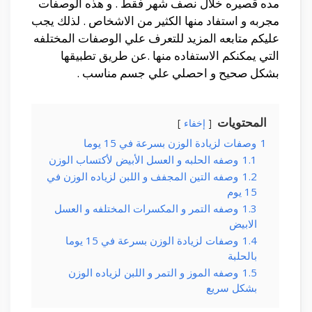
مده قصيره خلال نصف شهر فقط . و هذه الوصفات
مجربه و استفاد منها الكثير من الاشخاص . لذلك يجب
عليكم متابعه المزيد للتعرف علي الوصفات المختلفه
التي يمكنكم الاستفاده منها .عن طريق تطبيقها
بشكل صحيح و احصلي علي جسم مناسب .
المحتويات
إخفاء
1
وصفات لزيادة الوزن بسرعة في 15 يوما
1.1
وصفه الحلبه و العسل الأبيض لأكتساب الوزن
1.2
وصفه التين المجفف و اللبن لزياده الوزن في
15 يوم
1.3
وصفه التمر و المكسرات المختلفه و العسل
الابيض
1.4
وصفات لزيادة الوزن بسرعة في 15 يوما
بالحلبة
1.5
وصفه الموز و التمر و اللبن لزياده الوزن
بشكل سريع