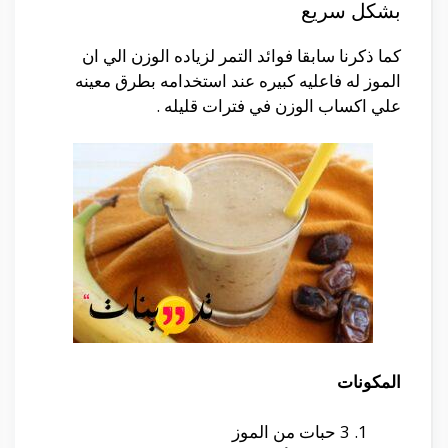
بشكل سريع
كما ذكرنا سابقا فوائد التمر لزياده الوزن الي ان
الموز له فاعليه كبيره عند استخدامه بطرق معينه
علي اكساب الوزن في فترات قليله .
المكونات
3 حبات من الموز