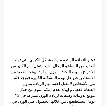
تعتبر النحافه الزائده من المشاكل الكبري التي تواجه
العديد من النساء و الرجال . حيث تمثل لهم الكثير من
الاحراج بسبب النحافه الهزل . و لهذا يبحث العديد من
الاشخاص عن حل لهذه المشكله الكبيره فيوجد فئه
من الأشخاص لاتتقبل اجسامهم الزياده بتناول
الطعام فقط . و لهذه نقدم اليكم اليوم من خلال
موقع تدوينات وصفات لزيادة الوزن بسرعة في 15
يوما . لتستطيعون من خلالها الحصول علي الوزن في