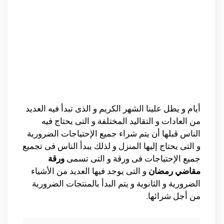
أيام و يطل علينا الشهر الكريم و الذى تبدأ فيه العديد
من العادات و التقاليد المختلفة و التى يحتاج فيه
الناس قبلها أن يتم شراء جميع الإحتياجات الضرورية
و التى يحتاج إليها المنزل و لذلك يبدأ الناس فى تجميع
جميع الإحتياجات فى ورقة و التى تسمى
ورقة
مقاضي رمضان
و التى يوجد فيها العديد من الأشياء
الضرورية و الثانوية و يتم البدأ بالمنتجات الضرورية
من أجل شرائها.