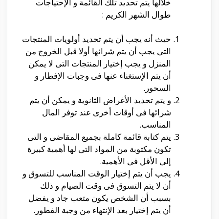
خلالها يتم تحديد تلك القائمة و الإحتياجات
طوال الشهر الكريم :
حيث أنه يجب أن يتم تحديد أولويات المنتجات
التى يجب أن يتم شرائها أولا قبل الخروج من
المنزل و يجب إختيار المنتجات التى لا يمكن
أن يتم الإستغناء عنها فى وجبات الإفطار و
السحور.
و يتم تحديد الأغراض الثانوية و يمكن أن يتم
شرائها فى أوقات أخرى عند توفر المال
المناسب.
يتم كتابة قائمة كاملة بجميع المقاضى و التى
تكون مكتوبة من المواد التى لها أهمية كبيرة
إلى الأقل فى الأهمية.
يجب أن يتم إختيار الوقت المناسب للتسوق و
أن لا يتم التسوق فى وقت الصيام و ذلك
بسبب أن الشخص يكون متعب جاد و يفضل
أن يتم إختيار بعد الإنتهاء من وجبة الفطور.