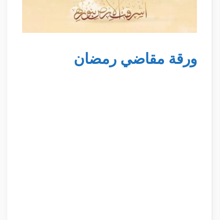
ورقة مقاضي رمضان