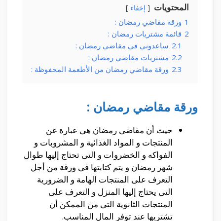
المحتويات
إخفاء
1
ورقة مقاضي رمضان :
2
قائمة مشتريات رمضان :
2.1
ساعدوني في مقاضي رمضان :
2.2
مشتريات مقاضي رمضان :
2.3
ورقة مقاضي رمضان من الأطعمة المحفوظة :
ورقة مقاضي رمضان :
حيث أن مقاضى رمضان هى عبارة عن
المنتجات و المواد الغذائية و المشروبات و
الفواكه و الخضروات و التى تحتاج إليها طوال
شهر رمضان و يتم كتابتها فى ورقة من أجل
التعرف على المنتجات الهامة و الضرورية
التى يحتاج إليها المنزل و التعرف على
المنتجات الثانوية التى من الممكن أن
تشتريها عند توفر المال المناسب.