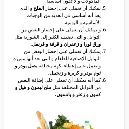
المأكولات و لا تكون أساسية.
يمكنك أن تعملى على إحضار
الملح
و الذى
يعد أنه أساسى فى العديد من الوجبات
الأساسية و اليومية.
و يمكنك أن تعملى على إحضار البعض من
التوابل و التى تضيف الكثير إلى الشوربة مثل
ورق لورا و زعفران و قرفة و قرنفل.
يمكنك أن تعملى على إحضار البعض من
التوابل الإضافية للطعام و التى تعد أنها مميزة
و تعمل على إعطاء نكهة مختلفة
بصل بودر و
ثوم بودر و كزبرة و زنجبيل.
كما أنه يمكنك أن تعملى على إضافة البعض
من التوابل المختلفة مثل
ملح ليمون و هيل و
كمون و زعتر و يانسون.