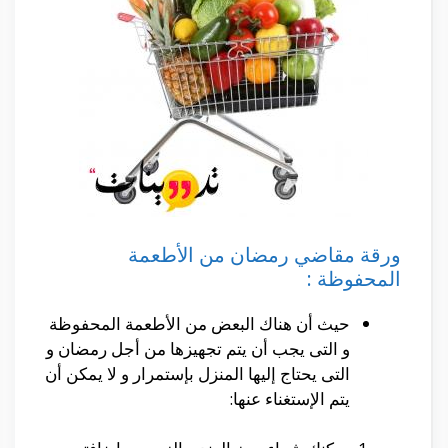
ورقة مقاضي رمضان من الأطعمة
المحفوظة :
حيث أن هناك البعض من الأطعمة المحفوظة
و التى يجب أن يتم تجهيزها من أجل رمضان و
التى يحتاج إليها المنزل بإستمرار و لا يمكن أن
يتم الإستغناء عنها: