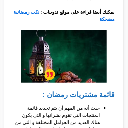
يمكنك أيضا قراءة على موقع تدوينات :
نكت رمضانية
مضحكة
قائمة مشتريات رمضان :
حيث أنه من المهم أن يتم تحديد قائمة
المنتجات التى تقوم بشرائها و التى يكون
هناك العديد من العوامل المختلفة و التى من