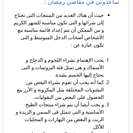
ساعدوني في مقاضي رمضان :
حيث أن هناك العديد من المنتجات التى تحتاج
إلى شرائها و التى تكون مناسبة للشهر الكريم
و من الممكن أن يتم إعداد قائمة مناسبة مع
الأشخاص أصحاب الدخل المتوسط و التى
تكون عبارة عن :
يجب الإهتمام بشراء اللحوم و الدجاج و
الأسماك و هى تمثل فئة البروتينات و التى
يحتاج إليها الجسم بشدة.
كما أنه يجب أن تقوم بشراء البعض من
النشويات المختلفة مثل المكرونة و الأرز مع
الحصول على البعض من البقوليات.
و يجب أيضا أن يتم شراء منتجات الطبخ
الأساسية و التى تتمثل فى السمن و الزبدة و
الزيت و البعض من البهارات و المحليات
للأكل.