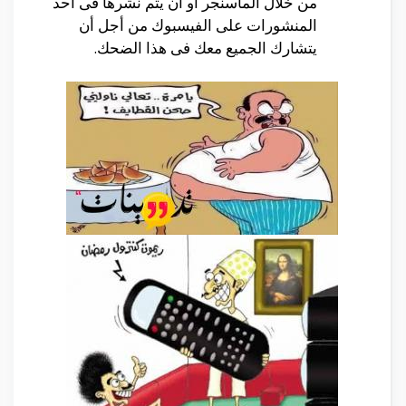
من خلال الماسنجر أو أن يتم نشرها فى أحد
المنشورات على الفيسبوك من أجل أن
يتشارك الجميع معك فى هذا الضحك.