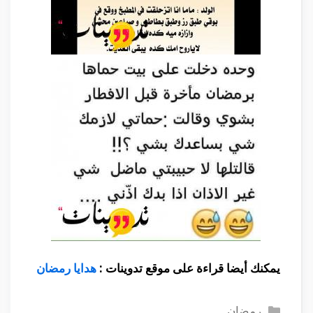
يمكنك أيضا قراءة على موقع تدوينات :
هدايا رمضان
التصنيفات
رمضان