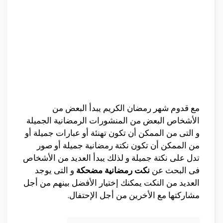
مع قدوم شهر رمضان الكريم يبدأ البعض من
الأشخاص البعض من المنشورات الرمضانية الجميلة
و التى من الممكن أن تكون تهنئة أو عبارات جميلة أو
من الممكن أن تكون نكتة رمضانية جميلة أو صور
تدل على نكتة جميلة و لذلك يبدأ العديد من الأشخاص
فى البحث عن
نكت رمضانية مضحكة
و التى يوجد
العديد من النكت يمكنك إختيار الأفضل بينهم من أجل
مشاركتها مع الأخرين من أجل الإحتفال.