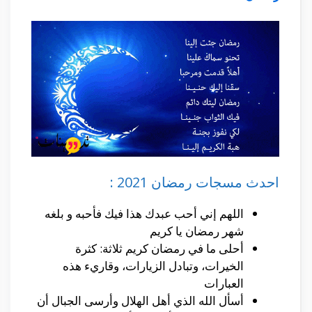
احدث مسجات رمضان 2021 :
اللهم إني أحب عبدك هذا فيك فأحبه و بلغه
شهر رمضان يا كريم
أحلى ما في رمضان كريم ثلاثة: كثرة
الخيرات، وتبادل الزيارات، وقاريء هذه
العبارات
أسأل الله الذي أهل الهلال وأرسى الجبال أن