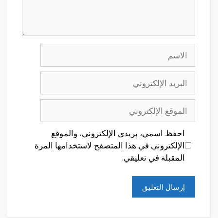
الاسم
البريد
الإلكتروني
الموقع
الإلكتروني
احفظ اسمي، بريدي الإلكتروني، والموقع
الإلكتروني في هذا المتصفح لاستخدامها المرة
المقبلة في تعليقي.