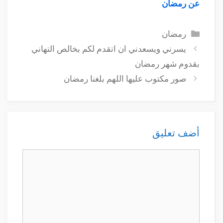
عن رمضان
التصنيفات
رمضان
يسرني ويسعدني ان اتقدم لكم بخالص التهاني
بقدوم شهر رمضان
صور مكتوب عليها اللهم بلغنا رمضان
أضف تعليق
تعليق