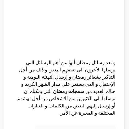
و تعد رسائل رمضان أنها من أهم الرسائل التى
يرسلها الأخرون الى بعضهم البعض و ذلك من أجل
التذكير بشعائر رمضان و إرسال التهنئة اليومية و
الإحتفال و الذى يستمر على مدار الشهر الكريم و
هناك العديد من
مسجات رمضان
التى يمكنك أن
ترسلها الى الكثيرين من الاشخاص من أجل تهنئتهم
أو إرسال إليهم البعض من الكلمات و العبارات
المختلفة و المعبرة عن الأمر.