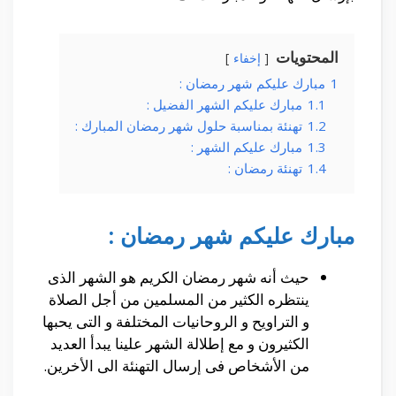
المحتويات
إخفاء
1
مبارك عليكم شهر رمضان :
1.1
مبارك عليكم الشهر الفضيل :
1.2
تهنئة بمناسبة حلول شهر رمضان المبارك :
1.3
مبارك عليكم الشهر :
1.4
تهنئة رمضان :
مبارك عليكم شهر رمضان :
حيث أنه شهر رمضان الكريم هو الشهر الذى
ينتظره الكثير من المسلمين من أجل الصلاة
و التراويح و الروحانيات المختلفة و التى يحبها
الكثيرون و مع إطلالة الشهر علينا يبدأ العديد
من الأشخاص فى إرسال التهنئة الى الأخرين.