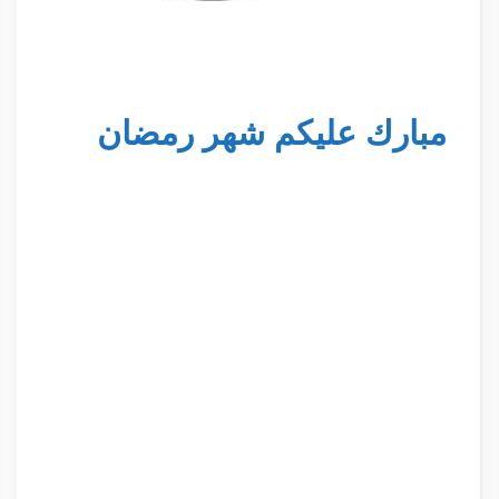
مبارك عليكم شهر رمضان