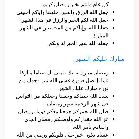
كل عام وانتم بخير رمضان كريم.
جعل الله الرزق والخير، حليفنا وإياكم أحبيتي.
جعل الله لكم الخير والرزق في هذا الشهر.
جعلنا الله، وإياكم من المحسنين في الشهر
المبارك.
جعله الله شهر الخير لنا ولكم.
مبارك عليكم الشهر :
رمضان مبارك عليك نتمنى لك صياما مباركا
تاما بإفضل صورة عسى الله ينير وجهك من
نوره مبارك عليك الشهر.
سدد الله خطاكم وجعلنا وجعلكم من الثوابين
فى شهر الرحمة شهر رمضان.
طال الله بعمركم جمعنا معكم دوما برمضان.
عز الله مقداركم وأوصلكم رمضان الجاي
والقادم بأمر الله.
عساه يكون خير على قلوبكم ورضي من الله