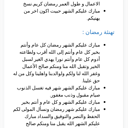
الاعمال و طول العمر رمضان كريم.نسخ
مبارك عليكم الشهر حبيت اكون اخر من
يهنيكم.
تهنئة رمضان :
مبارك عليكم الشهر رمضان كل عام وأنتم
بخير كل عام وأنتم إلى الله أقرب ولطاعته
أدوم كل عام وأنتم نورا يهدي الغير لسبل
الخير وتقبل الله منا ومنكم صالح الأعمال
وغفر الله لنا ولكم ولوالدبنا واهلينا وكل من له
حق علينا.
مبارك عليكم الشهر شهر فيه تغسل الذنوب
صيام مقبول وذنب مغفور.
مبارك عليكم الشهر و كل عام و أنتم بخير
مبارك عليكم شهر رمضان ونسأل المولى لكم
الحفظ والنصر والتوفيق والسداد مبارك
عليكم الشهر الله يقبل منا ومنكم صالح