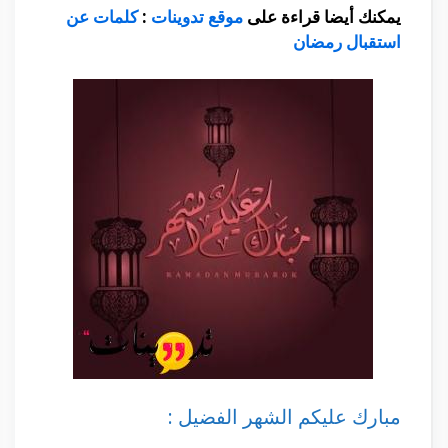
يمكنك أيضا قراءة على
موقع تدوينات
:
كلمات عن
استقبال رمضان
مبارك عليكم الشهر الفضيل :