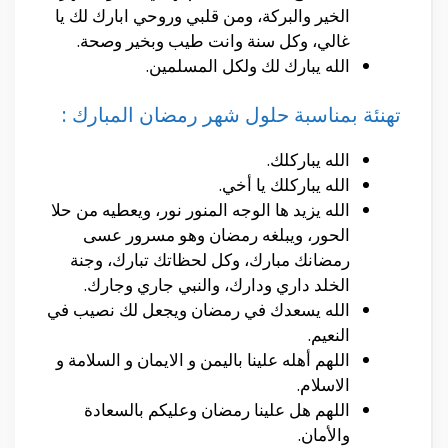
الخير والبركة، ومن قلبي وروحي ابارك لك يا
غالي، وكل سنة وانت طيب وبخير وصحة.
الله يبارك لك ولكل المسلمين.
تهنئة بمناسبة حلول شهر رمضان المبارك :
الله يباركلك.
الله يباركلك يا أخي.
الله يزيد ها الوجه المنور نور، ويعطيه من حلا
الحور، ويبلغه رمضان وهو مسرور عسى
رمضانك مبارك، وكل لحظاتك تبارك، وجنة
الخلد داري ودارك، والنبي جاري وجارك.
الله يسعدك في رمضان ويجعل لك نصيب في
النعيم.
اللهم أهله علينا باليمن و الايمان و السلامة و
الاسلام.
اللهم هل علينا رمضان وعليكم بالسعادة
والأمان.