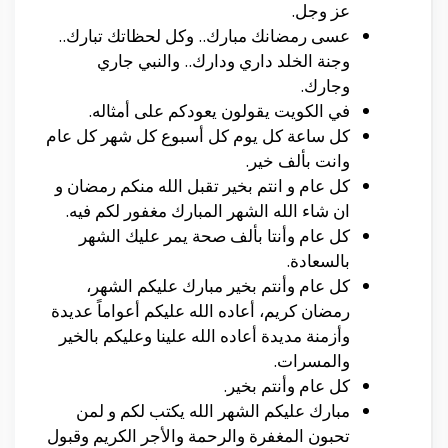
عز وجل.
عسى رمضانك مبارك.. وكل لحظاتك تبارك..
وجنة الخلد داري ودارك.. والنبي جاري
وجارك.
في الكويت يقولون يعودكم على أمثاله.
كل ساعة كل يوم كل أسبوع كل شهر كل عام
وانت بألف خير.
كل عام و انتم بخير تقبل الله منكم رمضان و
ان شاء الله الشهر المبارك مغفور لكم فيه.
كل عام وأنتا بألف صحة يمر عليك الشهر
بالسعادة.
كل عام وأنتم بخير مبارك عليكم الشهر،
رمضان كريم، أعاده الله عليكم أعواماً عديدة
وأزمنة مديدة أعاده الله علينا وعليكم بالخير
والمسرات.
كل عام وأنتم بخير.
مبارك عليكم الشهر الله يكتب لكم و لمن
تحبون المغفرة والرحمة والأجر الكريم وقبول