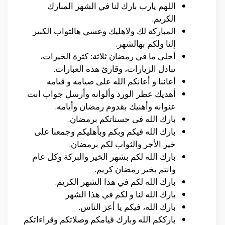
اللهم يارب بارك لنا في الشهر المبارك
الكريم.
المباركة لك ولاهليك وعسي هالثواب الكبير
إلنا ولكم بهالشهر.
أحلى ما في رمضان ثلاثة: كثرة الخيرات،
تبادل الزيارات، وقارئ هذه العبارات.
أعاننا و أعانكم الله على صيامه و قيامه
أهديك عطر الورد وألوانه وأرسل جواب انت
عنوانه وأهنيك بقدوم رمضان وأيامه.
بارك الله فى حسناتكم برمضان.
بارك الله فيكم وبكم وبأهليكم وجمعنا على
خير الأجر والثواب لكم برمضان.
بارك الله لكم بشهر الخير والبركة وكل عام
وانتم بخير رمضان كريم.
بارك الله لكم في هذا الشهر الكريم.
بارك الله لنا و لكم في هذا الشهر
بارك الله، فيكم يا أعز الناس.
بارككم الله وبارك قيامكم وصلاتكم وقراءاتكم