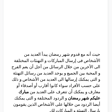
حيث أنه مع قدوم شهر رمضان يبدأ العديد من
الأشخاص فى إرسال المباركات و التهنئات المختلفة
الى الأخرين من خلال الرسائل من أجل أن يعم الفرح
و المحبة بين الجميع و يوجد العديد من رسائل التهنئة
و التى يمكنك إرسالها الى العديد من الأشخاص و ذلك
على حسب الأفراد سواء كانوا أقارب أو أصدقاء أو
معارف و يمكنك أن تتعرف على العديد من
مبارك
عليكم شهر رمضان
و الردود المختلفة و التى يمكنك
أيضا الردود من خلالها على الأشخاص الذين يقومون
بإرسال التهنئة و المباركات لك.