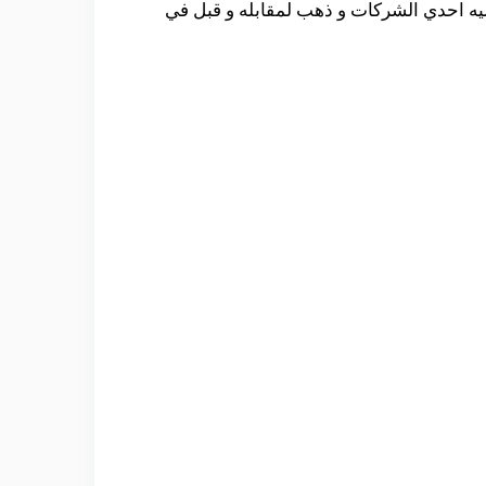
ليه احدي الشركات و ذهب لمقابله و قبل في