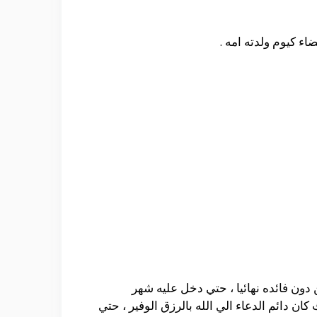
اء كيوم ولدته امه .
دون فائده نهائيا ، حتي دخل عليه شهر
ن دائم الدعاء الي الله بالرزق الوفير ، حتي