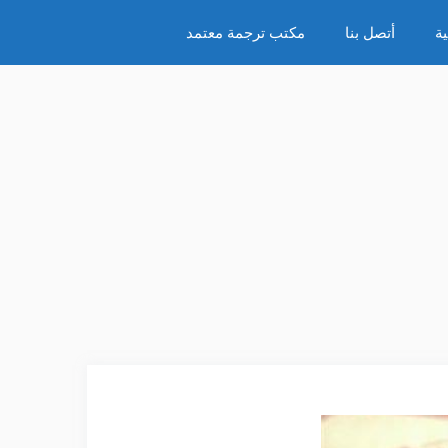
ة
أتصل بنا
مكتب ترجمة معتمد