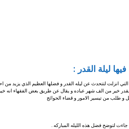
ها ليلة القدر :
ي انزلت لتتحدث عن ليله القدر و فضلها العظيم الذي يزيد من احياء
ه القدر خير من الف شهر عباده و يقال عن طريق بعض الفقهاء انه خ
ل و طلب من تيسير الامور و قضاء الحوائج
اءت لتوضح فضل هذه الليله المباركه .