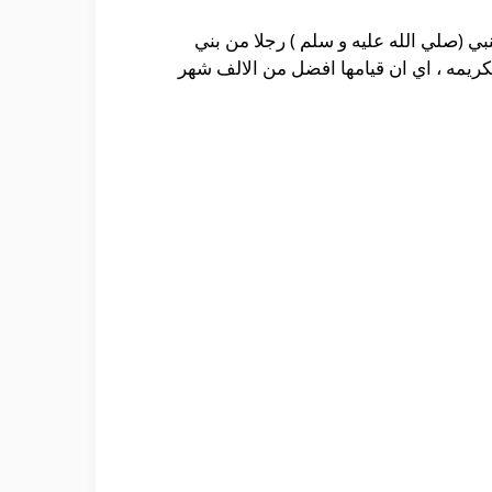
ي (صلي الله عليه و سلم ) رجلا من بني
كريمه ، اي ان قيامها افضل من الالف شهر