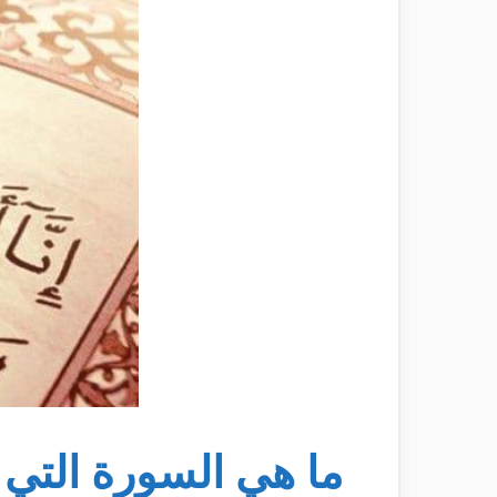
ما هي السورة التي ذ