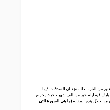
ق من النار ، لذلك تجد ان الصدقات فيها
المبارك فيه ليله خير من الف شهر ، حيث يحرص
ح من خلال هذه المقاله
(ما هي السورة التي