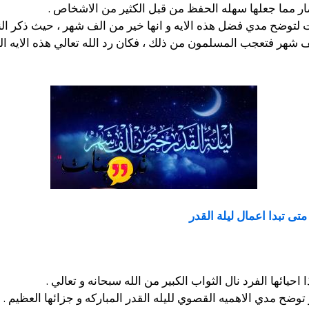
 مما جعلها سهله الحفظ من قبل الكثير من الاشخاص .
 لتوضح مدي فضل هذه الايه و انها خير من الف شهر ، حيث ذكر النب
 شهر فتعجب المسلمون من ذلك ، فكان رد الله تعالي هذه الايه ال
متى تبدا اعمال ليلة القدر
 احيائها الفرد نال الثواب الكبير من الله سبحانه و تعالي .
وضح مدي الاهميه القصوي لليله القدر المباركه و جزائها العظيم .