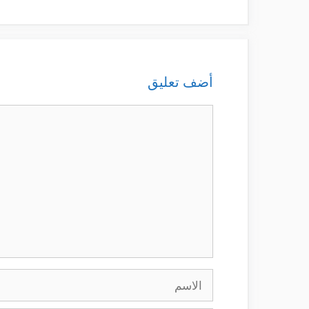
أضف تعليق
تعليق
الاسم