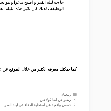
جاءت ليله القدر و اصبح يدعوا و هو ي
الوظيفه ، لذلك كان تاثير هذه الليله ال
كما يمكنك معرفه الكثير من خلال الموقع عن :
التصنيفات
رمضان
ريفيو عن ايفا كولاجين
قصص واقعية عن استجابة الدعاء في ليلة القدر