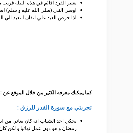
يعتبر الفرد اقائم في هذه الليله قريب 
اوصي النبي (صلي الله عليه و سلم) اصحا
اذا حرص العبد علي اتقان التعبد الي ا
كما يمكنك معرفه الكثير من خلال الموقع عن :
تجربتي مع سورة القدر للرزق :
يحكي احد الشباب انه كان يعاني من اي
رمضان و هو دون عمل نهائيا و لكن كان 