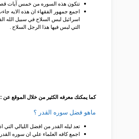
تتكون هذه السوره من خمس آيات قصار
اجمع جمهور الفقهاء ان هذه الايه جاءت
اسرائيل لبس السلاح في سبيل الله الف
التي لبس فيها هذا الرجل السلاح .
كما يمكنك معرفه الكثير من خلال الموقع عن :
ماهو فضل سوره القدر ؟
تعد ليله القدر من افضل الليالي التي اذا
اجمع كافه العلماء علي ان سوره القدر ت