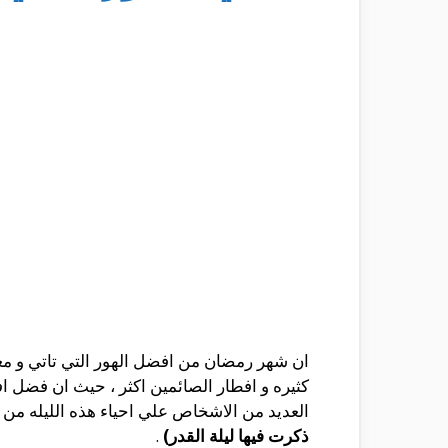
ان شهر رمضان من افضل الهور التي تاتي و معها
كثيره و افطار الصائمين اكثر ، حيث ان فضل اف
العديد من الاشخاص علي احياء هذه الليله من ا
ذكرت فيها ليلة القدر)
.