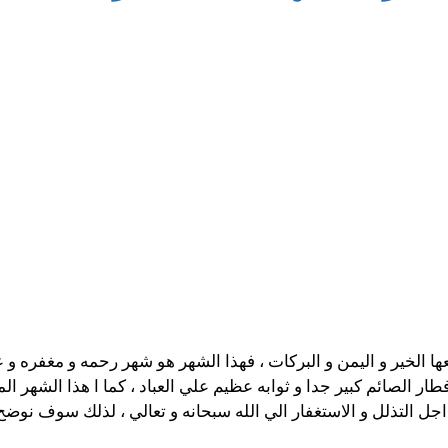
 الخير و اليمن و البركات ، فهذا الشهر هو شهر رحمه و مغفره و عت
طار الصائم كبير جدا و ثوابه عظيم علي العباد ، كما ا هذا الشهر 
جل التذلل و الاستغفار الي الله سبحانه و تعالي ، لذلك سوف نوض