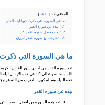
المحتويات
إخفاء
1
ما هي السورة التي ذكرت فيها ليلة القدر :
1.1
نبذه عن سوره القدر :
1.2
ماهو فضل سوره القدر ؟
1.3
تجربتي مع سورة القدر للرزق :
ما هي السورة التي ذكرت في
تعد سوره القدر هي احدي سور القرآن الكريم الت
الله سبحانه و تعالي اكد في هذه الايه ان ليل
هذه الليله وسيله كبيره للتقرب من الله عز وج
نبذه عن سوره القدر :
تعد هذه السوره من افضل الصور التي ج