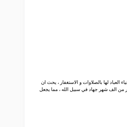
 العباد لها بالصلاوات و الاستغفار ، يحث ان
ير من الف شهر جهاد في سبيل الله ، مما يجعل