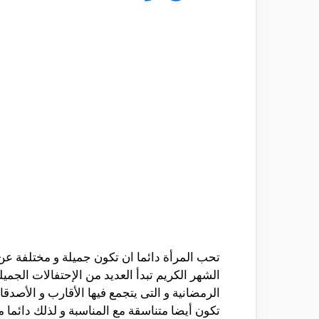
تحب المرأة دائما ان تكون جميلة و مختلفة عن
الشهر الكريم تبدأ العديد من الإحتفالات الجميل
الرمضانية و التى يتجمع فيها الأقارب و الأصدقا
تكون أيضا متناسقة مع المناسبة و لذلك دائما 