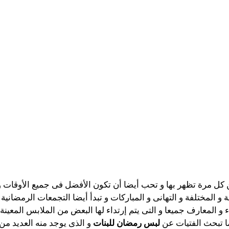
 كل مرة تظهر بها و تحب أيضا أن تكون الأفضل فى جميع الأوقات و 
ة و المختلفة و التهانى و المباركات و تبدأ أيضا التجمعات الرمضاني
ء و المعارف جميعا و التى يتم إرتداء لها البعض من الملابس المعينة 
ما تبحث الفتيات عن
لبس رمضان للبنات
و الذى يوجد منه العديد من 