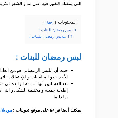
التى يمكنك التغيير فيها على مدار الشهر الكريم
المحتويات
إخفاء
1
لبس رمضان للبنات :
1.1
ملابس رمضان للبنات :
لبس رمضان للبنات :
حيث أن اللبس الرمضانى هو من العادات 
الأحداث و المناسبات و الإحتفالات التى 
تعد الفساتين أنها السمة الرائدة فى م
إطلالة جميلة و مختلفة الشكل و التى 
بها دائما.
يمكنك أيضا قراءة على موقع تدوينات :
موديلا