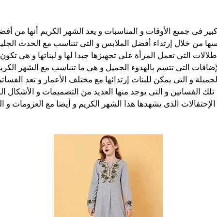
ر فى جميع الأوقات و المناسبات و يعد الشهر الكريم أنها من أفضل ا
سها من خلال إرتداء أفضل الملابس و التى تتناسب مع الحدث الجليل
الات التى تعمل المرأة على تجهيزها جيدا لها و لبناتها و هى تكون 
افات التى تتسم بالهدوء الجميل و هى ما تتناسب مع الشهر الكريم
جميلة و التى يمكن للبنات إرتدائها مع مختلف الأعمار و تعد الفسا
ء تلك الفساتين و التى يوجد منها العديد من التصميمات و الأشكال ا
لإحتفالات الذى يشهدها هذا الشهر الكريم و أيضا مع العزومات و الت