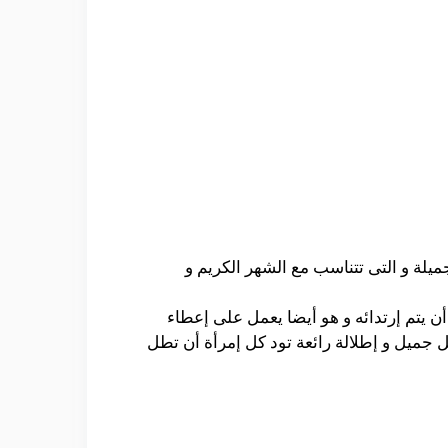
ميلة و التى تتناسب مع الشهر الكريم و
ن يتم إرتدائه و هو أيضا يعمل على إعطاء
 جميل و إطلالة رائعة تود كل إمرأة أن تطل