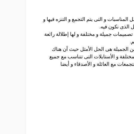
لمناسبات و التى يتم التجمع و التنزه فيها و
 الذى نكون فيه.
تصميمات جميلة و مختلفة و لها إطلالة رائعة
.
تين الجميلة هى الحل الأمثل حيث أن هناك
لمختلفة و الأستايلات التى تتناسب مع جميع
جمعات مع العائلة و الأصدقاء و أيضا