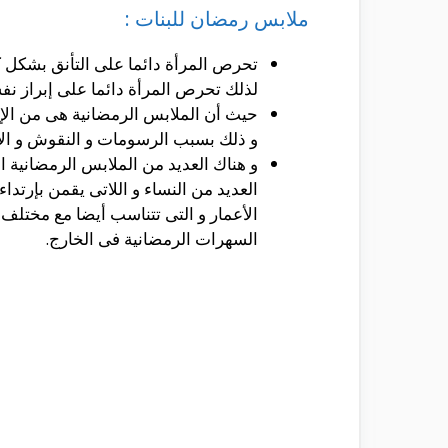
ملابس رمضان للبنات :
تحرص المرأة دائما على التأنق بشكل كبي
لذلك تحرص المرأة دائما على إبراز نف
حيث أن الملابس الرمضانية هى من الإطل
و ذلك بسبب الرسومات و النقوش و الإض
و هناك العديد من الملابس الرمضانية ال
العديد من النساء و اللاتى يقمن بإرتدا
الأعمار و التى تتناسب أيضا مع مختلف ا
السهرات الرمضانية فى الخارج.