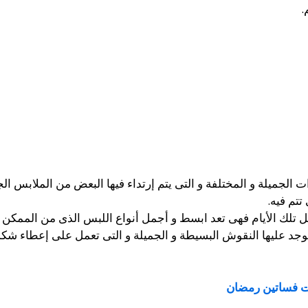
.
الجميلة و المختلفة و التى يتم إرتداء فيها البعض من الملابس الج
تتم فيه.
ثل تلك الأيام فهى تعد ابسط و أجمل أنواع اللبس الذى من الممكن أ
يوجد عليها النقوش البسيطة و الجميلة و التى تعمل على إعطاء شكل
ت فساتين رمضان