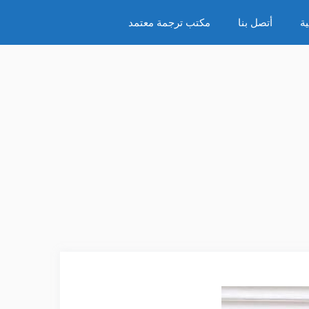
ة
أتصل بنا
مكتب ترجمة معتمد