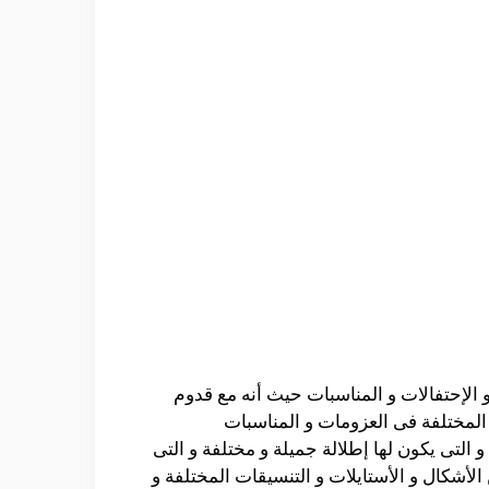
الإحتفالات و المناسبات حيث أنه مع قدوم
ة المختلفة فى العزومات و المناسبات
و التى يكون لها إطلالة جميلة و مختلفة و التى
الأشكال و الأستايلات و التنسيقات المختلفة و