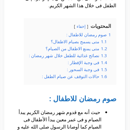
الطفل فى خلال هذا الشهر الكريم.
المحتويات
إخفاء
1
صوم رمضان للاطفال :
1.1
متى يسمح بصيام الاطفال؟
1.2
متى يمنع الاطفال من الصيام؟
1.3
نصائح غذائية للطفل خلال شهر رمضان :
1.4
فى وجبة الإفطار :
1.5
فى وجبة السحور :
1.6
حالات التوقف عن صيام الطفل :
صوم رمضان للاطفال :
حيث أنه مع قدوم شهر رمضان الكريم يبدأ
الصيام و فى عمر معين يبدأ الأطفال فى
الصيام كما أوصانا الرسول صلى الله عليه و