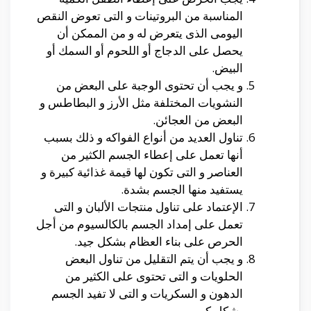
المناسبة من البروتينات و التى تعوض النقص
اليومى الذى يتعرض له و من الممكن أن
يحصل على الدجاج أو اللحوم أو السمك أو
البيض.
و يجب أن تحتوى الوجبة على البعض من
النشويات المختلفة مثل الأرز و البطاطس و
البعض من العجائن.
تناول العديد من أنواع الفواكه و ذلك بسبب
أنها تعمل على إعطاء الجسم الكثير من
العناصر و التى تكون لها قيمة غذائية كبيرة و
يستفيد منها الجسم بشدة.
الإعتماد على تناول منتجات الألبان و التى
تعمل على إمداد الجسم بالكالسيوم من أجل
الحرص على بناء العظام بشكل جيد.
و يجب أن يتم التقليل من تناول البعض
الحلويات و التى تحتوى على الكثير من
الدهون و السكريات و التى لا تفيد الجسم
بشكل كبير.