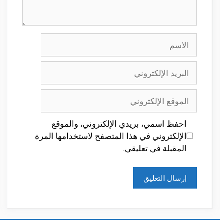
الاسم
البريد
الإلكتروني
الموقع
الإلكتروني
احفظ اسمي، بريدي الإلكتروني، والموقع
الإلكتروني في هذا المتصفح لاستخدامها المرة
المقبلة في تعليقي.