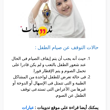
حالات التوقف عن صيام الطفل :
حيث أنه يجب أن يتم إيقاف الصيام فى الحال
عند شعور الطفل بالتعب و لم يكن قادرا على
تحمل الصوم و يتم الإفطار فورا.
فى حالة تعرض للطفل لواحدة من المشاكل
الطبية و التى تتمثل فى الإسهال أو الدوخة أو
غيرها من الأعراض التى تستدعى توقف
الطفل عن الصوم.
يمكنك أيضا قراءة على موقع تدوينات :
عبارات