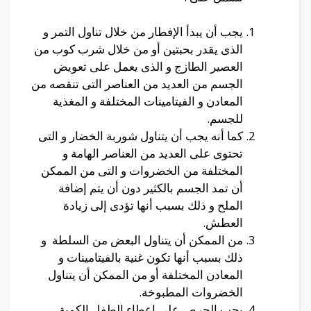
يجب أن يبدأ الإفطار من خلال تناول التمر و
الذى يقدر بحبتين أو من خلال شرب كوب من
العصير الطازج و الذى يعمل على تعويض
الجسم من العديد من العناصر التى تنقصه من
المعادن و الفيتامينات المختلفة و المغذية
للجسم.
كما أنه يجب أن يتناول شوربة الخضار و التى
تحتوى على العديد من العناصر الهامة و
المختلفة من الخضروات و التى من الممكن
أن تمد الجسم بالكثير دون أن يتم إضافة
الملح و ذلك بسبب أنها تؤدى إلى زيادة
العطش.
من الممكن أن يتناول البعض من السلطة و
ذلك بسبب أنها تكون غنية بالفيتامينات و
المعادن المختلفة أو من الممكن أن يتناول
الخضروات المطبوخة.
يجب الحرص على إعطاء الطفل الكمية