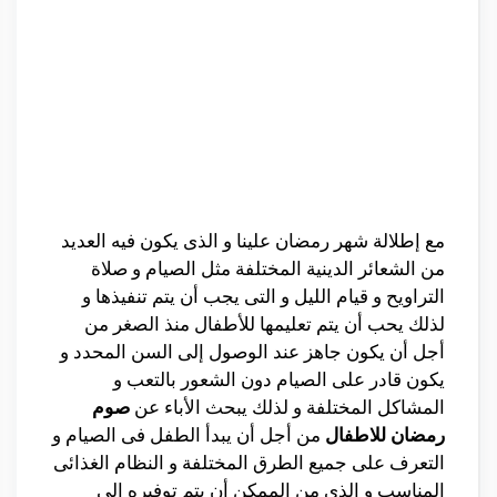
مع إطلالة شهر رمضان علينا و الذى يكون فيه العديد
من الشعائر الدينية المختلفة مثل الصيام و صلاة
التراويح و قيام الليل و التى يجب أن يتم تنفيذها و
لذلك يحب أن يتم تعليمها للأطفال منذ الصغر من
أجل أن يكون جاهز عند الوصول إلى السن المحدد و
يكون قادر على الصيام دون الشعور بالتعب و
المشاكل المختلفة و لذلك يبحث الأباء عن
صوم
رمضان للاطفال
من أجل أن يبدأ الطفل فى الصيام و
التعرف على جميع الطرق المختلفة و النظام الغذائى
المناسب و الذى من الممكن أن يتم توفيره إلى