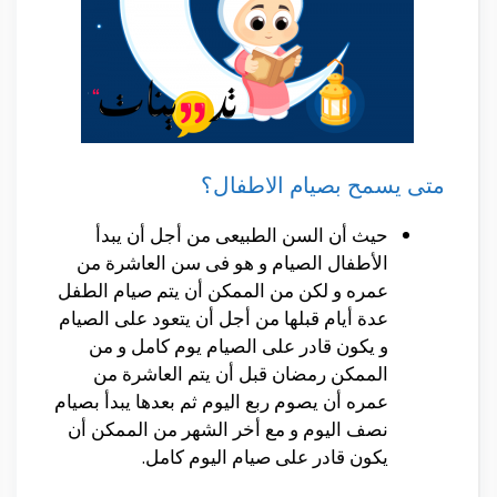
متى يسمح بصيام الاطفال؟
حيث أن السن الطبيعى من أجل أن يبدأ
الأطفال الصيام و هو فى سن العاشرة من
عمره و لكن من الممكن أن يتم صيام الطفل
عدة أيام قبلها من أجل أن يتعود على الصيام
و يكون قادر على الصيام يوم كامل و من
الممكن رمضان قبل أن يتم العاشرة من
عمره أن يصوم ربع اليوم ثم بعدها يبدأ بصيام
نصف اليوم و مع أخر الشهر من الممكن أن
يكون قادر على صيام اليوم كامل.