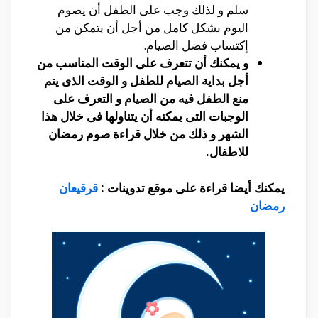
سلم و لذلك وجب على الطفل أن يصوم
اليوم بشكل كامل من أجل أن يتمكن من
إكتساب فضل الصيام.
و يمكنك أن تتعرف على الوقت المناسب من
أجل بداية الصيام للطفل و الوقت الذى يتم
منع الطفل فيه من الصيام و التعرف على
الوجبات التى يمكنه أن يتناولها فى خلال هذا
الشهر و ذلك من خلال قراءة صوم رمضان
للاطفال.
يمكنك أيضا قراءة على موقع تدوينات :
قرقيعان
رمضان