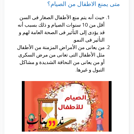
متى يمنع الاطفال من الصيام؟
حيث أنه يتم منع الأطفال الصغار فى السن
أقل من 10 سنوات الصيام و ذلك بسبب أنه
قد يؤدى إلى التأثير فى الصحة العامة لهم و
التأثير فى النمو.
من يعانى من الأمراض المزمنة من الأطفال
مثل الأطفال التى تعانى من مرض السكرى
أو من يعانى من النحافة الشديدة و مشاكل
التبول و غيرها.