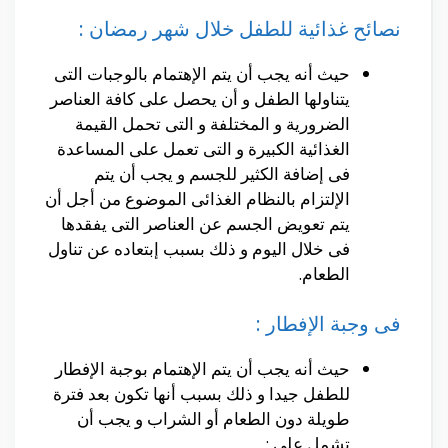
نصائح غذائية للطفل خلال شهر رمضان :
حيث أنه يجب أن يتم الإهتمام بالوجبات التى
يتناولها الطفل و أن يحصل على كافة العناصر
الضرورية و المختلفة و التى تحمل القيمة
الغذائية الكبيرة و التى تعمل على المساعدة
فى إضافة الكثير للجسم و يجب أن يتم
الإلتزام بالنظام الغذائى الموضوع من أجل أن
يتم تعويض الجسم عن العناصر التى يفقدها
فى خلال اليوم و ذلك بسبب إبتعاده عن تناول
الطعام.
فى وجبة الإفطار :
حيث أنه يجب أن يتم الإهتمام بوجبة الإفطار
للطفل جيدا و ذلك بسبب أنها تكون بعد فترة
طويلة دون الطعام أو الشراب و يجب أن
تشمل على :