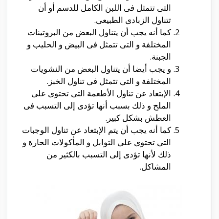
التى تتمثل فى اللبن الكامل للدسم أو أن
تتناول الزبادى الطبيعى.
كما أنه يجب أن يتناول البعض من البروتينات
المختلفة و التى تتمثل فى البيض و الحليب و
الجبنة.
و يجب أيضا أن يتناول البعض من النشويات
المختلفة و التى تتمثل فى تناول الخبز.
الإبتعاد عن تناول الأطعمة التى تحتوى على
الملح و ذلك بسبب أنها تؤدى إلى التسبب فى
العطش بشكل كبير.
كما أنه يجب أن يتم الإبتعاد عن تناول الوجبات
التى تحتوى على التوابل و المأكولات الحارة و
ذلك لأنها تؤدى إلى التسبب بالكثير من
المشاكل.