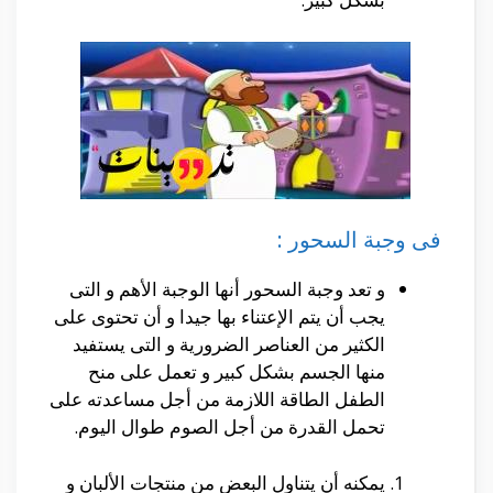
فى وجبة السحور :
و تعد وجبة السحور أنها الوجبة الأهم و التى
يجب أن يتم الإعتناء بها جيدا و أن تحتوى على
الكثير من العناصر الضرورية و التى يستفيد
منها الجسم بشكل كبير و تعمل على منح
الطفل الطاقة اللازمة من أجل مساعدته على
تحمل القدرة من أجل الصوم طوال اليوم.
يمكنه أن يتناول البعض من منتجات الألبان و