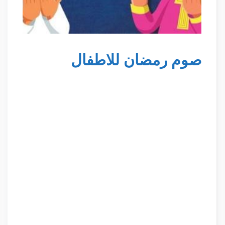
صوم رمضان للاطفال