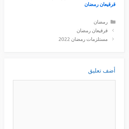
قرقيعان رمضان
التصنيفات
رمضان
قرقيعان رمضان
مستلزمات رمضان 2022
أضف تعليق
تعليق