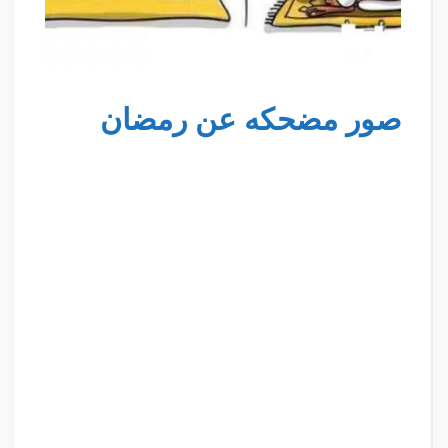
صور مضحكه عن رمضان