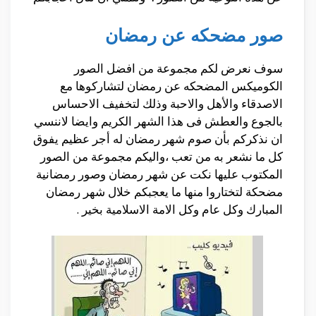
صور مضحكه عن رمضان
سوف نعرض لكم مجموعة من افضل الصور
الكوميكس المضحكه عن رمضان لتشاركوها مع
الاصدقاء والأهل والاحبة وذلك لتخفيف الاحساس
بالجوع والعطش فى هذا الشهر الكريم وايضا لاننسي
ان نذكركم بأن صوم شهر رمضان له أجر عظيم يفوق
كل ما نشعر به من تعب ،واليكم مجموعة من الصور
المكتوب عليها نكت عن شهر رمضان وصور رمضانية
مضحكة لتختاروا منها ما يعجبكم خلال شهر رمضان
المبارك وكل عام وكل الامة الاسلامية بخير .