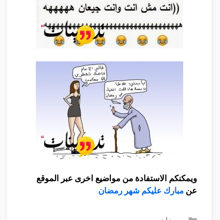
ويمكنكم الاستفادة من مواضيع اخرى عبر الموقع
عن
مبارك عليكم شهر رمضان
التصنيفات