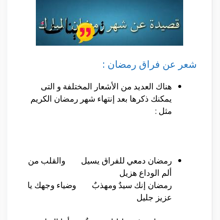
شعر عن فراق رمضان :
هناك العديد من الأشعار المختلفة و التى
يمكنك ذكرها بعد إنتهاء شهر رمضان الكريم
مثل :
رمضان دمعي للفراق يسيل والقلب من
ألم الوداع هزيل
رمضان إنك سيدٌ ومهذبٌ وضياء وجهك يا
عزيز جليل