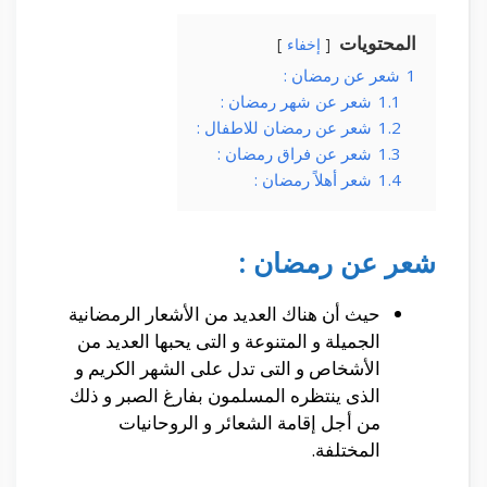
المحتويات
إخفاء
1
شعر عن رمضان :
1.1
شعر عن شهر رمضان :
1.2
شعر عن رمضان للاطفال :
1.3
شعر عن فراق رمضان :
1.4
شعر أهلاً رمضان :
شعر عن رمضان :
حيث أن هناك العديد من الأشعار الرمضانية
الجميلة و المتنوعة و التى يحبها العديد من
الأشخاص و التى تدل على الشهر الكريم و
الذى ينتظره المسلمون بفارغ الصبر و ذلك
من أجل إقامة الشعائر و الروحانيات
المختلفة.