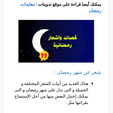
يمكنك أيضا قراءة على موقع تدوينات :
معايدات
رمضان
شعر عن شهر رمضان :
هناك العديد من أبيات الشعر المختلفة و
الجميلة و التى تدل على شهر رمضان و التى
يمكنك إختيار البعض منها من أجل الإستمتاع
بقرائتها مثل :