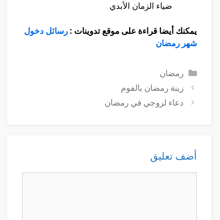
ضياء الزمان الأبدي
يمكنك أيضا قراءة على موقع تدوينات :
رسائل دخول
شهر رمضان
التصنيفات
رمضان
زينة رمضان بالفوم
دعاء لزوجي في رمضان
أضف تعليق
تعليق