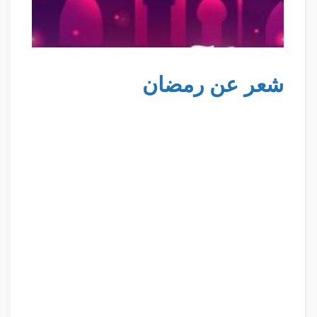
شعر عن رمضان