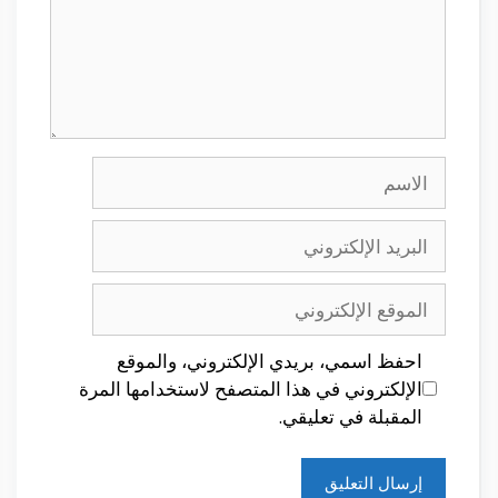
الاسم
البريد
الإلكتروني
الموقع
الإلكتروني
احفظ اسمي، بريدي الإلكتروني، والموقع
الإلكتروني في هذا المتصفح لاستخدامها المرة
المقبلة في تعليقي.