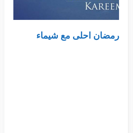
رمضان احلى مع شيماء