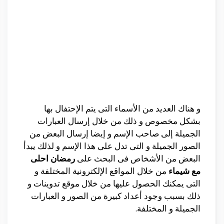
و هناك العديد من الأسماء التى يتم الإحتفال بها
بشكل مخصوص و ذلك من خلال إرسال العبارات
الجميلة إلى صاحب الإسم و إيضا إرسال البعض من
الصور الجميلة و التى تدل على هذا الإسم و لذلك يبدأ
البعض من الأشخاص فى البحث على
رمضان احلى
مع شيماء
من خلال المواقع الإلكترونية المختلفة و
التى يمكنك الحصول عليها من خلال موقع تدوينات و
ذلك بسبب وجود أعداد كبيرة من الصور و العبارات
الجميلة و المختلفة.