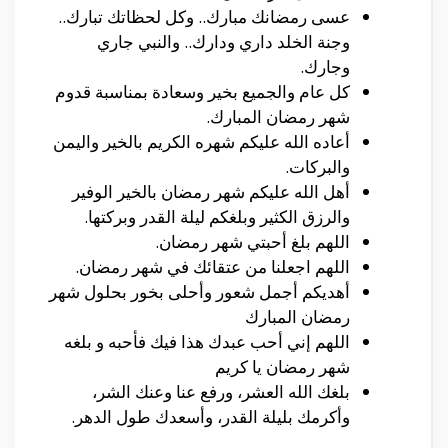
عسى رمضانك مبارك.. وكل لحظاتك تبارك..
وجنة الخلد داري ودارك.. والنبي جاري
وجارك.
كل عام والجميع بخير وسعادة بمناسبة قدوم
شهر رمضان المبارك.
أعاده الله عليكم شهره الكريم بالخير واليمن
والبركات.
أهل الله عليكم شهر رمضان بالخير الوفير
والرزق الكثير وبلغكم ليلة القدر وبركتها.
اللهم بلغ أحبتي شهر رمضان.
اللهم اجعلنا من عتقائك في شهر رمضان.
أهديكم أجمل شعور وأحلى بخور بحلول شهر
رمضان المبارك
اللهم إني أحب عبدك هذا فيك فأحبه و بلغه
شهر رمضان يا كريم
بلغك الله العشر، ورفع عنا وعنك الشر،
وأكرمك بليلة القدر، وأسعدك طول الدهر.