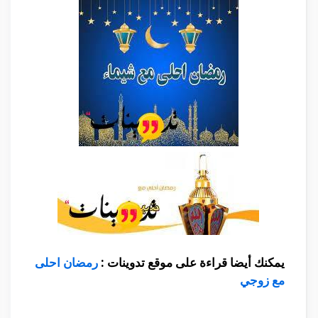
يمكنك أيضا قراءة على موقع تدوينات :
رمضان احلى
مع زوجي