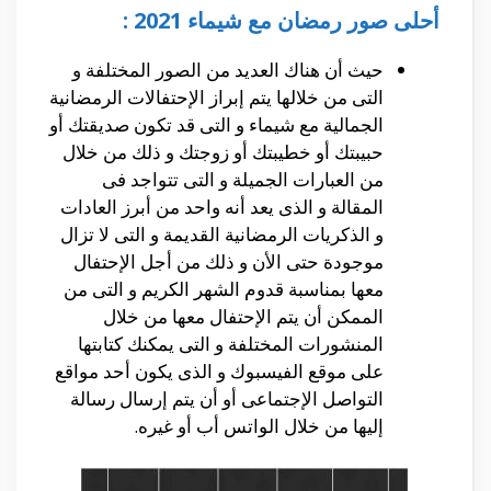
أحلى صور رمضان مع شيماء 2021 :
حيث أن هناك العديد من الصور المختلفة و
التى من خلالها يتم إبراز الإحتفالات الرمضانية
الجمالية مع شيماء و التى قد تكون صديقتك أو
حبيبتك أو خطيبتك أو زوجتك و ذلك من خلال
من العبارات الجميلة و التى تتواجد فى
المقالة و الذى يعد أنه واحد من أبرز العادات
و الذكريات الرمضانية القديمة و التى لا تزال
موجودة حتى الأن و ذلك من أجل الإحتفال
معها بمناسبة قدوم الشهر الكريم و التى من
الممكن أن يتم الإحتفال معها من خلال
المنشورات المختلفة و التى يمكنك كتابتها
على موقع الفيسبوك و الذى يكون أحد مواقع
التواصل الإجتماعى أو أن يتم إرسال رسالة
إليها من خلال الواتس أب أو غيره.