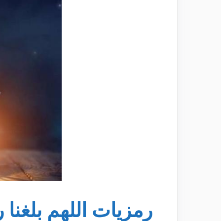
رمزيات اللهم بلغنا