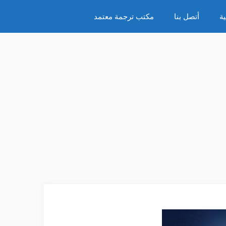
ة
أتصل بنا
مكتب ترجمة معتمد