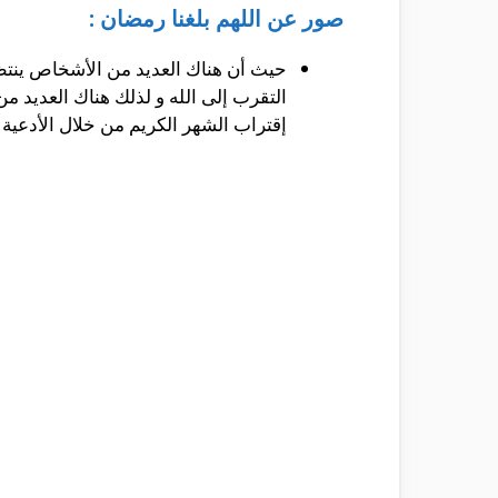
صور عن اللهم بلغنا رمضان :
حيث أن هناك العديد من الأشخاص ينتظرون
التقرب إلى الله و لذلك هناك العديد من
إقتراب الشهر الكريم من خلال الأدعية 