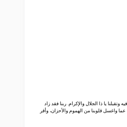
 وتقبلنا يا ذا الجلال والإكرام. ربنا فقد زاد
عما واغسل قلوبنا من الهموم والأحزان، وأقر