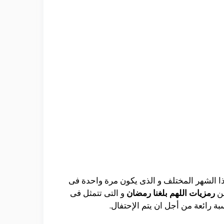
ذا الشهر المختلف و الذى يكون مرة واحدة فى
عن
رمزيات اللهم بلغنا رمضان
و التى تتمثل فى
بة رائعة من أجل ان يتم الإحتفال.