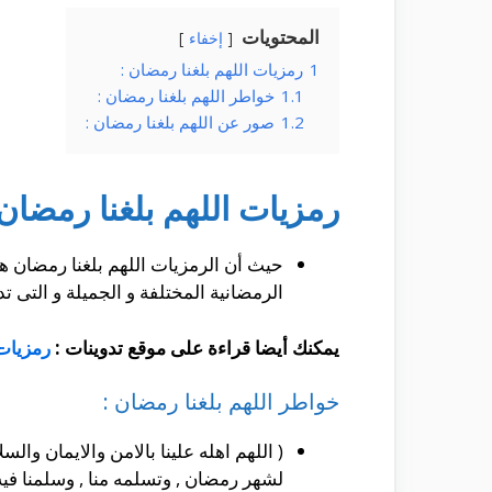
المحتويات
إخفاء
1
رمزيات اللهم بلغنا رمضان :
1.1
خواطر اللهم بلغنا رمضان :
1.2
صور عن اللهم بلغنا رمضان :
رمزيات اللهم بلغنا رمضان 
حيث أن الرمزيات اللهم بلغنا رمضان هى
الرمضانية المختلفة و الجميلة و التى 
يمكنك أيضا قراءة على موقع تدوينات :
رمزيات 
خواطر اللهم بلغنا رمضان :
( اللهم اهله علينا بالامن والايمان والس
لشهر رمضان , وتسلمه منا , وسلمنا فيه