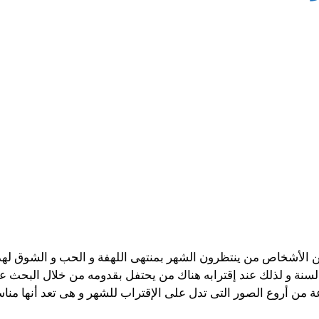
 من الأشخاص من ينتظرون الشهر بمنتهى اللهفة و الحب و الشوق له
لسنة و لذلك عند إقترابه هناك من يحتفل بقدومه من خلال البحث 
عة من أروع الصور التى تدل على الإقتراب للشهر و هى تعد أنها مناس