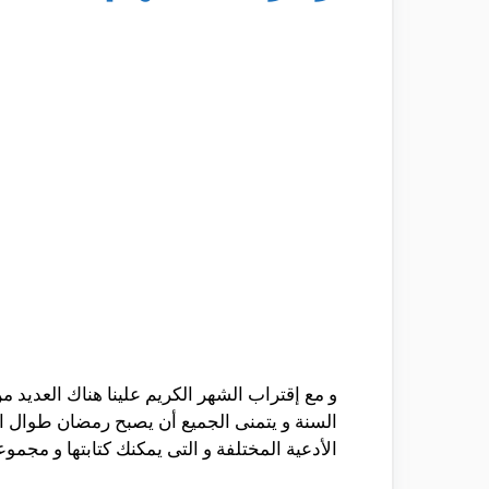
و مع إقتراب الشهر الكريم علينا هناك العديد
السنة و يتمنى الجميع أن يصبح رمضان طوال ا
الأدعية المختلفة و التى يمكنك كتابتها و مجمو