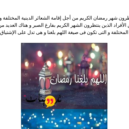
 شهر رمضان الكريم من أجل إقامة الشعائر الدينية المختلفة و منها
 الأفراد الذين ينتظرون الشهر الكريم بفارغ الصبر و هناك العديد م
المختلفة و التى تكون فى صيغة اللهم بلغنا و هى تدل على الإشتياق 