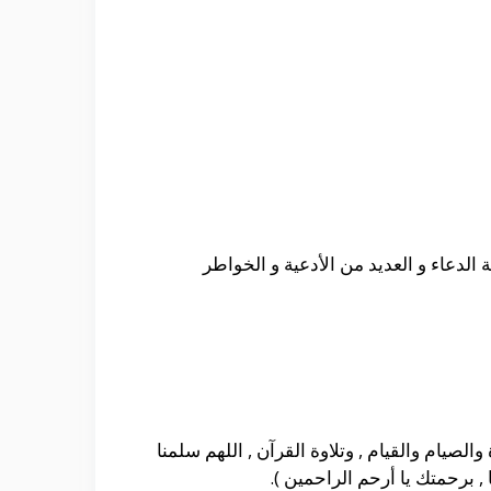
لدعاء و العديد من الأدعية و الخواطر
والصيام والقيام , وتلاوة القرآن , اللهم سلمنا
 برحمتك يا أرحم الراحمين ).