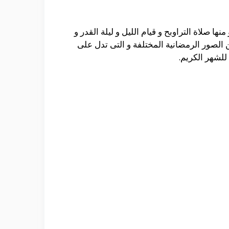
 صلاة التراوبح و قيام الليل و ليلة القدر و
ن الصور الرمضانية المختلفة و التى تدل على
للشهر الكريم.