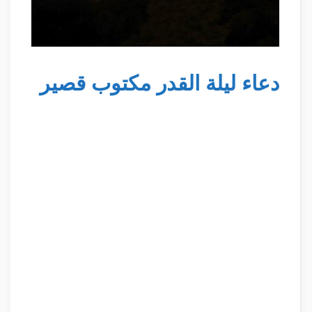
دعاء ليلة القدر مكتوب قصير