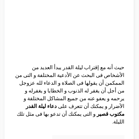
حيث أنه مع إقتراب ليلة القدر يبدأ العديد من
الأشخاص فى البحث عن الأدعية المختلفة و التى من
الممكمن أن يقولها فى الصلاة و الدعاء لله عزوجل
من أجل أن يغفر له الذنوب و الخطايا و يغفرله و
يرحمه و يعفو عنه من جميع المشاكل المختلفة و
الأضرار و يمكنك أن تتعرف على
دعاء ليلة القدر
مكتوب قصير
و التى يمكنك أن تدعو بها فى مثل تلك
الليلة.