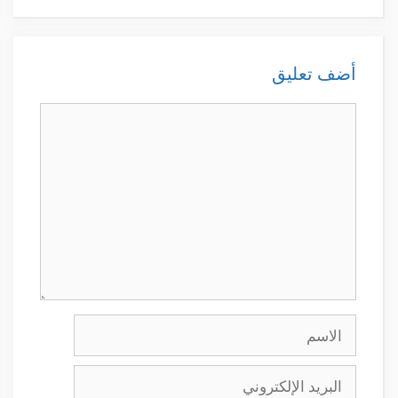
أضف تعليق
تعليق
الاسم
البريد
الإلكتروني