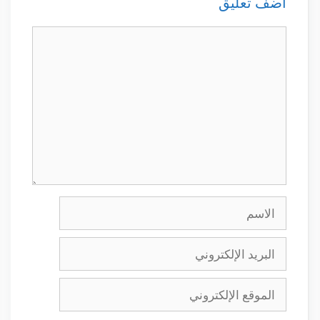
أضف تعليق
تعليق
الاسم
البريد
الإلكتروني
الموقع
الإلكتروني