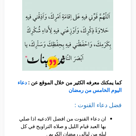
كما يمكنك معرفه الكثير من خلال الموقع عن :
دعاء
اليوم الخامس من رمضان
فضل دعاء القنوت :
ان دعاء القنوت من افضل الادعيه اذا صلي
بها العبد قيام الليل و صلاه التراويح في كل
ليله من ليالي رمضان الكريم .