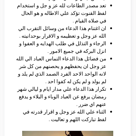
تعد مصدر الطاعات لله عز و جل و استخدام
لفظ القنوت تؤكد علي الاطاله و هو الحال
في صلاه القيام .
ان اغتنام هذا الدعاء من وسائل التقرب الي
الله عز وجل و تعظيمه و الاقرار بوحدانيته .
الرجاء و التذلل في طلب الهدايه و العفوا و
انزل البركه في جميع الامور .
من فضائل هذا الدعاء التماس العباد الي الله
عز وجل ان يحفظهم و يحصنهم من كل شر
لانه الواحد الاحد الفرد الصمد الذي لم يلد و
لم يولد و لم يكن له كفوا احد .
تكرار هذا الدعاء علي مدار ايام و ليالي شهر
رمضان يرفع عن العباد الوباء و البلاء و يدفع
عنهم اي ضرر .
الثناء علي الله عز وجل و اقرار قدرته في
لفظ تباركت اللهم و تعاليت .