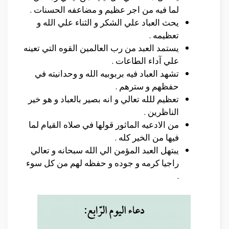
لما فيه من اجر عظيم و مضاعفه الحسنات .
يحث العباد علي الشكر و الثناء علي الله و
تعظيمه .
يستمد العبد من رب العالمين القوه التي تعينه
علي آداء الطاعات .
تشهد العباد فيه بربوبيه الله و وحدانيته في
حفظهم و سترهم .
تعظيم للله تعالي و انه بصير بالعباد و هو خير
الناظرين .
من الادعيه الماثور قولها في صلاه القيام لما
فيها من الخير كله .
يبتهل العبد المؤمن الي الله سبحانه و تعالي
راجيا كرمه و جوده و حفظه لهم من كل سوء
.