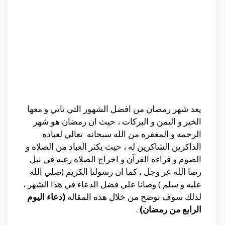
يعد شهر رمضان من افضل الشهور التي تاتي و معها
الخير و اليمن و البركات ، حيث ان رمضان هو شهر
الرحمه و المغفره من الله سبحانه تعالي لعباده
الذاكرين الشاكرين له ، حيث يكثر العباد من الصلاه و
الصوم و قراءه القرآن و اخراج الصلاه رغبه في نيل
رضا الله عز وجل ، كما ان رسولنا الكريم (صلي الله
عليه و سلم ) وصانا علي فضل الدعاء في هذا الشهر ،
لذلك سوف نوضح من خلال هذه المقاله
(دعاء اليوم
الرابع من رمضان)
.