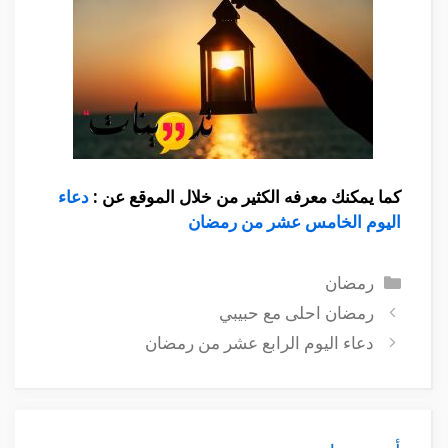
كما يمكنك معرفه الكثير من خلال الموقع عن :
دعاء
اليوم الخامس عشر من رمضان
التصنيفات
رمضان
رمضان احلى مع حبيبي
دعاء اليوم الرابع عشر من رمضان