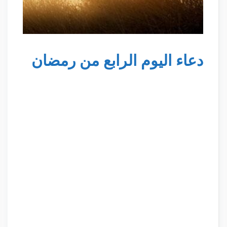
دعاء اليوم الرابع من رمضان