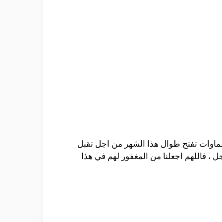
سماوات تفتح طوال هذا الشهر من اجل تقبل
ل ، فاللهم اجعلنا من المغفور لهم في هذا