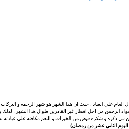
لعام علي العباد ، حيث ان هذا الشهر هو شهر الرحمه و البركات و
واد الرحمن من اجل افطار غير القادرين طوال هذا الشهر ، لذلك يك
 ذكره و شكره فيض من الخيرات و النعم مكافئه علي عبادته له ، 
اليوم الثاني عشر من رمضان)
.