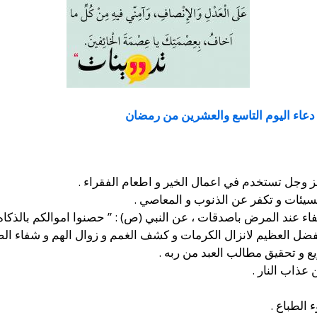
دعاء اليوم التاسع والعشرين من رمضان
ز وجل تستخدم في اعمال الخير و اطعام الفقراء .
سيئات و تكفر عن الذنوب و المعاصي .
عند المرض باصدقات ، عن النبي (ص) : ” حصنوا اموالكم بالذكاه 
ضل العظيم لانزال الكرمات و كشف الغمم و زوال الهم و شفاء الص
 و تحقيق مطالب العبد من ربه .
عذاب النار .
الطباع .