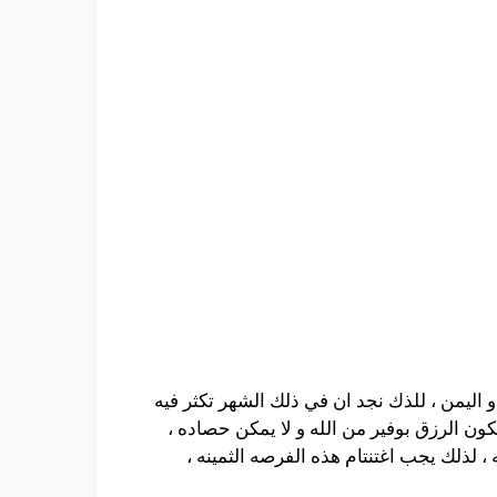
 اليمن ، للذك نجد ان في ذلك الشهر تكثر فيه
ون الرزق بوفير من الله و لا يمكن حصاده ،
لذلك يجب اغتنتام هذه الفرصه الثمينه ،