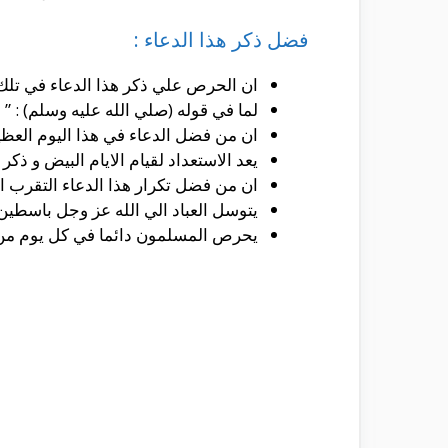
فضل ذكر هذا الدعاء :
ان الحرص علي ذكر هذا الدعاء في تلك ال
لما في قوله (صلي الله عليه وسلم) : ”
ان من فضل الدعاء في هذا اليوم العظيم ل
يعد الاستعداد لقيام الايام البيض و ذكر 
ان من فضل تكرار هذا الدعاء التقرب الي
يتوسل العباد الي الله عز وجل باسطين 
يحرص المسلمون دائما في كل يوم من اي