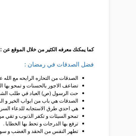
كما يمكنك معرفه الكثير من خلال الموقع عن :
فضل الصدقات في رمضان :
الصدقات من التحاره الرابحه مع الله ع
تضاعف الاجور بالحسنات و تمحو بها ال
حث الرسول (ص) العباد في طلب الشفاء 
الصدقات هي باب من ابواب الخير و الف
هي احدي طرق الاستجابه للدعاء السريع
تمحو السيئات و تكفر الذنوب و تقي من 
ترفع بها الدرجات و تحط بها الخطايا .
تطهر النفس من الحقد و الغضب و سوء 