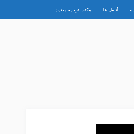
ة
أتصل بنا
مكتب ترجمة معتمد