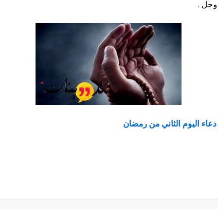
وجل .
دعاء اليوم الثاني من رمضان