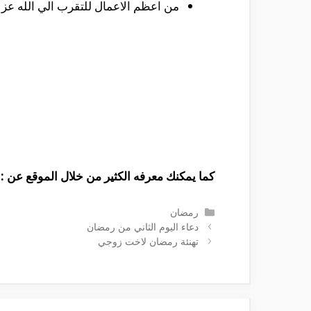
من اعظم الاعمال للتقرب الي الله عز 
كما يمكنك معرفه الكثير من خلال الموقع عن :
التصنيفات
رمضان
دعاء اليوم الثاني من رمضان
تهنئة رمضان لاخت زوجي