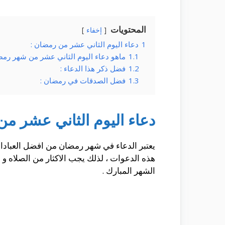
المحتويات
إخفاء
1
دعاء اليوم الثاني عشر من رمضان :
1.1
ماهو دعاء اليوم الثاني عشر من شهر رم
1.2
فضل ذكر هذا الدعاء :
1.3
فضل الصدقات في رمضان :
دعاء اليوم الثاني عشر من
يعتبر الدعاء في شهر رمضان من افضل العبادا
هذه الدعوات ، لذلك يجب الاكثار من الصلاه و 
الشهر المبارك .