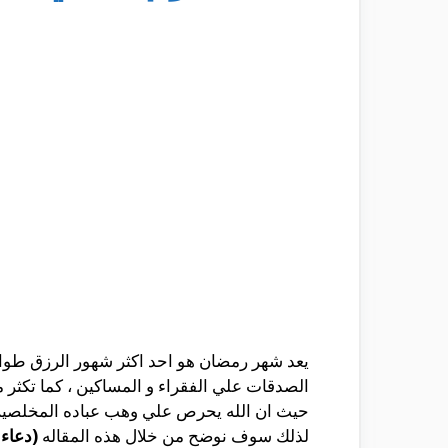
يعد شهر رمضان هو احد اكثر شهور الرزق طوال ا
الصدقات علي الفقراء و المساكين ، كما تكثر م
حيث ان الله يحرص علي وهب عباده المخلصين في
لذلك سوف نوضح من خلال هذه المقاله
(دعاء 