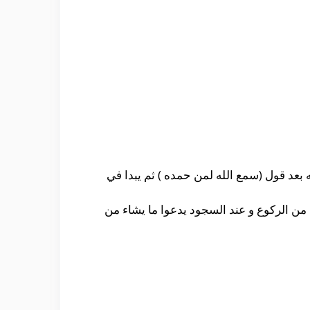
بعد قول (سمع الله لمن حمده ) ثم يبدا في
من الركوع و عند السجود يدعوا ما يشاء من