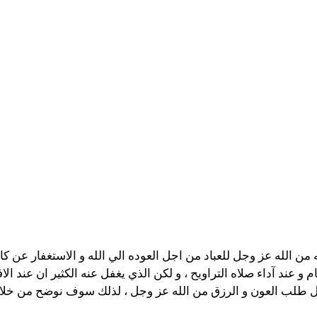
 الله عز وجل للعباد من اجل العوده الي الله و الاستغفار عن كاف
ام و عند آداء صلاه التراويح ، و لكن الذي يغفل عنه الكثير ان عند 
ل طلب العون و الرزق من الله عز وجل ، لذلك سوف نوضح من خلال