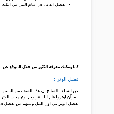
يفضل الدعاء في قيام الليل في الثلث ال
كما يمكنك معرفه الكثير من خلال الموقع عن :
فضل الوتر :
عن السلف الصالح ان هذه الصلاه من السنن الم
القرآن اوتروا فام الله عز وجل وتر يحب الوتر 
يفضل الوتر في اول الليل و منهم من يفضل في 