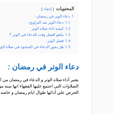
المحتويات
إخفاء
1
دعاء الوتر في رمضان :
1.1
دعاء الوتر بعد التراويح :
1.2
كيفيه اداء صلاه الوتر :
1.3
ماهو افضل وقت للدعاء في الوتر ؟
1.4
فضل الوتر :
1.5
هل يجوز الدعاء في السجود في صلاة الوتر
دعاء الوتر في رمضان :
يعتبر آداء صلاه الوتر و الدعاء في رمضان من 
الصلاوات التي اجتمع عليها الفقهاء انها سنه مؤ
الحرص علي آدائها طوال ايام رمضان و خاصه ب