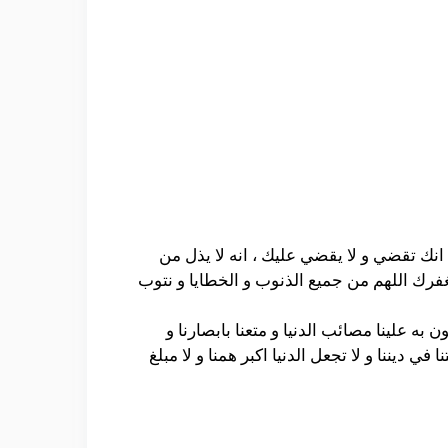
 انك تقضي و لا يقضي عليك ، انه لا يذل من
فرك اللهم من جميع الذنوب و الخطايا و نتوب
به علينا مصائب الدنيا و متعنا بابصارنا و
ي ديننا و لا تجعل الدنيا اكبر همنا و لا مبلغ