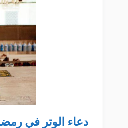
دعاء الوتر في رمض