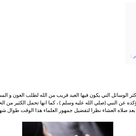
 :
اكثر الوسائل التي يكون فيها العبد قريب من الله لطلب العون و الم
كده عن النبي (صلي الله عليه وسلم ) ، كما انها تحمل الكثير من الح
عد صلاه العشاء نظرا لتفضيل جمهور العلماء هذا الوقت طوال شه