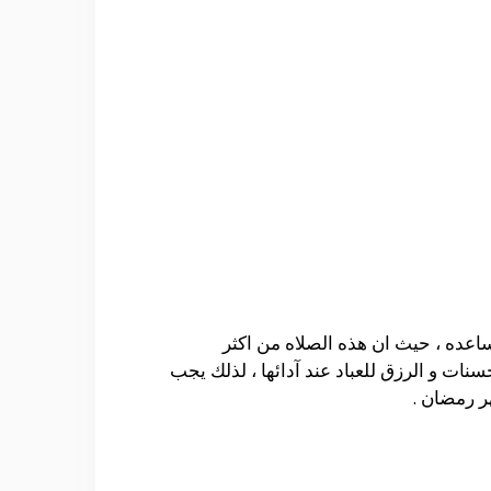
ساعده ، حيث ان هذه الصلاه من اكثر
سنات و الرزق للعباد عند آدائها ، لذلك يجب
ر رمضان .