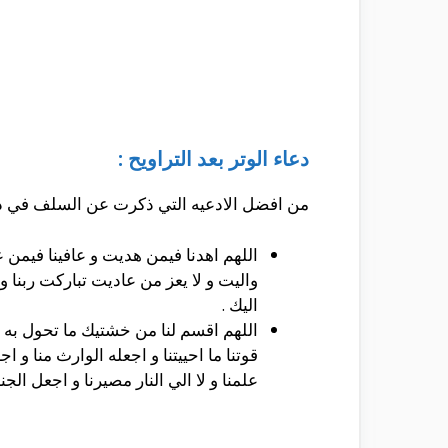
دعاء الوتر بعد التراويح :
من افضل الادعيه التي ذكرت عن السلف في دعاء 
اللهم اهدنا فيمن هديت و عافينا فيمن 
واليت و لا يعز من عاديت تباركت ربنا
اليك .
اللهم اقسم لنا من خشتيك ما تحول به بين
قوتنا ما احييتنا و اجعله الوارث منا و 
علمنا و لا الي النار مصيرنا و اجعل الجنه