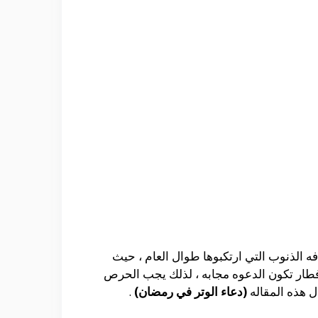
ه الذنوب التي ارتكبوها طوال العام ، حيث
الافطار تكون الدعوه مجابه ، لذلك يجب الحرص
 هذه المقاله
(دعاء الوتر في رمضان)
.