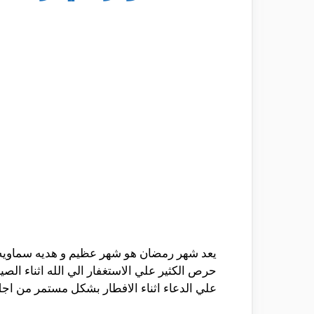
يعد شهر رمضان هو شهر عظيم و هديه سماويه من
حرص الكثير علي الاستغفار الي الله اثناء الصي
علي الدعاء اثناء الافطار بشكل مستمر من اج