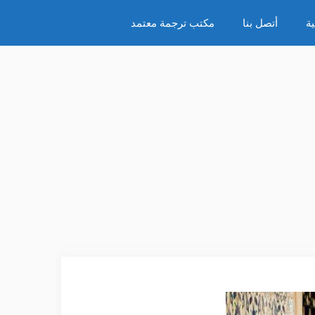
ة
أتصل بنا
مكتب ترجمة معتمد