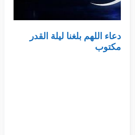
دعاء اللهم بلغنا ليلة القدر
مكتوب