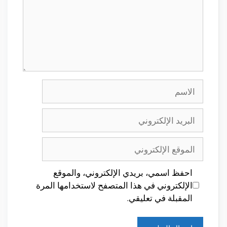
الاسم
البريد
الإلكتروني
الموقع
الإلكتروني
احفظ اسمي، بريدي الإلكتروني، والموقع
الإلكتروني في هذا المتصفح لاستخدامها المرة
المقبلة في تعليقي.