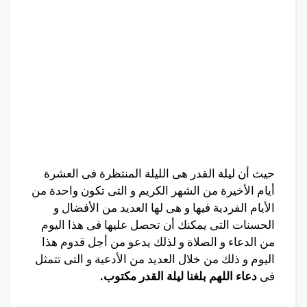
حيث أن ليلة القدر هى الليلة المنتظرة فى العشرة
أيام الأخيرة من الشهر الكريم و التى تكون واحدة من
الأيام الفردية فيها و هى لها العديد من الأفضال و
الحسنات التى يمكنك أن تحصل عليها فى هذا اليوم
من الدعاء و الصلاة و لذلك يدعو من أجل قدوم هذا
اليوم و ذلك من خلال العديد من الأدعية و التى تتمثل
فى
دعاء اللهم بلغنا ليلة القدر مكتوب.