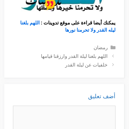
يمكنك أيضا قراءة على موقع تدوينات :
اللهم بلغنا
ليله القدر ولا تحرمنا نورها
التصنيفات
رمضان
اللهم بلغنا ليلة القدر وارزقنا قيامها
خلفيات عن ليلة القدر
أضف تعليق
تعليق