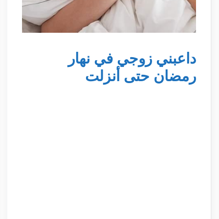
داعبني زوجي في نهار
رمضان حتى أنزلت