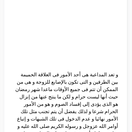
و تعد المداعبة هى أحد الأمور فى العلاقة الحميمة
بين الطرفين و التى تكون بالإصابع للزوجة و هى من
الممكن أن تتم فى جميع الأوقات ماعدا شهر رمضان
حيث أنها ليست حرام و لكن ما ينتج عنها من إنزال
هو الذى يؤدى إلى إفساد الصوم و هو من الأمور
الحرام شرعا و لذلك يفضل أن يتم تجنب مثل تلك
الأمور نهائيا و عدم الدخول فى تلك الشبهات و إتباع
أوامر الله عزوجل و رسوله الكريم صلى الله عليه و