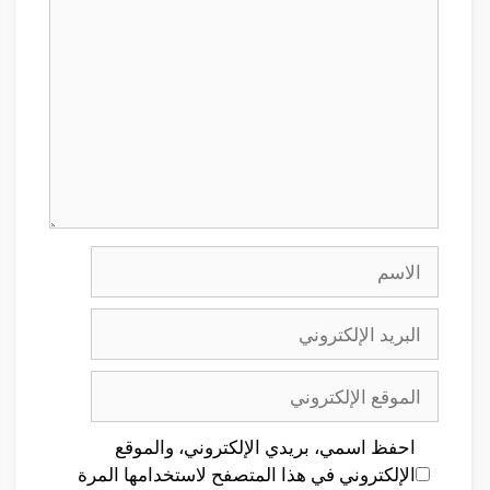
الاسم
البريد
الإلكتروني
الموقع
الإلكتروني
احفظ اسمي، بريدي الإلكتروني، والموقع
الإلكتروني في هذا المتصفح لاستخدامها المرة