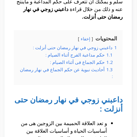
سلم و يمكنك أن تتعرف على حكم المداعبة و ماينتج
عنه و ذلك من خلال قراءة
داعبني زوجي في نهار
رمضان حتى أنزلت.
المحتويات
إخفاء
1
داعبني زوجي في نهار رمضان حتى أنزلت :
1.1
حكم مداعبة الفرج أثناء الصيام :
1.2
حكم الجماع فى أثناء الصيام :
1.3
أحاديث نبوية عن حكم الجماع في نهار رمضان
:
داعبني زوجي في نهار رمضان حتى
أنزلت :
و تعد العلاقة الحميمة بين الزوجين هى من
أساسيات الحياة و أساسيات العلاقة بين