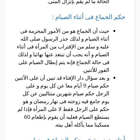
الحالة ما لم يقم بإنزال المنى.
حكم الجماع فى أثناء الصيام :
حيث أن الجماع هو من الأمور المحرمة فى
أثناء الصيام و لذلك حذر الرسول صلى الله
عليه و سلم من الإقتراب من المرأة فى أثناء
الصيام و أنه يجب أن تبتعد عنها نهائيا و لذلك
فى حالة الجماع فإنه يتم إبطال الصيام على
الفور للأثنين.
و بعد سؤال دار الإفتاء قد تبين أن على الأثنين
حكم صيام 9 أيام معا عن كل يوم و على
الرجل حكم صيام شهرين متتاليين عن كل
يوم جامع فيه زوجته فى نهار رمضان و هو
حكم على الرجل فقط لا على المرأة فإذا لم
يستطع الصيام فعليه أن يقوم بإطعام 60
مسكينا مما يأكله أهل بيته.
أحاديث نبوية عن حكم الجماع في نهار