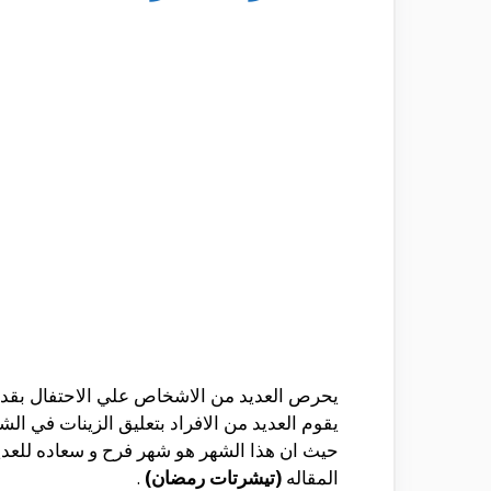
يحرص العديد من الاشخاص علي الاحتفال بقدوم
يقوم العديد من الافراد بتعليق الزينات في ال
حيث ان هذا الشهر هو شهر فرح و سعاده للعدي
المقاله
(تيشرتات رمضان)
.