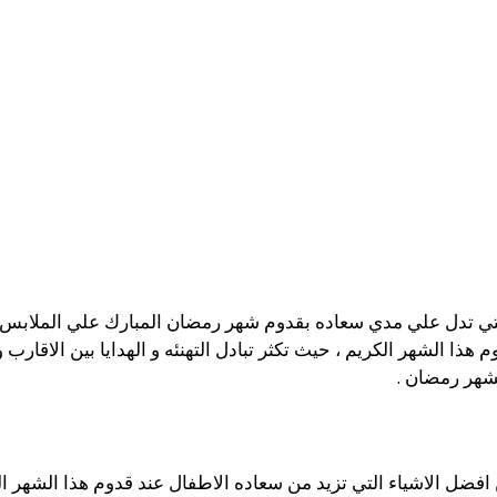
لتي تدل علي مدي سعاده بقدوم شهر رمضان المبارك علي الملابس
وم هذا الشهر الكريم ، حيث تكثر تبادل التهنئه و الهدايا بين الاقا
بشهر رمضان .
افضل الاشياء التي تزيد من سعاده الاطفال عند قدوم هذا الشهر ال