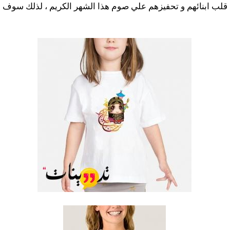
 قلب ابنائهم و تحفيزهم علي صوم هذا الشهر الكريم ، لذلك سوف