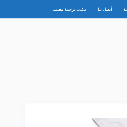
ة
أتصل بنا
مكتب ترجمة معتمد