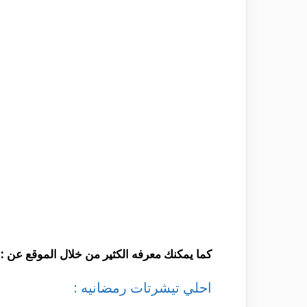
كما يمكنك معرفه الكثير من خلال الموقع عن :
احلي تيشرتات رمضانيه :