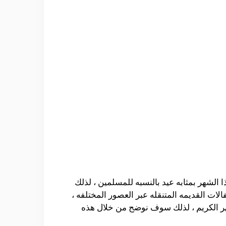
لشهر بمثابه عيد بالنسبه للمسلمين ، لذلك
لات القديمه المتنقله عبر العصور المختلفه ،
هر الكريم ، لذلك سوف نوضح من خلال هذه