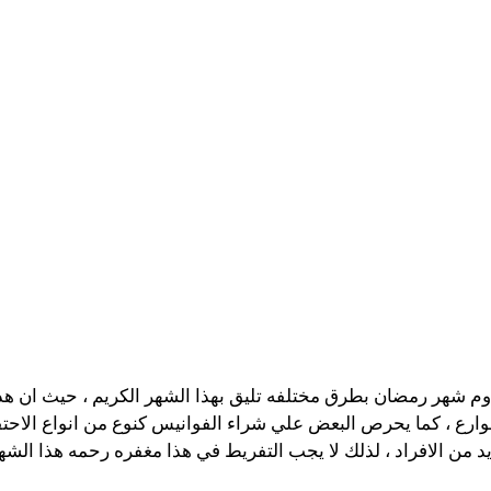
 شهر رمضان بطرق مختلفه تليق بهذا الشهر الكريم ، حيث ان هذا ا
شوارع ، كما يحرص البعض علي شراء الفوانيس كنوع من انواع الاحتفا
د من الافراد ، لذلك لا يجب التفريط في هذا مغفره رحمه هذا الش