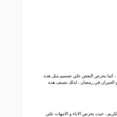
 ، كما يحرص البعض علي تصميم مثل هذه
رب و الجيران في رمضان ، لذلك تصنف هذه
كريم ، حيث يحرص الاباء و الامهات علي