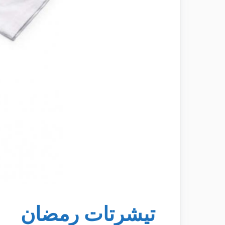
تيشرتات رمضان