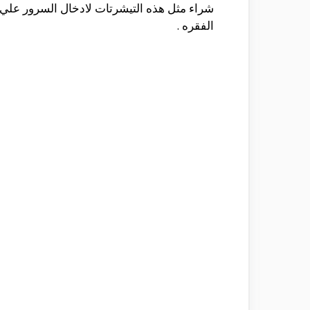
شراء مثل هذه التيشرتات لادخال السرور علي
الفقره .