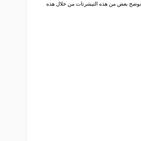
 نوضح بعض من هذه التيشرتات من خلال هذه