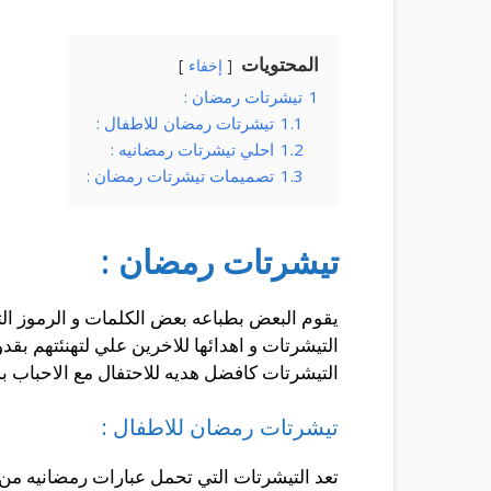
المحتويات
إخفاء
1
تيشرتات رمضان :
1.1
تيشرتات رمضان للاطفال :
1.2
احلي تيشرتات رمضانيه :
1.3
تصميمات تيشرتات رمضان :
تيشرتات رمضان :
يقوم البعض بطباعه بعض الكلمات و الرموز ا
التيشرتات و اهدائها للاخرين علي لتهنئتهم بقد
التيشرتات كافضل هديه للاحتفال مع الاحباب 
تيشرتات رمضان للاطفال :
تعد التيشرتات التي تحمل عبارات رمضانيه من 