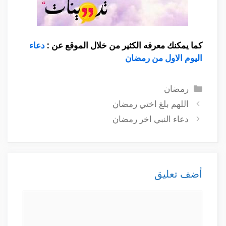
كما يمكنك معرفه الكثير من خلال الموقع عن :
دعاء
اليوم الاول من رمضان
التصنيفات
رمضان
اللهم بلغ اختي رمضان
دعاء النبي اخر رمضان
أضف تعليق
تعليق