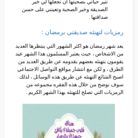
تنير حياتي بصحبتها أن تجعلها لي خير
الصديقة وخير الصحبة وتعينني على حسن
صداقتها .
رمزيات لتهنئه صديقتي برمضان :
يعد شهر رمضان هو اكثر الشهور التي ينتظرها العديد
من الاشخاص ، حيث يعتبر المسلمون هذا الشهر عيد
يقومون بتهنئه بعضهم بقدومه عن طريق العديد من
الطرق ، و لكن مع انتشار مواقع التواصل الاجتماعي
اصبح الشائع التهنئه عن طريق هذه الوسائل ، لذلك
سوف نوضح من خلال هذه الفقره مجموعه من
الرمزيات التي تصلح للتهنئه بهذا الشهر الكريم .