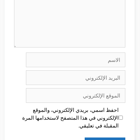
الاسم
البريد
الإلكتروني
الموقع
الإلكتروني
احفظ اسمي، بريدي الإلكتروني، والموقع
الإلكتروني في هذا المتصفح لاستخدامها المرة
المقبلة في تعليقي.