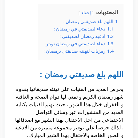
المحتويات
إخفاء
1
اللهم بلغ صديقتي رمضان :
1.1
دعاء لصديقتي في رمضان :
1.2
ادعيه رمضان لصديقتي :
1.3
دعاء لصديقتي في رمضان تويتر :
1.4
رمزيات لتهنئه صديقتي برمضان :
اللهم بلغ صديقتي رمضان :
يحرص العديد من الفتيات علي تهنئه صديقاتها بقدوم
شهر رمضان الكريم و تمني لها دوام الصحه و العافيه
و الغفران خلال هذا الشهر ، حيث تهتم الفتيات بكتابه
العديد من المنشورات عبر وسائل التواصل
الاجتماعي من اجل الاحتفال بهذا الشهر مع اصدقائها
، لذلك حرصنا علي توفير مجموعه متميزه من الادعيه
و الصور الخاصه بالاحتفال بهذا الشهر المبارك .