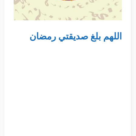
اللهم بلغ صديقتي رمضان