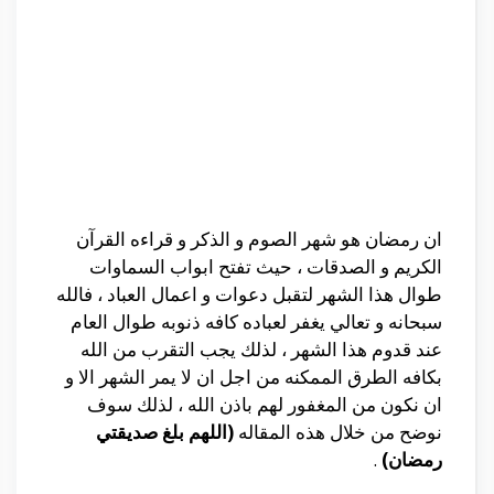
ان رمضان هو شهر الصوم و الذكر و قراءه القرآن
الكريم و الصدقات ، حيث تفتح ابواب السماوات
طوال هذا الشهر لتقبل دعوات و اعمال العباد ، فالله
سبحانه و تعالي يغفر لعباده كافه ذنوبه طوال العام
عند قدوم هذا الشهر ، لذلك يجب التقرب من الله
بكافه الطرق الممكنه من اجل ان لا يمر الشهر الا و
ان نكون من المغفور لهم باذن الله ، لذلك سوف
نوضح من خلال هذه المقاله
(اللهم بلغ صديقتي
رمضان)
.