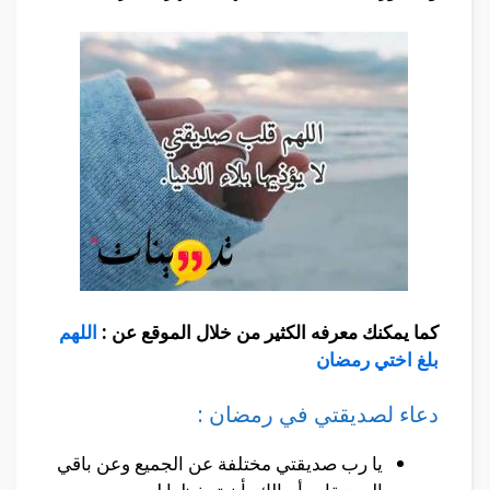
كما يمكنك معرفه الكثير من خلال الموقع عن :
اللهم
بلغ اختي رمضان
دعاء لصديقتي في رمضان :
يا رب صديقتي مختلفة عن الجميع وعن باقي